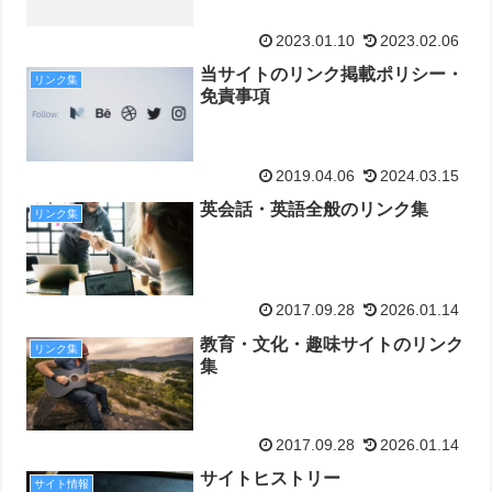
2023.01.10
2023.02.06
当サイトのリンク掲載ポリシー・
リンク集
免責事項
2019.04.06
2024.03.15
英会話・英語全般のリンク集
リンク集
2017.09.28
2026.01.14
教育・文化・趣味サイトのリンク
リンク集
集
2017.09.28
2026.01.14
サイトヒストリー
サイト情報