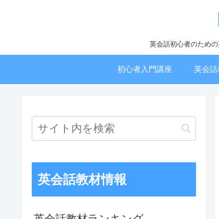
英会話初心者のための
初心者入門講座
英会話
英会話教材情報
英会話教材ランキング