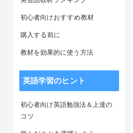
初心者向けおすすめ教材
購入する前に
教材を効果的に使う方法
英語学習のヒント
初心者向け英語勉強法＆上達の
コツ