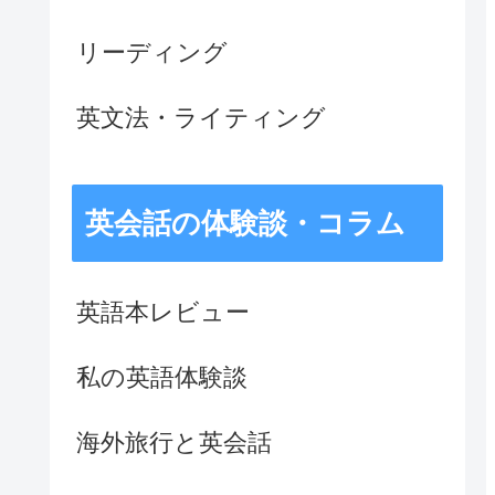
リーディング
英文法・ライティング
英会話の体験談・コラム
英語本レビュー
私の英語体験談
海外旅行と英会話