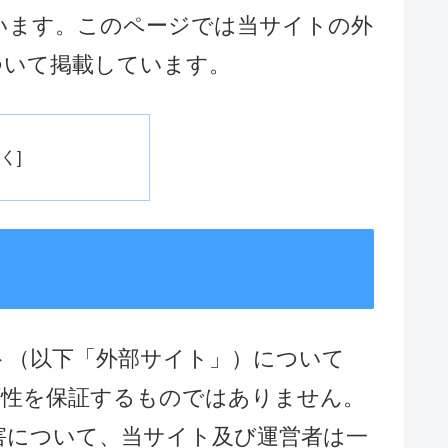
います。このページでは当サイトの外
ついて掲載しています。
ト（以下「外部サイト」）について
頼性を保証するものではありません。
害について、当サイト及び運営者は一