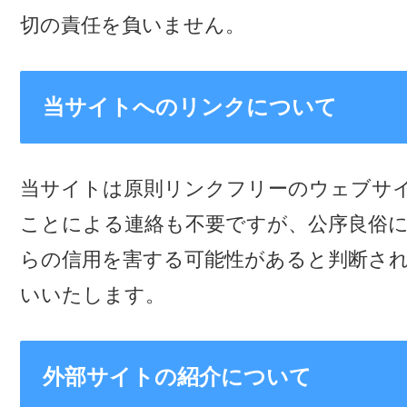
切の責任を負いません。
当サイトへのリンクについて
当サイトは原則リンクフリーのウェブサ
ことによる連絡も不要ですが、公序良俗
らの信用を害する可能性があると判断さ
いいたします。
外部サイトの紹介について