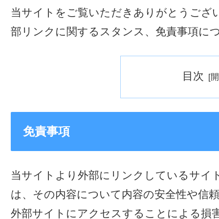
当サイトをご覧いただきありがとうござ
部リンクに関するスタンス、免責事項に
目次
免責事項
当サイトより外部にリンクしているサイ
は、その内容について内容の安全性や信
外部サイトにアクセスすることによる損