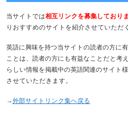
当サイトでは
相互リンクを募集しており
りおすすめのサイトを紹介させていただ
英語に興味を持つ当サイトの読者の方に
ことは、読者の方にも有益なことだと考
らしい情報を掲載中の英語関連のサイト
させていただきます。
→
外部サイトリンク集へ戻る