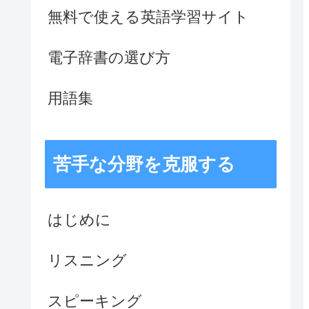
無料で使える英語学習サイト
電子辞書の選び方
用語集
苦手な分野を克服する
はじめに
リスニング
スピーキング