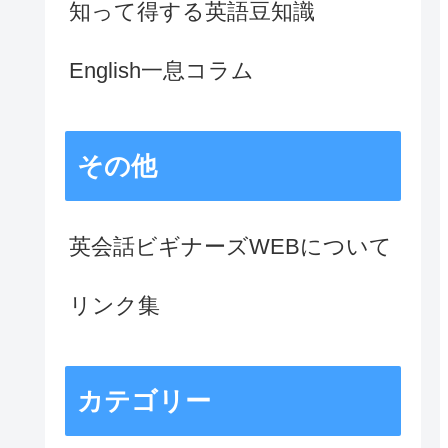
知って得する英語豆知識
English一息コラム
その他
英会話ビギナーズWEBについて
リンク集
カテゴリー