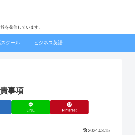
情報を発信しています。
話スクール
ビジネス英語
責事項
LINE
Pinterest
2024.03.15