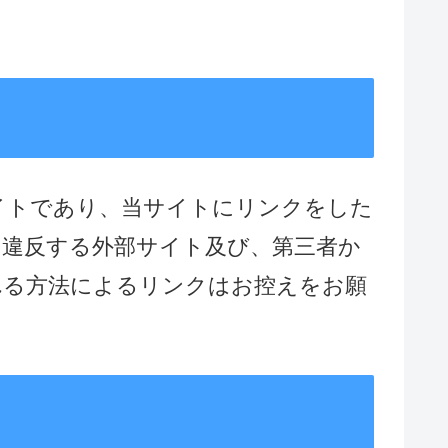
イトであり、当サイトにリンクをした
に違反する外部サイト及び、第三者か
れる方法によるリンクはお控えをお願