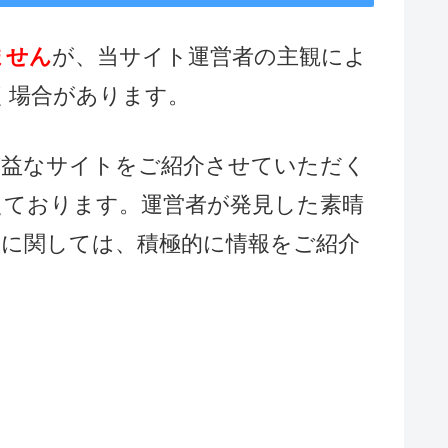
ません
が、当サイト運営者の主観によ
く場合があります。
有益なサイトをご紹介させていただく
えております。運営者が発見した素晴
様に関しては、積極的に情報をご紹介