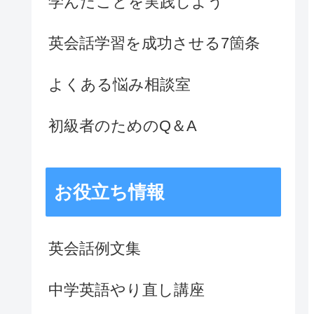
学んだことを実践しよう
英会話学習を成功させる7箇条
よくある悩み相談室
初級者のためのQ＆A
お役立ち情報
英会話例文集
中学英語やり直し講座