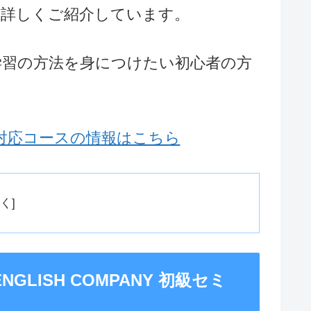
て詳しくご紹介しています。
学習の方法を身につけたい初心者の方
ベル対応コースの情報はこちら
LISH COMPANY 初級セミ