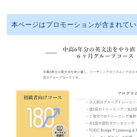
本ページはプロモーションが含まれてい