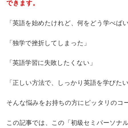
できます。
「英語を始めたけれど、何をどう学べば
「独学で挫折してしまった」
「英語学習に失敗したくない」
「正しい方法で、しっかり英語を学びた
そんな悩みをお持ちの方にピッタリのコ
この記事では、この「初級セミパーソナル