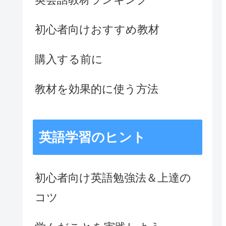
初心者向けおすすめ教材
購入する前に
教材を効果的に使う方法
英語学習のヒント
初心者向け英語勉強法＆上達の
コツ