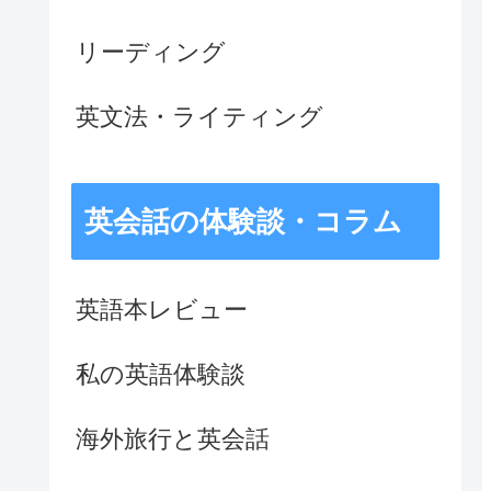
リーディング
英文法・ライティング
英会話の体験談・コラム
英語本レビュー
私の英語体験談
海外旅行と英会話