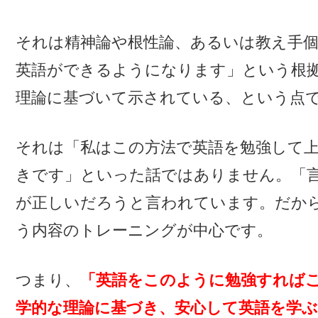
それは精神論や根性論、あるいは教え手
英語ができるようになります」という根
理論に基づいて示されている、という点
それは「私はこの方法で英語を勉強して
きです」といった話ではありません。「
が正しいだろうと言われています。だか
う内容のトレーニングが中心です。
つまり、
「英語をこのように勉強すれば
学的な理論に基づき、安心して英語を学