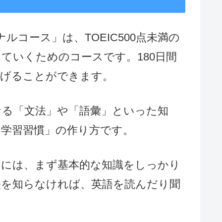
ソナルコース」は、TOEIC500点未満の
ていくためのコースです。180日間
上げることができます。
なる「文法」や「語彙」といった知
「学習習慣」の作り方です。
めには、まず基本的な知識をしっかり
法を知らなければ、英語を読んだり聞