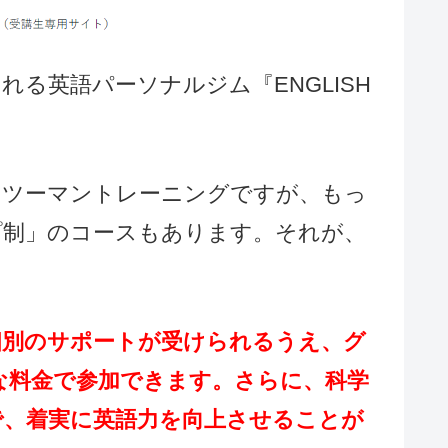
る英語パーソナルジム『ENGLISH
ンツーマントレーニングですが、もっ
プ制」のコースもあります。それが、
個別のサポートが受けられるうえ、グ
な料金で参加できます。さらに、科学
で、着実に英語力を向上させることが