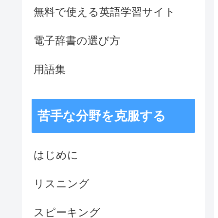
無料で使える英語学習サイト
電子辞書の選び方
用語集
苦手な分野を克服する
はじめに
リスニング
スピーキング