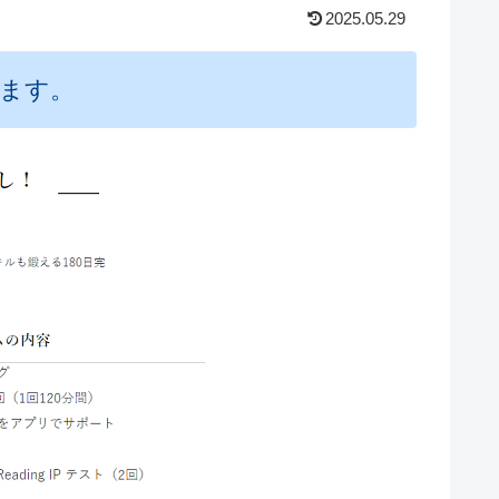
2025.05.29
ます。