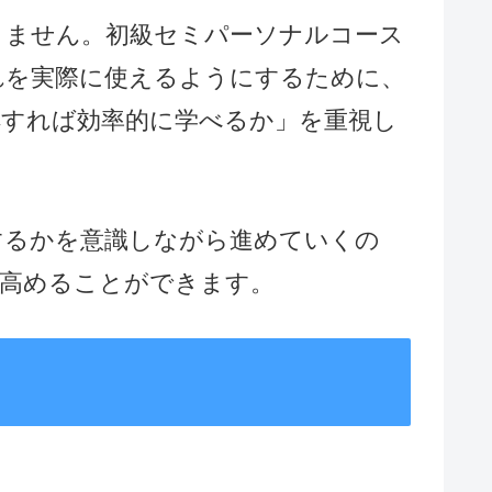
りません。初級セミパーソナルコース
れを実際に使えるようにするために、
解すれば効率的に学べるか」を重視し
するかを意識しながら進めていくの
を高めることができます。
」