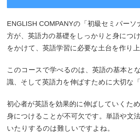
ENGLISH COMPANYの「初級セミパー
方が、英語力の基礎をしっかりと身につけ
をかけて、英語学習に必要な土台を作り
このコースで学べるのは、英語の基本と
識、そして英語力を伸ばすために大切な
初心者が英語を効果的に伸ばしていくた
身につけることが不可欠です。単語や文
いたりするのは難しいですよね。