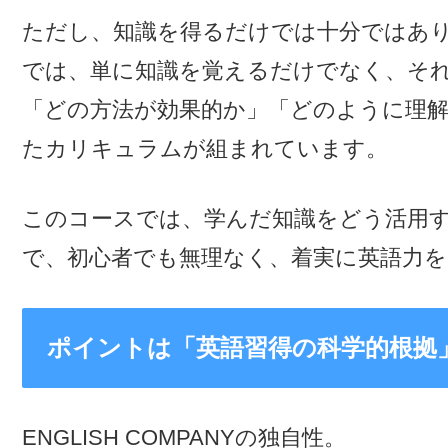
ただし、知識を得るだけでは十分ではあ
では、単に知識を覚えるだけでなく、そ
「どの方法が効果的か」「どのように理
たカリキュラムが組まれています。
このコースでは、学んだ知識をどう活用
で、初心者でも無理なく、着実に英語力
ポイントは「英語習得の科学的根拠
ENGLISH COMPANYの独自性。