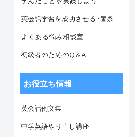
学んだことを実践しよう
英会話学習を成功させる7箇条
よくある悩み相談室
初級者のためのQ＆A
お役立ち情報
英会話例文集
中学英語やり直し講座