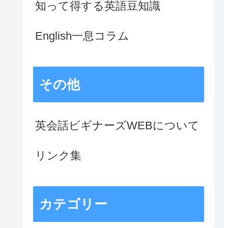
知って得する英語豆知識
English一息コラム
その他
英会話ビギナーズWEBについて
リンク集
カテゴリー