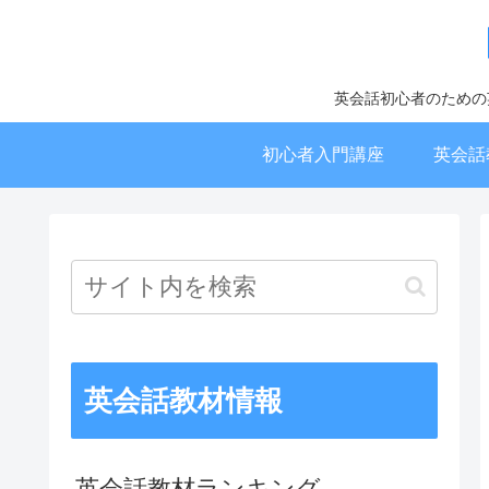
英会話初心者のための
初心者入門講座
英会話
英会話教材情報
英会話教材ランキング