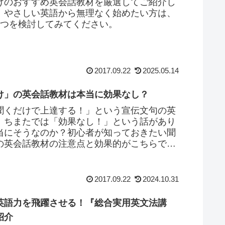
けのおすすめ英会話教材を厳選してご紹介し
。やさしい英語から無理なく始めたい方は、
2つを検討してみてください。
2017.09.22
2025.05.14
け」の英会話教材は本当に効果なし？
聞くだけで上達する！」という宣伝文句の英
。ちまたでは「効果なし！」という話があり
当にそうなのか？初心者が知っておきたい聞
の英会話教材の注意点と効果的がこちらで
2017.09.22
2024.10.31
英語力を飛躍させる！『総合実用英文法講
紹介