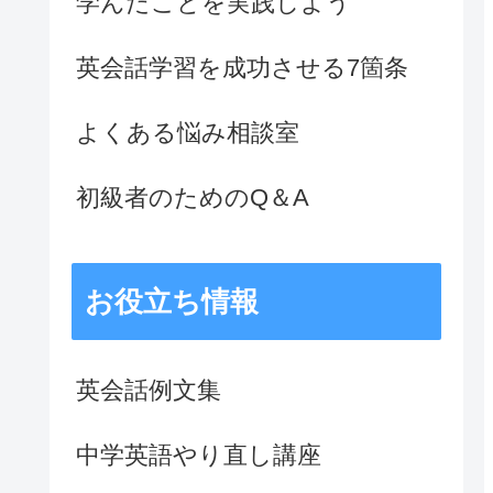
学んだことを実践しよう
英会話学習を成功させる7箇条
よくある悩み相談室
初級者のためのQ＆A
お役立ち情報
英会話例文集
中学英語やり直し講座