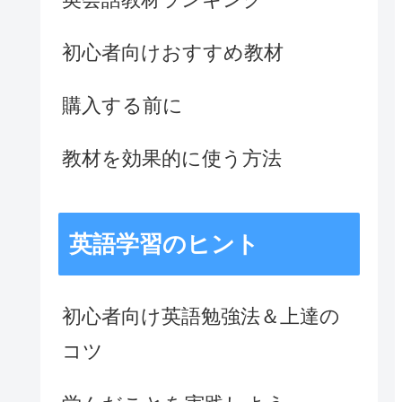
初心者向けおすすめ教材
購入する前に
教材を効果的に使う方法
英語学習のヒント
初心者向け英語勉強法＆上達の
コツ