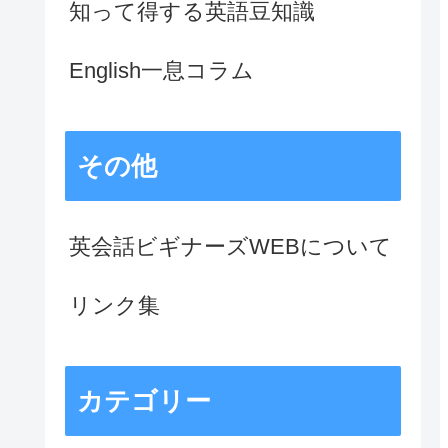
知って得する英語豆知識
English一息コラム
その他
英会話ビギナーズWEBについて
リンク集
カテゴリー