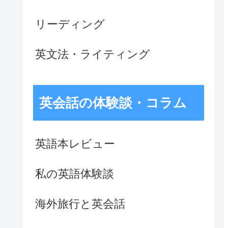
リーディング
英文法・ライティング
英会話の体験談・コラム
英語本レビュー
私の英語体験談
海外旅行と英会話