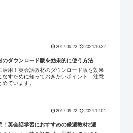
2017.09.22
2024.10.22
材のダウンロード版を効果的に使う方法
に活用！英会話教材のダウンロード版を効果
こなすために知っておきたいポイント、注意
とめています。
2017.09.22
2024.12.04
読！英会話学習におすすめの厳選教材2選