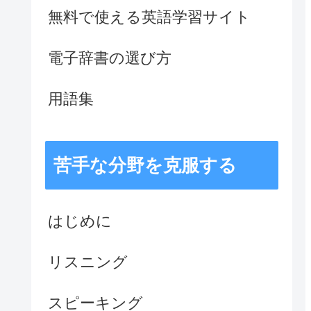
無料で使える英語学習サイト
電子辞書の選び方
用語集
苦手な分野を克服する
はじめに
リスニング
スピーキング