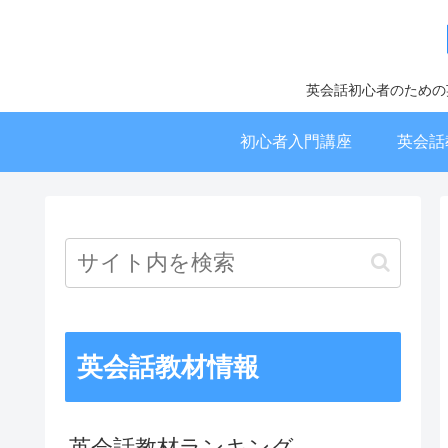
英会話初心者のための
初心者入門講座
英会話
英会話教材情報
英会話教材ランキング