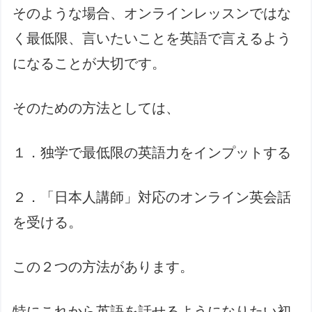
そのような場合、オンラインレッスンではな
く最低限、言いたいことを英語で言えるよう
になることが大切です。
そのための方法としては、
１．独学で最低限の英語力をインプットする
２．「日本人講師」対応のオンライン英会話
を受ける。
この２つの方法があります。
特にこれから英語を話せるようになりたい初