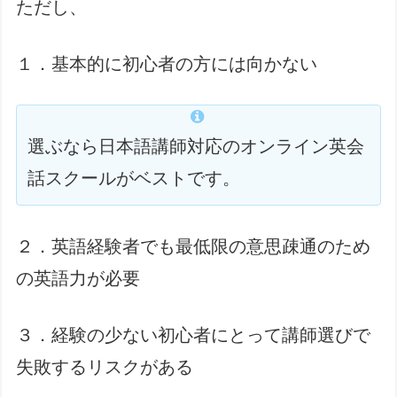
ただし、
１．基本的に初心者の方には向かない
選ぶなら日本語講師対応のオンライン英会
話スクールがベストです。
２．英語経験者でも最低限の意思疎通のため
の英語力が必要
３．経験の少ない初心者にとって講師選びで
失敗するリスクがある