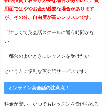
初期投資でお金が必要な場合があるので、費
用面ではややお金が必要な場合があります
が、その分、自由度が高いレッスンです
。
「忙しくて英会話スクールに通う時間がな
い」
「都合のよいときにレッスンを受けたい」
という方に便利な英会話サービスです。
オンライン英会話の注意点！
料金が安い、いつでもレッスンを受けられる