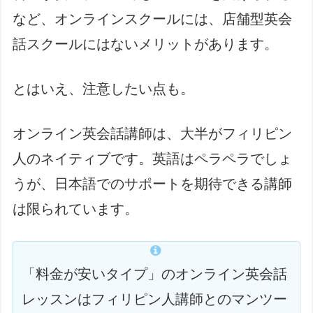
など、オンラインスクールには、店舗型英会
話スクールにはないメリットがあります。
とはいえ、注意したい点も。
オンライン英会話講師は、大半がフィリピン
人のネイティブです。英語はペラペラでしょ
うが、日本語でのサポートを期待できる講師
は限られています。
「料金が安いタイプ」のオンライン英会話
レッスンはフィリピン人講師とのマンツー