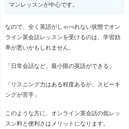
マンレッスンが中心です。
なので、全く英語がしゃべれない状態でオン
ライン英会話レッスンを受けるのは、学習効
率が悪いかもしれません。
「日常会話など、最小限の英語ができる」
「リスニング力はある程度あるが、スピーキ
ングが苦手」
このような方に、オンライン英会話の低レッ
スン料と便利さはメリットになります。