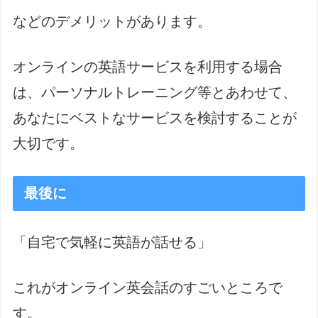
などのデメリットがあります。
オンラインの英語サービスを利用する場合
は、パーソナルトレーニング等とあわせて、
あなたにベストなサービスを検討することが
大切です。
最後に
「自宅で気軽に英語が話せる」
これがオンライン英会話のすごいところで
す。