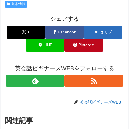
基本情報
シェアする
X
Facebook
はてブ
LINE
Pinterest
英会話ビギナーズWEBをフォローする
英会話ビギナーズWEB
関連記事