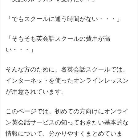
「でもスクールに通う時間がない・・・」
「そもそも英会話スクールの費用が高
い・・・」
そんな方のために、各英会話スクールでは、
インターネットを使ったオンラインレッスン
が用意されています。
このページでは、初めての方向けにオンライ
ン英会話サービスの知っておきたい基本的な
情報について、分かりやすくまとめていま