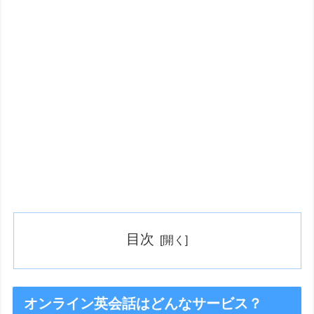
目次
オンライン英会話はどんなサービス？