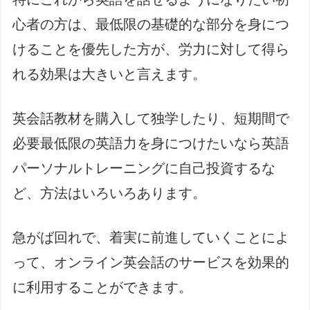
心者の方は、最低限の基礎的な部分を身につ
けることを優先した方が、労力に対して得ら
れる効果は大きいと言えます。
英会話教材を購入して独学したり、短期間で
必要最低限の英語力を身につけたいなら英語
パーソナルトレーニングに自己投資するな
ど、方法はいろいろあります。
急がば回れで、着実に前進していくことによ
って、オンライン英会話のサービスを効果的
に利用することができます。