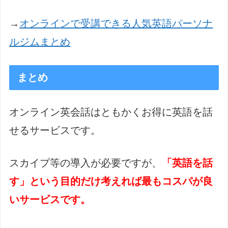
→
オンラインで受講できる人気英語パーソナ
ルジムまとめ
まとめ
オンライン英会話はともかくお得に英語を話
せるサービスです。
スカイプ等の導入が必要ですが、
「英語を話
す」という目的だけ考えれば最もコスパが良
いサービスです。