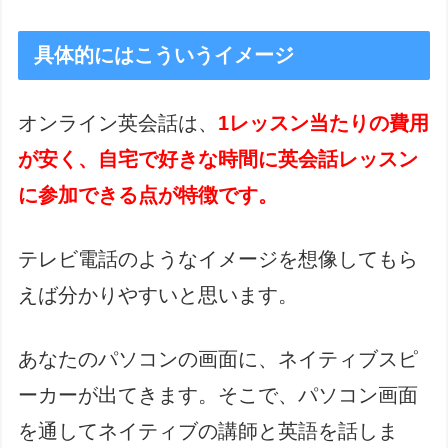
具体的にはこういうイメージ
オンライン英会話は、
1レッスン当たりの費用
が安く、自宅で好きな時間に英会話レッスン
に参加できる点が特徴です。
テレビ電話のようなイメージを想像してもら
えば分かりやすいと思います。
あなたのパソコンの画面に、ネイティブスピ
ーカーが出てきます。そこで、パソコン画面
を通してネイティブの講師と英語を話しま