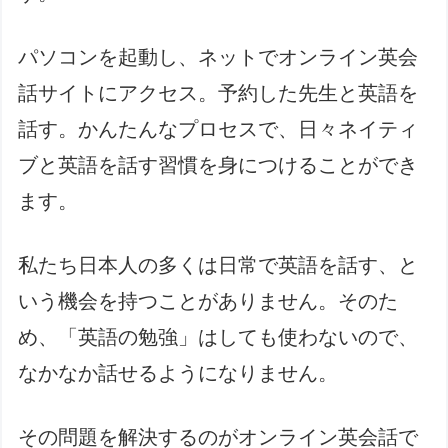
パソコンを起動し、ネットでオンライン英会
話サイトにアクセス。予約した先生と英語を
話す。かんたんなプロセスで、日々ネイティ
ブと英語を話す習慣を身につけることができ
ます。
私たち日本人の多くは日常で英語を話す、と
いう機会を持つことがありません。そのた
め、「英語の勉強」はしても使わないので、
なかなか話せるようになりません。
その問題を解決するのがオンライン英会話で