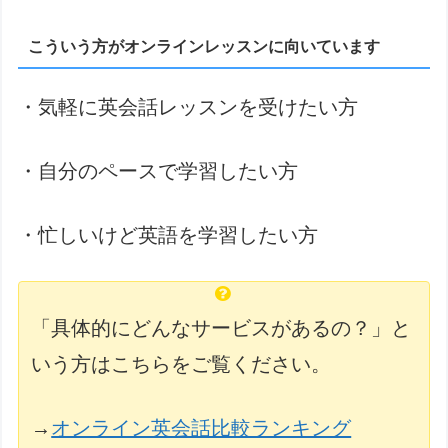
こういう方がオンラインレッスンに向いています
・気軽に英会話レッスンを受けたい方
・自分のペースで学習したい方
・忙しいけど英語を学習したい方
「具体的にどんなサービスがあるの？」と
いう方はこちらをご覧ください。
→
オンライン英会話比較ランキング