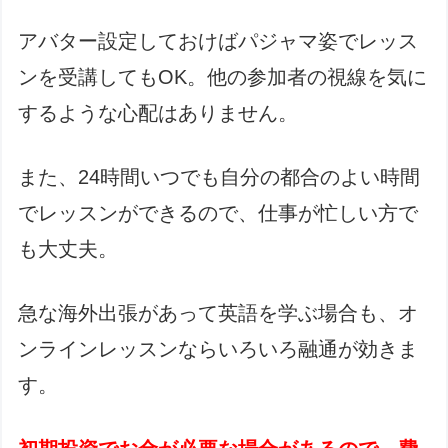
アバター設定しておけばパジャマ姿でレッス
ンを受講してもOK。他の参加者の視線を気に
するような心配はありません。
また、24時間いつでも自分の都合のよい時間
でレッスンができるので、仕事が忙しい方で
も大丈夫。
急な海外出張があって英語を学ぶ場合も、オ
ンラインレッスンならいろいろ融通が効きま
す。