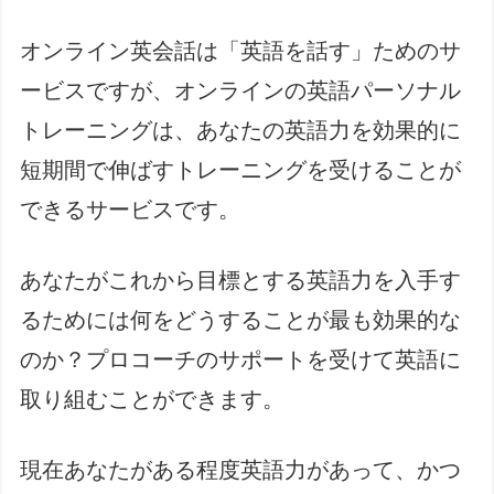
オンライン英会話は「英語を話す」ためのサ
ービスですが、オンラインの英語パーソナル
トレーニングは、あなたの英語力を効果的に
短期間で伸ばすトレーニングを受けることが
できるサービスです。
あなたがこれから目標とする英語力を入手す
るためには何をどうすることが最も効果的な
のか？プロコーチのサポートを受けて英語に
取り組むことができます。
現在あなたがある程度英語力があって、かつ