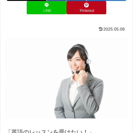
LINE
Pinterest
2025.05.08
「英語のレッスンを受けたい！」