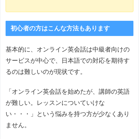
初心者の方はこんな方法もあります
基本的に、オンライン英会話は中級者向けの
サービスが中心で、日本語での対応を期待す
るのは難しいのが現状です。
「オンライン英会話を始めたが、講師の英語
が難しい。レッスンについていけな
い・・・」という悩みを持つ方が少なくあり
ません。