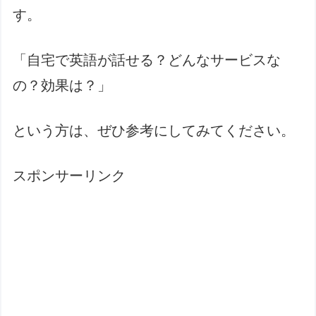
す。
「自宅で英語が話せる？どんなサービスな
の？効果は？」
という方は、ぜひ参考にしてみてください。
スポンサーリンク