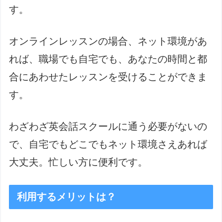
す。
オンラインレッスンの場合、ネット環境があ
れば、職場でも自宅でも、あなたの時間と都
合にあわせたレッスンを受けることができま
す。
わざわざ英会話スクールに通う必要がないの
で、自宅でもどこでもネット環境さえあれば
大丈夫。忙しい方に便利です。
利用するメリットは？