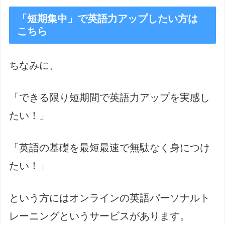
「短期集中」で英語力アップしたい方は
こちら
ちなみに、
「できる限り短期間で英語力アップを実感し
たい！」
「英語の基礎を最短最速で無駄なく身につけ
たい！」
という方にはオンラインの英語パーソナルト
レーニングというサービスがあります。