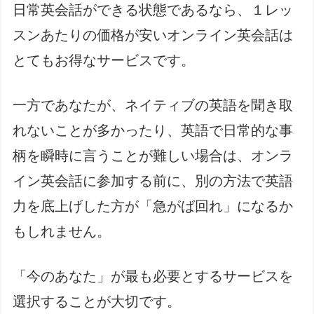
日常英会話ができる状態であるなら、１レッ
スンあたりの価格が安いオンライン英会話は
とてもお得なサービスです。
一方であなたが、ネイティブの英語を聞き取
れないことが多かったり、英語で日常的な事
柄を瞬時に言うことが難しい場合は、オンラ
イン英会話に参加する前に、別の方法で英語
力を底上げした方が「急がば回れ」になるか
もしれません。
「今のあなた」が最も必要とするサービスを
選択することが大切です。