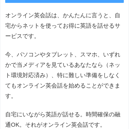
オンライン英会話は、かんたんに言うと、自
宅からネットを使ってお得に英語を話せるサ
ービスです。
今、パソコンやタブレット、スマホ、いずれ
かで当メディアを見ているあなたなら（ネッ
ト環境対応済み）、特に難しい準備をしなく
てもオンライン英会話を始めることができま
す。
自宅にいながら英語が話せる。時間確保の融
通OK。それがオンライン英会話です。