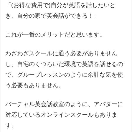
「(お得な費用で)自分が英語を話したいと
き、自分の家で英会話ができる！」
これが一番のメリットだと思います。
わざわざスクールに通う必要がありません
し、自宅のくつろいだ環境で英語を話せるの
で、グループレッスンのように余計な気を使
う必要もありません。
バーチャル英会話教室のように、アバターに
対応しているオンラインスクールもありま
す。