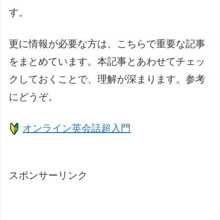
す。
更に情報が必要な方は、こちらで重要な記事
をまとめています。本記事とあわせてチェッ
クしておくことで、理解が深まります。参考
にどうぞ。
オンライン英会話超入門
スポンサーリンク