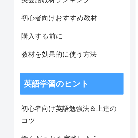
初心者向けおすすめ教材
購入する前に
教材を効果的に使う方法
英語学習のヒント
初心者向け英語勉強法＆上達の
コツ