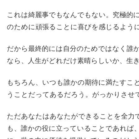
これは綺麗事でもなんでもない。究極的
のために頑張ることに喜びを感じるよう
だから最終的には自分のためではなく誰
なら、人生がどれだけ素晴らしいか、生
もちろん、いつも誰かの期待に満たすこ
うことだってあるだろう。がっかりさせ
ただあなたはあなたができることを全力
も、誰かの役に立っていることであれば