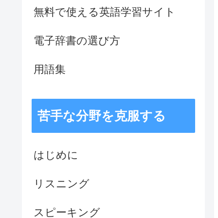
無料で使える英語学習サイト
電子辞書の選び方
用語集
苦手な分野を克服する
はじめに
リスニング
スピーキング