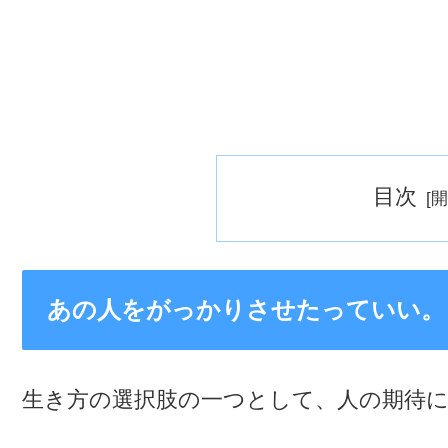
目次
あの人をがっかりさせたっていい。
生き方の選択肢の一つとして、人の期待