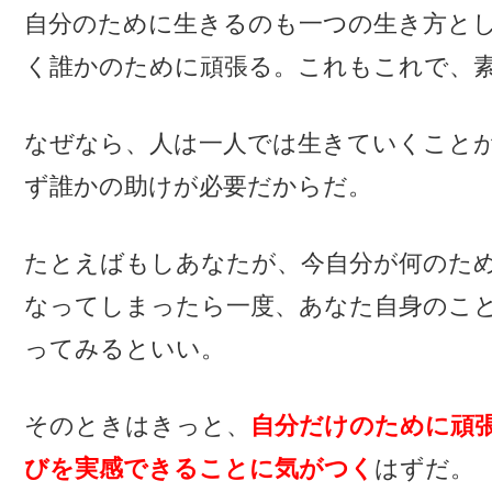
自分のために生きるのも一つの生き方と
く誰かのために頑張る。これもこれで、
なぜなら、人は一人では生きていくこと
ず誰かの助けが必要だからだ。
たとえばもしあなたが、今自分が何のた
なってしまったら一度、あなた自身のこ
ってみるといい。
そのときはきっと、
自分だけのために頑
びを実感できることに気がつく
はずだ。