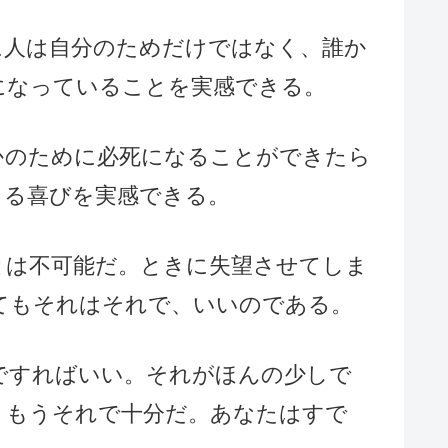
に人は自分のためだけではなく、誰か
になっていることを実感できる。
かのために必死になることができたら
きる喜びを実感できる。
とは不可能だ。ときに失望させてしま
てもそれはそれで、いいのである。
ですればいい。それがほんの少しで
、もうそれで十分だ。あなたはすで