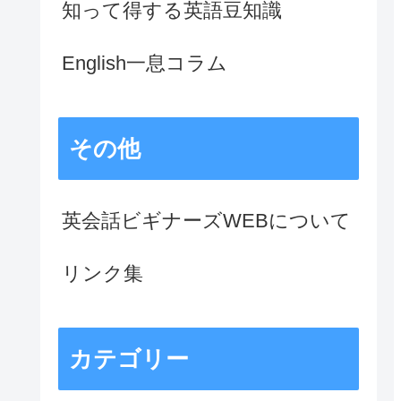
知って得する英語豆知識
English一息コラム
その他
英会話ビギナーズWEBについて
リンク集
カテゴリー