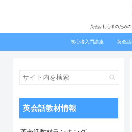
英会話初心者のための
初心者入門講座
英会話
英会話教材情報
英会話教材ランキング