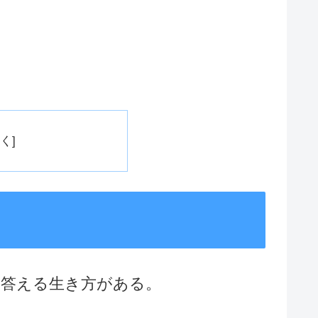
に答える生き方がある。