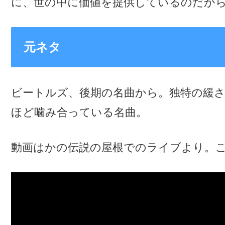
に、世の中に価値を提供しているのだか
元ネタ
ビートルズ、後期の名曲から。独特の緩
ほど噛み合っている名曲。
動画はかの伝説の屋根でのライブより。