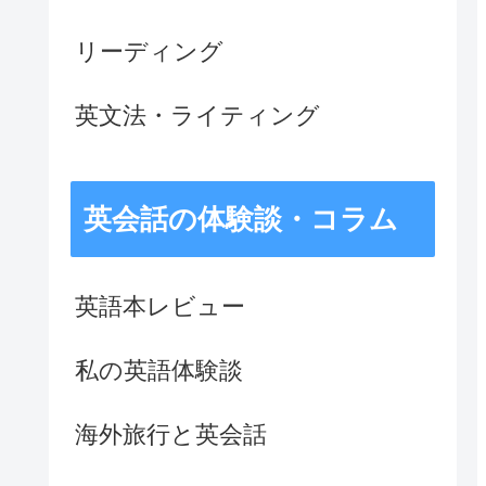
リーディング
英文法・ライティング
英会話の体験談・コラム
英語本レビュー
私の英語体験談
海外旅行と英会話