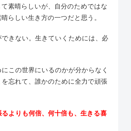
して素晴らしいが、自分のためではな
素晴らしい生き方の一つだと思う。
ができない。生きていくためには、必
めにこの世界にいるのかが分からなく
とを忘れて、誰かのために全力で頑張
張るよりも何倍、何十倍も、生きる喜