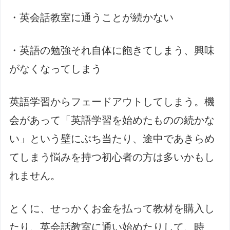
・英会話教室に通うことが続かない
・英語の勉強それ自体に飽きてしまう、興味
がなくなってしまう
英語学習からフェードアウトしてしまう。機
会があって「英語学習を始めたものの続かな
い」という壁にぶち当たり、途中であきらめ
てしまう悩みを持つ初心者の方は多いかもし
れません。
とくに、せっかくお金を払って教材を購入し
たり、英会話教室に通い始めたりして、時