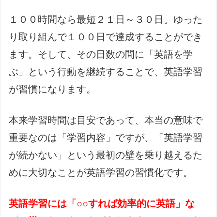
１００時間なら最短２１日～３０日。ゆった
り取り組んで１００日で達成することができ
ます。そして、その日数の間に「英語を学
ぶ」という行動を継続することで、英語学習
が習慣になります。
本来学習時間は目安であって、本当の意味で
重要なのは「学習内容」ですが、「英語学習
が続かない」という最初の壁を乗り越えるた
めに大切なことが英語学習の習慣化です。
英語学習には「○○すれば効率的に英語」な