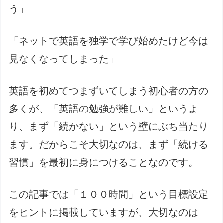
う」
「ネットで英語を独学で学び始めたけど今は
見なくなってしまった」
英語を初めてつまずいてしまう初心者の方の
多くが、「英語の勉強が難しい」というよ
り、まず「続かない」という壁にぶち当たり
ます。だからこそ大切なのは、まず「続ける
習慣」を最初に身につけることなのです。
この記事では「１００時間」という目標設定
をヒントに掲載していますが、大切なのは