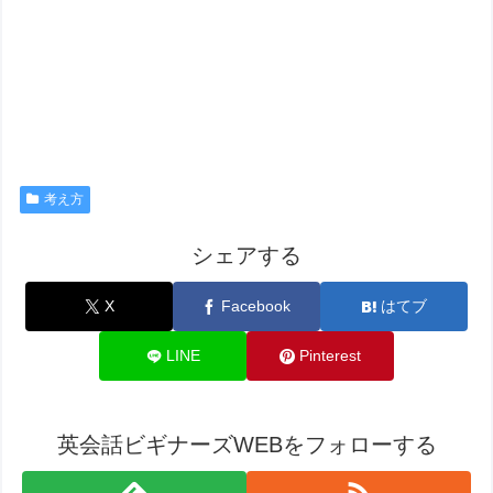
考え方
シェアする
X
Facebook
はてブ
LINE
Pinterest
英会話ビギナーズWEBをフォローする