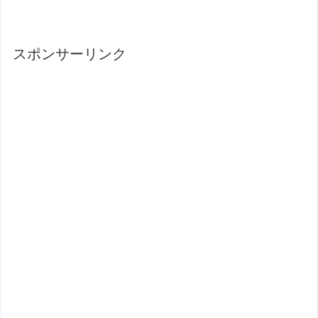
スポンサーリンク