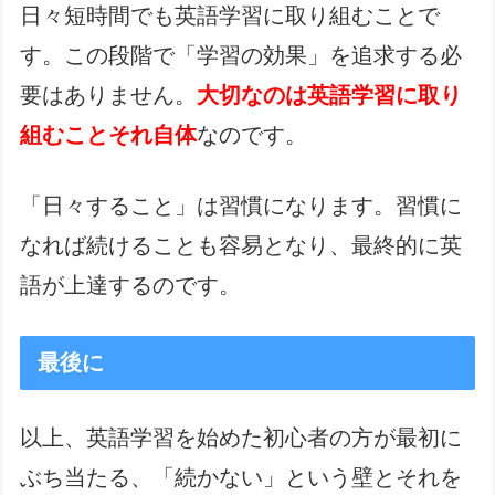
日々短時間でも英語学習に取り組むことで
す。この段階で「学習の効果」を追求する必
要はありません。
大切なのは英語学習に取り
組むことそれ自体
なのです。
「日々すること」は習慣になります。習慣に
なれば続けることも容易となり、最終的に英
語が上達するのです。
最後に
以上、英語学習を始めた初心者の方が最初に
ぶち当たる、「続かない」という壁とそれを