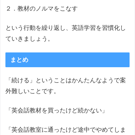
２．教材のノルマをこなす
という行動を繰り返し、英語学習を習慣化し
ていきましょう。
まとめ
「続ける」ということはかんたんなようで案
外難しいことです。
「英会話教材を買ったけど続かない」
「英会話教室に通ったけど途中でやめてしま