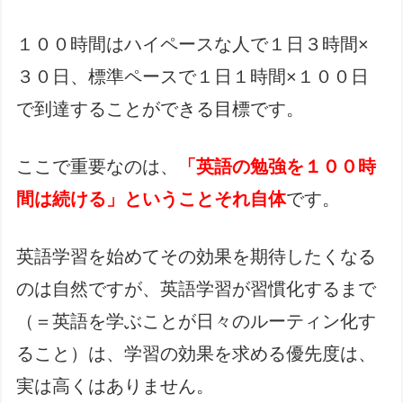
１００時間はハイペースな人で１日３時間×
３０日、標準ペースで１日１時間×１００日
で到達することができる目標です。
ここで重要なのは、
「英語の勉強を１００時
間は続ける」ということそれ自体
です。
英語学習を始めてその効果を期待したくなる
のは自然ですが、英語学習が習慣化するまで
（＝英語を学ぶことが日々のルーティン化す
ること）は、学習の効果を求める優先度は、
実は高くはありません。