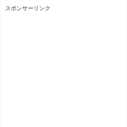
スポンサーリンク