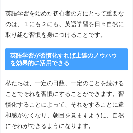
英語学習を始めた初心者の方にとって重要な
のは、１にも２にも、英語学習を日々自然に
取り組む習慣を身につけることです。
英語学習が習慣化すれば上達のノウハウ
を効果的に活用できる
私たちは、一定の日数、一定のことを続ける
ことでそれを習慣にすることができます。習
慣化することによって、それをすることに違
和感がなくなり、朝目を覚ますように、自然
にそれができるようになります。