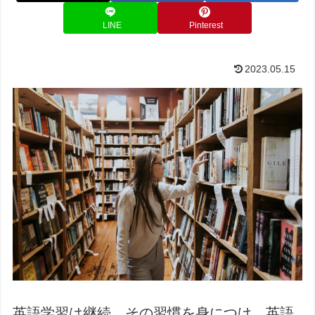
LINE
Pinterest
2023.05.15
英語学習は継続。その習慣を身につけ、英語