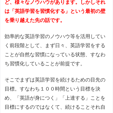
ど、様々なノウハウがあります。しかしそれ
は「英語学習を習慣化する」という最初の壁
を乗り越えた先の話です。
効率的な英語学習のノウハウ等を活用してい
く前段階として、まず日々、英語学習をする
ことが自然な習慣になっている状態、すなわ
ち習慣化していることが前提です。
そこでまずは英語学習を続けるための目先の
目標。すなわち１００時間という目標を決
め、「英語が身につく」「上達する」ことを
目標にするのではなくて、続けることそれ自