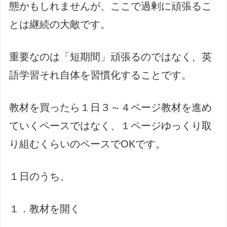
態かもしれませんが、ここで過剰に頑張るこ
とは継続の大敵です。
重要なのは「短期間」頑張るのではなく、英
語学習それ自体を習慣化することです。
教材を買ったら１日３～４ページ教材を進め
ていくペースではなく、１ページゆっくり取
り組むくらいのペースでOKです。
１日のうち、
１．教材を開く