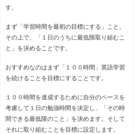
す。
まず「学習時間を最初の目標にする」こと。
その上で、「１日のうちに最低限取り組むこ
と」を決めることです。
おすすめなのはまず「１００時間」英語学習
を続けることを目標にすることです。
１００時間を達成するために自分のペースを
考慮して１日の勉強時間を決定し、「その時
間できる最低限のこと」を決めます。そして
それに取り組むことを目標に設定します。