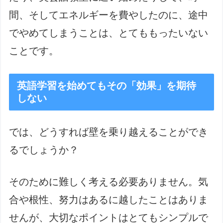
間、そしてエネルギーを費やしたのに、途中
でやめてしまうことは、とてももったいない
ことです。
英語学習を始めてもその「効果」を期待
しない
では、どうすれば壁を乗り越えることができ
るでしょうか？
そのために難しく考える必要ありません。気
合や根性、努力はあるに越したことはありま
せんが、大切なポイントはとてもシンプルで