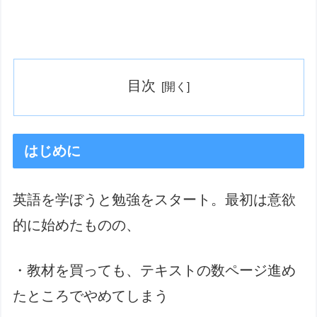
目次
はじめに
英語を学ぼうと勉強をスタート。最初は意欲
的に始めたものの、
・教材を買っても、テキストの数ページ進め
たところでやめてしまう