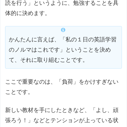
読を行う」というように、勉強することを具
体的に決めます。
かんたんに言えば、「私の１日の英語学習
のノルマはこれです」ということを決め
て、それに取り組むことです。
ここで重要なのは、「負荷」をかけすぎない
ことです。
新しい教材を手にしたときなど、「よし、頑
張ろう！」などとテンションが上っている状