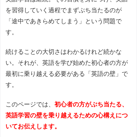
を習得していく過程でまずぶち当たるのが
「途中であきらめてしまう」という問題で
す。
続けることの大切さはわかるけれど続かな
い。それが、英語を学び始めた初心者の方が
最初に乗り越える必要がある「英語の壁」で
す。
このページでは、
初心者の方がぶち当たる、
英語学習の壁を乗り越えるための心構えにつ
いてお伝えします。