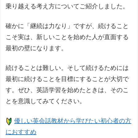
乗り越える考え方についてご紹介しました。
確かに「継続は力なり」ですが、続けること
こそ実は、新しいことを始めた人が直面する
最初の壁になります。
続けることは難しい。そして続けるためには
最初に続けることを目標にすることが大切で
す。ぜひ、英語学習を始めたときは、そのこ
とを意識してみてください。
優しい英会話教材から学びたい初心者の方
におすすめ