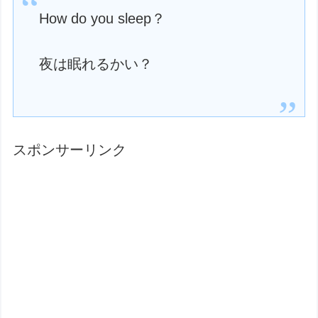
How do you sleep？
夜は眠れるかい？
スポンサーリンク