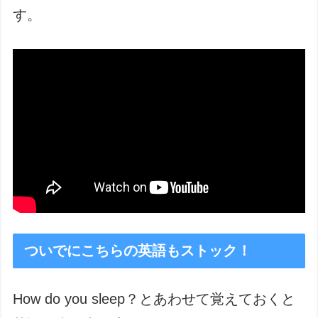
す。
ついでにこちらの英語もストック！
How do you sleep？とあわせて覚えておくと