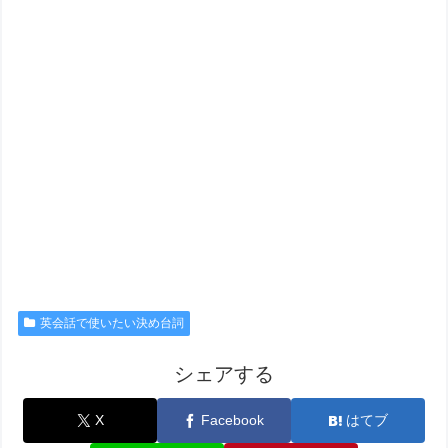
英会話で使いたい決め台詞
シェアする
X
Facebook
はてブ