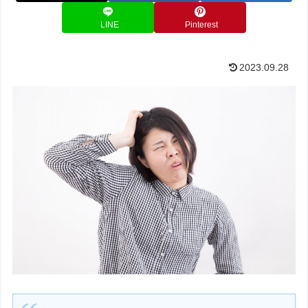
LINE
Pinterest
2023.09.28