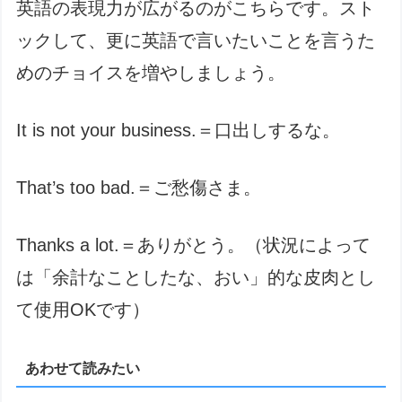
英語の表現力が広がるのがこちらです。スト
ックして、更に英語で言いたいことを言うた
めのチョイスを増やしましょう。
It is not your business.＝口出しするな。
That’s too bad.＝ご愁傷さま。
Thanks a lot.＝ありがとう。（状況によって
は「余計なことしたな、おい」的な皮肉とし
て使用OKです）
あわせて読みたい