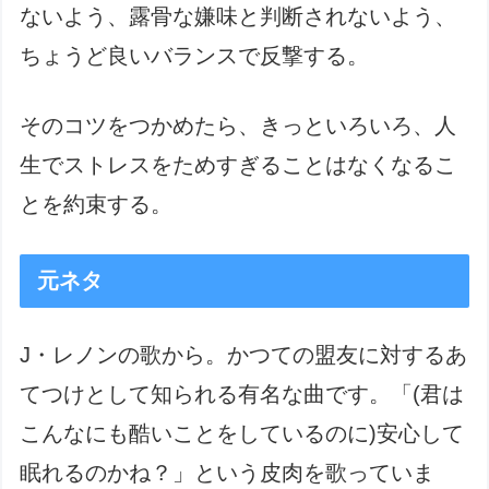
ないよう、露骨な嫌味と判断されないよう、
ちょうど良いバランスで反撃する。
そのコツをつかめたら、きっといろいろ、人
生でストレスをためすぎることはなくなるこ
とを約束する。
元ネタ
J・レノンの歌から。かつての盟友に対するあ
てつけとして知られる有名な曲です。「(君は
こんなにも酷いことをしているのに)安心して
眠れるのかね？」という皮肉を歌っていま