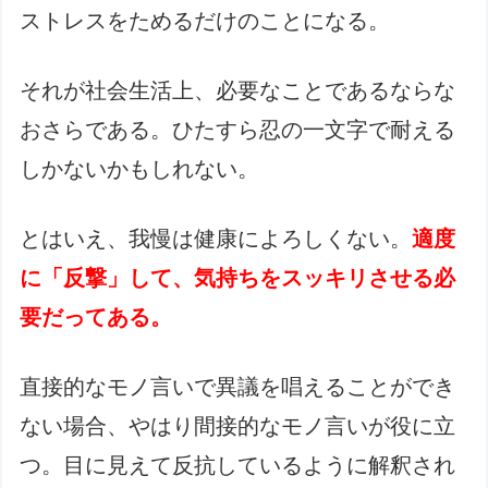
ストレスをためるだけのことになる。
それが社会生活上、必要なことであるならな
おさらである。ひたすら忍の一文字で耐える
しかないかもしれない。
とはいえ、我慢は健康によろしくない。
適度
に「反撃」して、気持ちをスッキリさせる必
要だってある。
直接的なモノ言いで異議を唱えることができ
ない場合、やはり間接的なモノ言いが役に立
つ。目に見えて反抗しているように解釈され