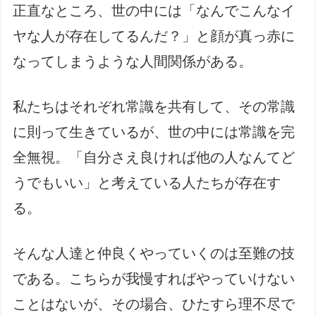
正直なところ、世の中には「なんでこんなイ
ヤな人が存在してるんだ？」と顔が真っ赤に
なってしまうような人間関係がある。
私たちはそれぞれ常識を共有して、その常識
に則って生きているが、世の中には常識を完
全無視。「自分さえ良ければ他の人なんてど
うでもいい」と考えている人たちが存在す
る。
そんな人達と仲良くやっていくのは至難の技
である。こちらが我慢すればやっていけない
ことはないが、その場合、ひたすら理不尽で