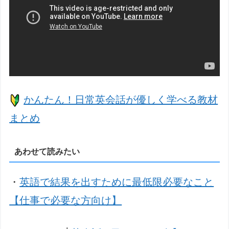
かんたん！日常英会話が優しく学べる教材
まとめ
あわせて読みたい
・
英語で結果を出すために最低限必要なこと
【仕事で必要な方向け】