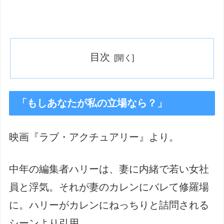
目次
「もしあなたが私の立場なら？」
映画『ラブ・アクチュアリー』より。
中年の編集者ハリーは、妻に内緒で若い女社
員と浮気。それが妻のカレンにバレて修羅場
に。ハリーがカレンにねっちりと詰問される
シーンより引用。