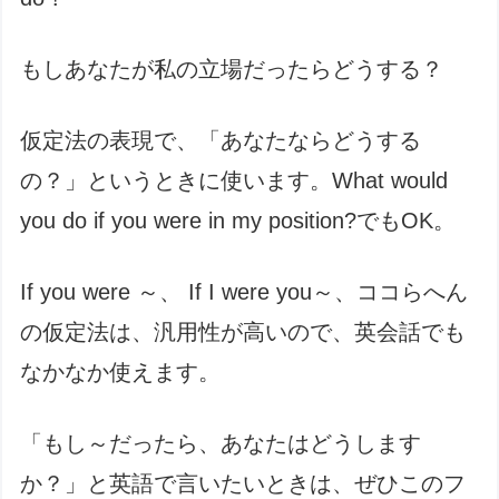
もしあなたが私の立場だったらどうする？
仮定法の表現で、「あなたならどうする
の？」というときに使います。What would
you do if you were in my position?でもOK。
If you were ～、 If I were you～、ココらへん
の仮定法は、汎用性が高いので、英会話でも
なかなか使えます。
「もし～だったら、あなたはどうします
か？」と英語で言いたいときは、ぜひこのフ