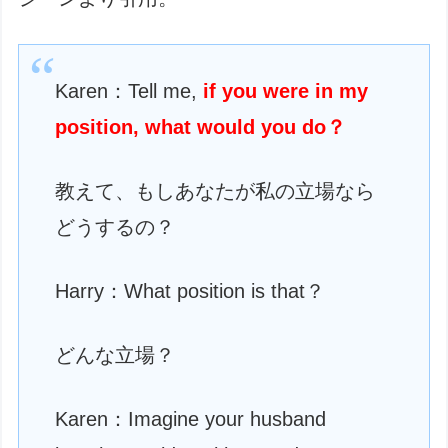
Karen：Tell me,
if you were in my
position, what would you do？
教えて、もしあなたが私の立場なら
どうするの？
Harry：What position is that？
どんな立場？
Karen：Imagine your husband