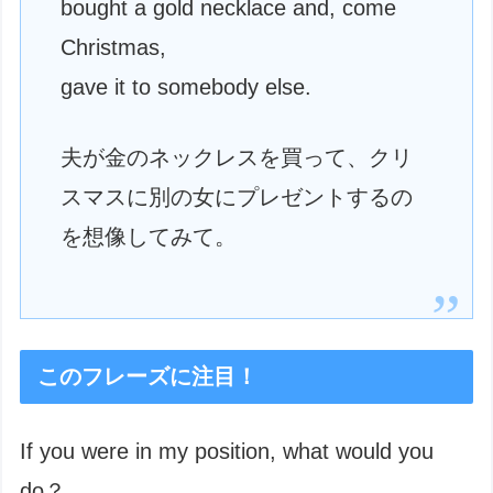
bought a gold necklace and, come
Christmas,
gave it to somebody else.
夫が金のネックレスを買って、クリ
スマスに別の女にプレゼントするの
を想像してみて。
このフレーズに注目！
If you were in my position, what would you
do？