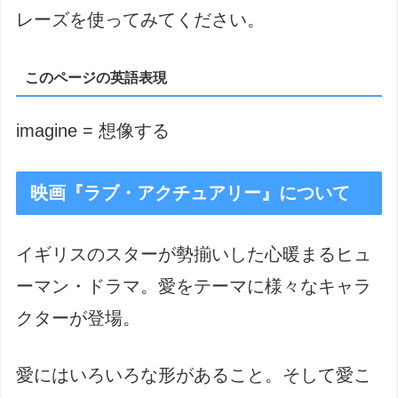
レーズを使ってみてください。
このページの英語表現
imagine = 想像する
映画『ラブ・アクチュアリー』について
イギリスのスターが勢揃いした心暖まるヒュ
ーマン・ドラマ。愛をテーマに様々なキャラ
クターが登場。
愛にはいろいろな形があること。そして愛こ