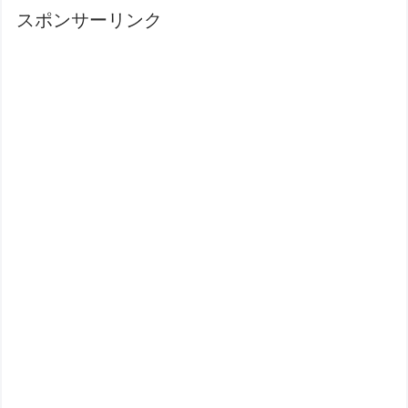
スポンサーリンク