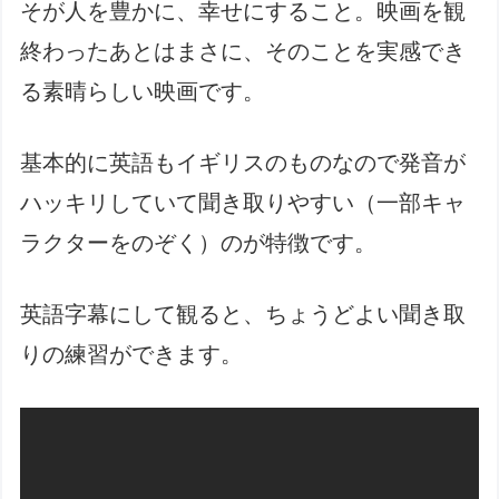
そが人を豊かに、幸せにすること。映画を観
終わったあとはまさに、そのことを実感でき
る素晴らしい映画です。
基本的に英語もイギリスのものなので発音が
ハッキリしていて聞き取りやすい（一部キャ
ラクターをのぞく）のが特徴です。
英語字幕にして観ると、ちょうどよい聞き取
りの練習ができます。