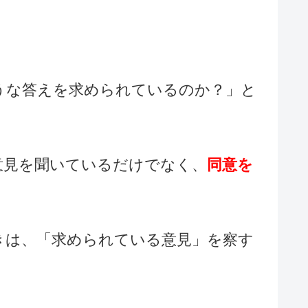
「どのような答えを求められているのか？」と
意見を聞いているだけでなく、
同意を
れたときは、「求められている意見」を察す