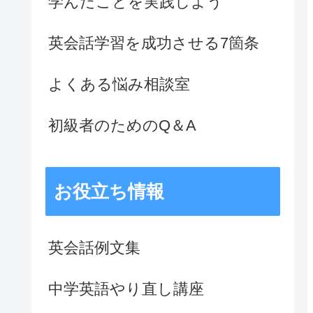
学んだことを実践しよう
英会話学習を成功させる7箇条
よくある悩み相談室
初級者のためのQ＆A
お役立ち情報
英会話例文集
中学英語やり直し講座