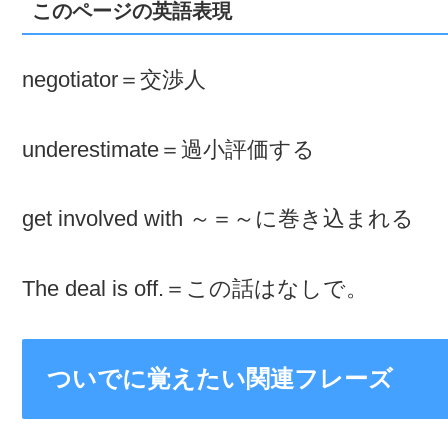
このページの英語表現
negotiator＝交渉人
underestimate＝過小評価する
get involved with ～＝～に巻き込まれる
The deal is off.＝この話はなしで。
ついでに覚えたい関連フレーズ