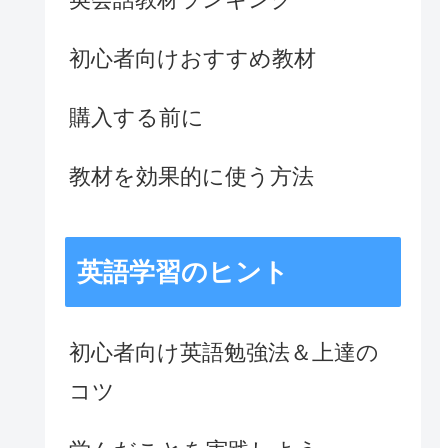
初心者向けおすすめ教材
購入する前に
教材を効果的に使う方法
英語学習のヒント
初心者向け英語勉強法＆上達の
コツ