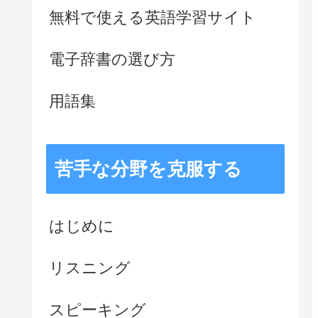
無料で使える英語学習サイト
電子辞書の選び方
用語集
苦手な分野を克服する
はじめに
リスニング
スピーキング