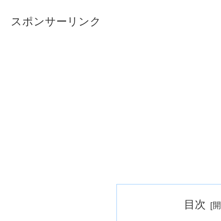
スポンサーリンク
目次