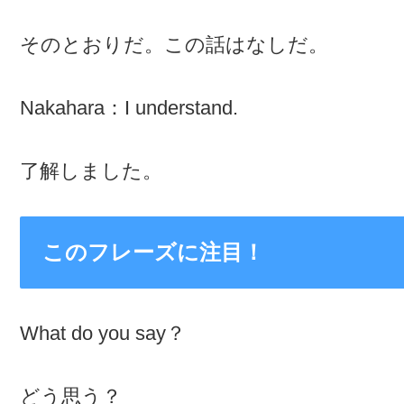
そのとおりだ。この話はなしだ。
Nakahara：I understand.
了解しました。
このフレーズに注目！
What do you say？
どう思う？