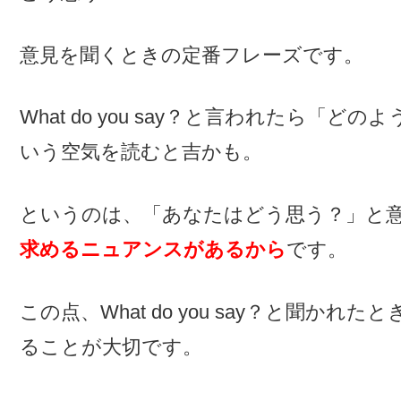
意見を聞くときの定番フレーズです。
What do you say？と言われたら
いう空気を読むと吉かも。
というのは、「あなたはどう思う？」と
求めるニュアンスがあるから
です。
この点、What do you say？と聞か
ることが大切です。