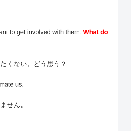
ant to get involved with them.
What do
りたくない。どう思う？
mate us.
いません。