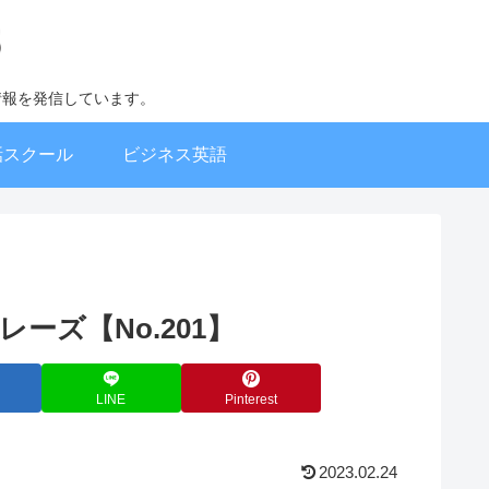
情報を発信しています。
話スクール
ビジネス英語
1フレーズ【No.201】
LINE
Pinterest
2023.02.24