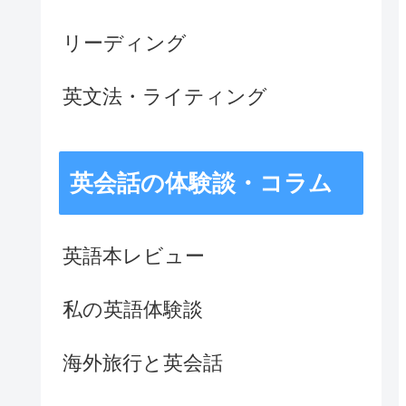
リーディング
英文法・ライティング
英会話の体験談・コラム
英語本レビュー
私の英語体験談
海外旅行と英会話