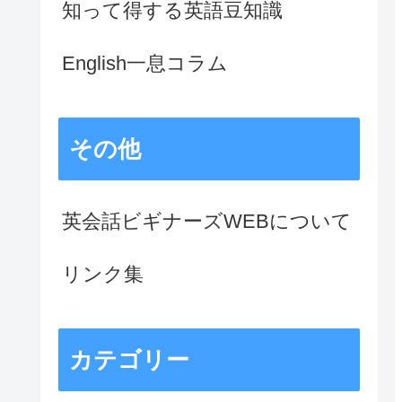
知って得する英語豆知識
English一息コラム
その他
英会話ビギナーズWEBについて
リンク集
カテゴリー