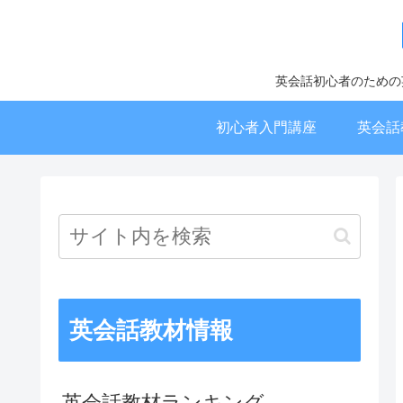
英会話初心者のための
初心者入門講座
英会話
英会話教材情報
英会話教材ランキング