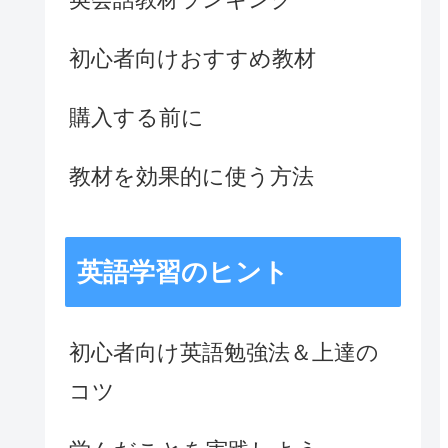
初心者向けおすすめ教材
購入する前に
教材を効果的に使う方法
英語学習のヒント
初心者向け英語勉強法＆上達の
コツ