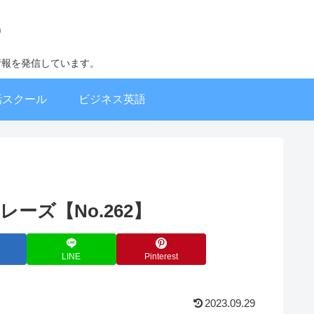
情報を発信しています。
話スクール
ビジネス英語
1日1フレーズ【No.262】
LINE
Pinterest
2023.09.29