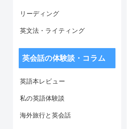
リーディング
英文法・ライティング
英会話の体験談・コラム
英語本レビュー
私の英語体験談
海外旅行と英会話