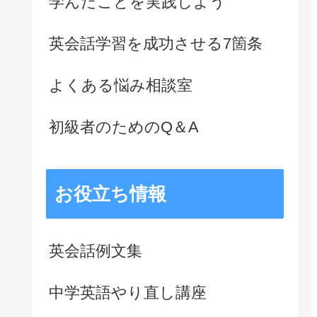
学んだことを実践しよう
英会話学習を成功させる7箇条
よくある悩み相談室
初級者のためのQ＆A
お役立ち情報
英会話例文集
中学英語やり直し講座