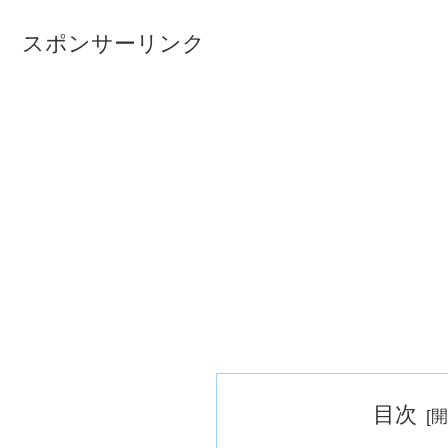
スポンサーリンク
目次