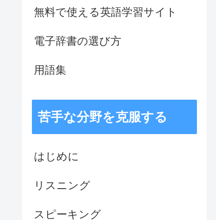
無料で使える英語学習サイト
電子辞書の選び方
用語集
苦手な分野を克服する
はじめに
リスニング
スピーキング