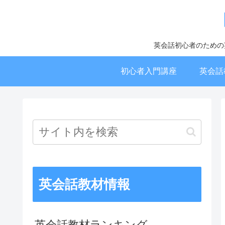
英会話初心者のための
初心者入門講座
英会話
英会話教材情報
英会話教材ランキング