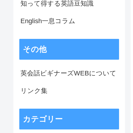
知って得する英語豆知識
English一息コラム
その他
英会話ビギナーズWEBについて
リンク集
カテゴリー