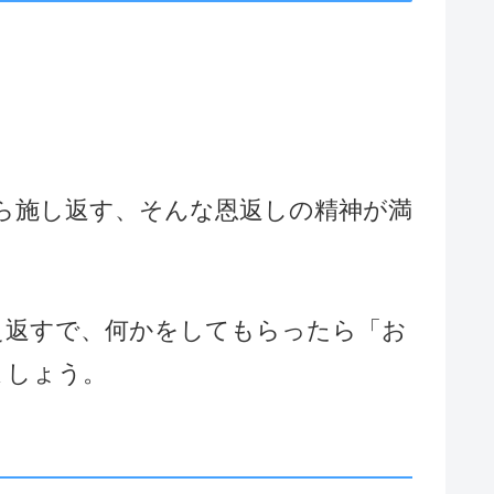
、施されたら施し返す、そんな恩返しの精神が満
え返すで、何かをしてもらったら「お
ましょう。