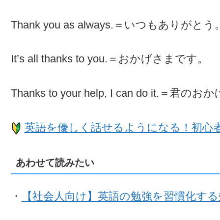
Thank you as always.＝いつもありがとう
It’s all thanks to you.＝おかげさまです。
Thanks to your help, I can do it
英語を優しく話せるようになる！初心
あわせて読みたい
・
【社会人向け】英語の勉強を習慣化する