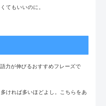
なことしなくてもいいのに。
覚えておくと英語力が伸びるおすすめフレーズで
は多ければ多いほどよし。こちらをあ