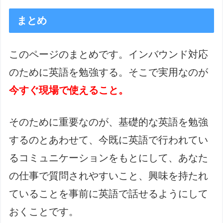
まとめ
このページのまとめです。インバウンド対応
のために英語を勉強する。そこで実用なのが
今すぐ現場で使えること。
そのために重要なのが、基礎的な英語を勉強
するのとあわせて、今既に英語で行われてい
るコミュニケーションをもとにして、あなた
の仕事で質問されやすいこと、興味を持たれ
ていることを事前に英語で話せるようにして
おくことです。