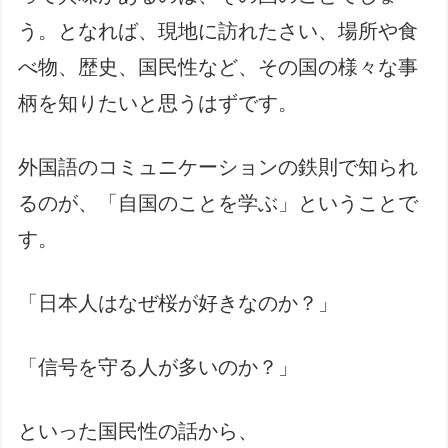
う。となれば、現地に訪れたさい、場所や食
べ物、歴史、国民性など、その国の様々な事
柄を知りたいと思うはずです。
外国語のコミュニケーションの鉄則で知られ
るのが、「自国のことを学ぶ」ということで
す。
「日本人はなぜ桜が好きなのか？」
「信号を守る人が多いのか？」
といった国民性の話から、