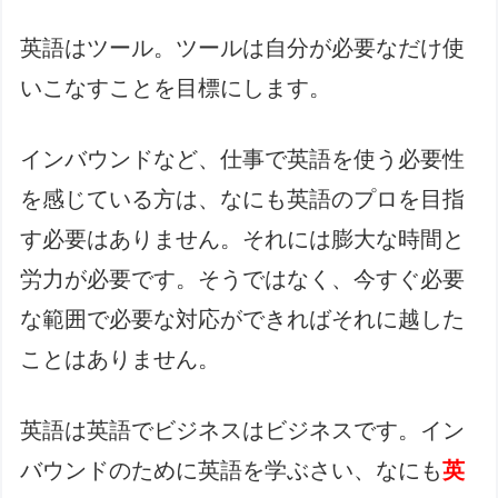
英語はツール。ツールは自分が必要なだけ使
いこなすことを目標にします。
インバウンドなど、仕事で英語を使う必要性
を感じている方は、なにも英語のプロを目指
す必要はありません。それには膨大な時間と
労力が必要です。そうではなく、今すぐ必要
な範囲で必要な対応ができればそれに越した
ことはありません。
英語は英語でビジネスはビジネスです。イン
バウンドのために英語を学ぶさい、なにも
英