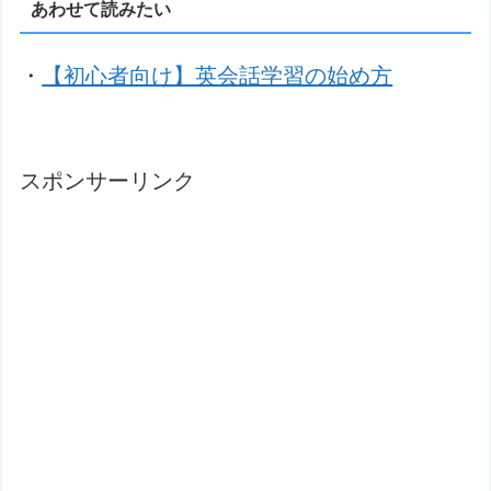
あわせて読みたい
・
【初心者向け】英会話学習の始め方
スポンサーリンク