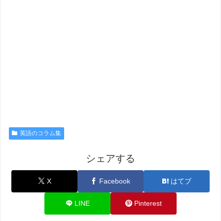
英語のコラム集
シェアする
X
Facebook
はてブ
LINE
Pinterest