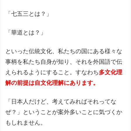
「七五三とは？」
「華道とは？」
といった伝統文化、私たちの国にある様々な
事柄を私たち自身が知り、それを外国語で伝
えられるようにすること。すなわち
多文化理
解の前提は自文化理解にあります。
「日本人だけど、考えてみればそれってな
ぜ？」ということが案外多いことに気づくか
もしれません。