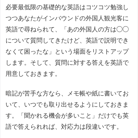
必要最低限の基礎的な英語はコツコツ勉強し
つつあなたがインバウンドの外国人観光客に
英語で尋ねられて、「あの外国人の方は◯◯
について質問してきたけど、英語で説明でき
なくて困ったな」という場面をリストアップ
します。そして、質問に対する答えを英語で
用意しておきます。
暗記が苦手な方なら、メモ帳や紙に書いてお
いて、いつでも取り出せるようにしておきま
す。「聞かれる機会が多いこと」だけでも英
語で答えられれば、対応力は段違いです。