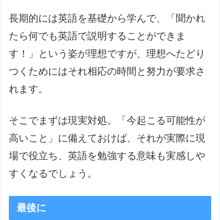
長期的には英語を基礎から学んで、「聞かれ
たら何でも英語で説明することができま
す！」という姿が理想ですが、理想へたどり
つくためにはそれ相応の時間と努力が要求さ
れます。
そこでまずは現実対処。「今起こる可能性が
高いこと」に備えておけば、それが実際に現
場で役立ち、英語を勉強する意味も実感しや
すくなるでしょう。
最後に