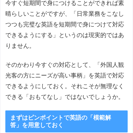
今すぐ短期間で身につけることができれば素
晴らしいことがですが、「日常業務をこなし
つつも完璧な英語を短期間で身につけて対応
できるようにする」というのは現実的ではあ
りません。
そのかわり今すぐの対応として、「外国人観
光客の方にニーズが高い事柄」を英語で対応
できるようにしておく。それこそが無理なく
できる「おもてなし」ではないでしょうか。
まずはピンポイントで英語の「模範解
答」を用意しておく