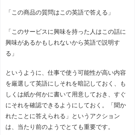
「この商品の質問はこの英語で答える」
「このサービスに興味を持った人はこの話に
興味があるかもしれないから英語で説明す
る」
というように、仕事で使う可能性が高い内容
を厳選して英語にしそれを暗記しておく、も
しくは紙か何かに書いて用意しておき、すぐ
にそれを確認できるようにしておく。「聞か
れたことに答えられる」というアクション
は、当たり前のようでとても重要です。