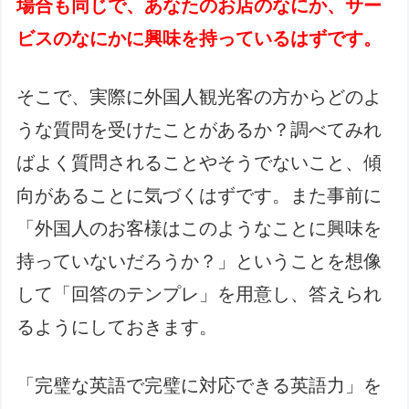
場合も同じで、あなたのお店のなにか、サー
ビスのなにかに興味を持っているはずです。
そこで、実際に外国人観光客の方からどのよ
うな質問を受けたことがあるか？調べてみれ
ばよく質問されることやそうでないこと、傾
向があることに気づくはずです。また事前に
「外国人のお客様はこのようなことに興味を
持っていないだろうか？」ということを想像
して「回答のテンプレ」を用意し、答えられ
るようにしておきます。
「完璧な英語で完璧に対応できる英語力」を