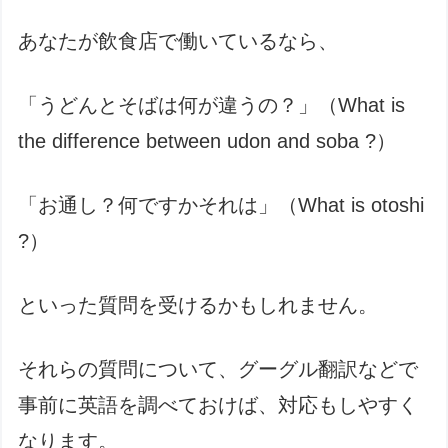
あなたが飲食店で働いているなら、
「うどんとそばは何が違うの？」（What is
the difference between udon and soba ?）
「お通し？何ですかそれは」（What is otoshi
?）
といった質問を受けるかもしれません。
それらの質問について、グーグル翻訳などで
事前に英語を調べておけば、対応もしやすく
なります。