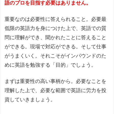
語のプロを目指す必要はありません。
重要なのは必要性に答えられること。必要最
低限の英語力を身につけた上で、英語での質
問に理解ができ、聞かれたことに答えること
ができる。現場で対応ができる。そして仕事
がうまくいく。それこそがインバウンドのた
めに英語を勉強する「目的」でしょう。
まずは重要性の高い事柄から。必要なことを
理解した上で、必要な範囲で英語に労力を投
資していきましょう。