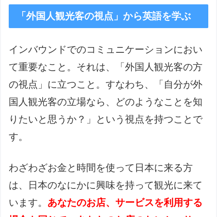
「外国人観光客の視点」から英語を学ぶ
インバウンドでのコミュニケーションにおい
て重要なこと。それは、「外国人観光客の方
の視点」に立つこと。すなわち、「自分が外
国人観光客の立場なら、どのようなことを知
りたいと思うか？」という視点を持つことで
す。
わざわざお金と時間を使って日本に来る方
は、日本のなにかに興味を持って観光に来て
います。
あなたのお店、サービスを利用する