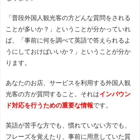
「普段外国人観光客の方どんな質問をされる
ことが多いか？」ということが分かっていれ
ば、「事前に何を調べて英語で答えられるよ
うにしておけばいいか？」ということが分か
ります。
あなたのお店、サービスを利用する外国人観
光客の方が質問すること。それは
インバウン
ド対応を行うための重要な情報
です。
英語が苦手な方でも、慣れていない方でも、
フレーズを覚えたり、事前に用意していた質