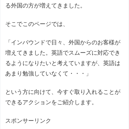
る外国の方が増えてきました。
そこでこのページでは、
「インバウンドで日々、外国からのお客様が
増えてきました。英語でスムーズに対応でき
るようになりたいと考えていますが、英語は
あまり勉強していなくて・・・」
という方に向けて、今すぐ取り入れることが
できるアクションをご紹介します。
スポンサーリンク