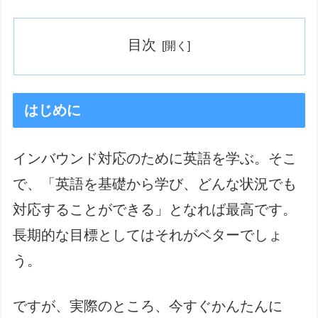
目次
はじめに
インバウンド対応のために英語を学ぶ。そこ
で、「英語を基礎から学び、どんな状況でも
対応することができる」となれば最高です。
長期的な目標としてはそれがベターでしょ
う。
ですが、実際のところ、今すぐかんたんに