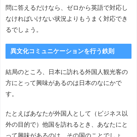
問に答えるだけなら、ゼロから英語で対応し
なければいけない状況よりもうまく対応でき
るでしょう。
異文化コミュニケーションを行う鉄則
結局のところ、日本に訪れる外国人観光客の
方にとって興味があるのは日本のなにかで
す。
たとえばあなたが外国人として（ビジネス以
外の目的で）他国を訪れるとき、あなたにと
って興味があるのは、その国のことでしょ