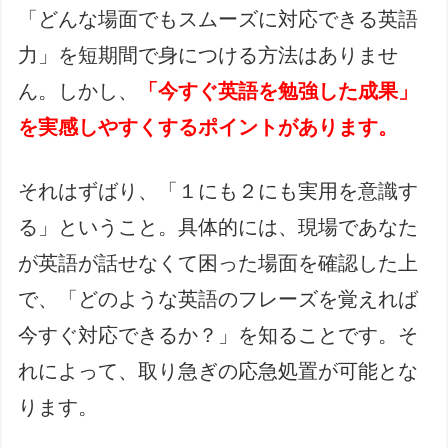
「どんな場面でもスムーズに対応できる英語
力」を短期間で身につける方法はありませ
ん。しかし、
「今すぐ英語を勉強した成果」
を実感しやすくするポイントがあります。
それはずばり、「１にも２にも実用を意識す
る」ということ。具体的には、現場であなた
が英語が話せなくて困った場面を確認した上
で、「どのような英語のフレーズを覚えれば
今すぐ対応できるか？」を知ることです。そ
れによって、取り急ぎの応急処置が可能とな
ります。