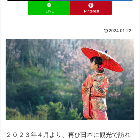
LINE
Pinterest
2024.01.22
２０２３年４月より、再び日本に観光で訪れ