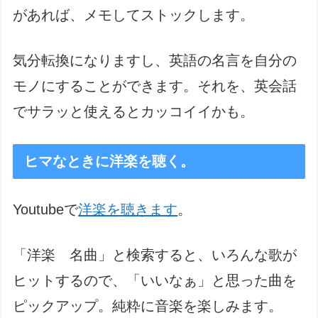
があれば、メモしてストックします。
気分転換になりますし、英語の名言を自分の
モノにすることができます。それを、英会話
でサラッと使えるとカッコイイかも。
ヒマなときに洋楽を聴く。
Youtubeで
洋楽を聴きます
。
「洋楽 名曲」と検索すると、いろんな歌が
ヒットするので、「いいなぁ」と思った曲を
ピックアップ。純粋に音楽を楽しみます。