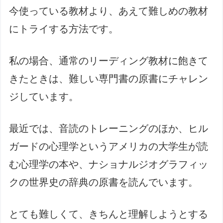
今使っている教材より、あえて難しめの教材
にトライする方法です。
私の場合、通常のリーディング教材に飽きて
きたときは、難しい専門書の原書にチャレン
ジしています。
最近では、音読のトレーニングのほか、ヒル
ガードの心理学というアメリカの大学生が読
む心理学の本や、ナショナルジオグラフィッ
クの世界史の辞典の原書を読んでいます。
とても難しくて、きちんと理解しようとする