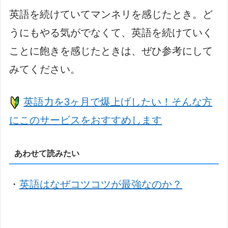
英語を続けていてマンネリを感じたとき。ど
うにもやる気がでなくて、英語を続けていく
ことに飽きを感じたときは、ぜひ参考にして
みてください。
英語力を3ヶ月で爆上げしたい！そんな方
にこのサービスをおすすめします
あわせて読みたい
・
英語はなぜコツコツが最強なのか？