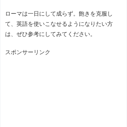
ローマは一日にして成らず。飽きを克服し
て、英語を使いこなせるようになりたい方
は、ぜひ参考にしてみてください。
スポンサーリンク