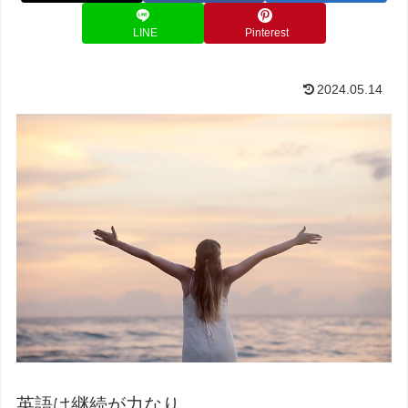
LINE
Pinterest
2024.05.14
英語は継続が力なり。