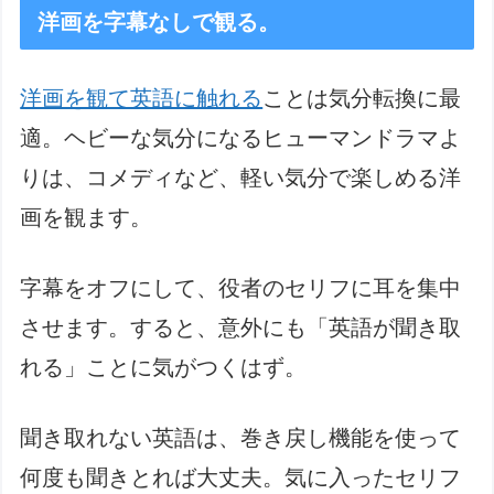
洋画を字幕なしで観る。
洋画を観て英語に触れる
ことは気分転換に最
適。ヘビーな気分になるヒューマンドラマよ
りは、コメディなど、軽い気分で楽しめる洋
画を観ます。
字幕をオフにして、役者のセリフに耳を集中
させます。すると、意外にも「英語が聞き取
れる」ことに気がつくはず。
聞き取れない英語は、巻き戻し機能を使って
何度も聞きとれば大丈夫。気に入ったセリフ