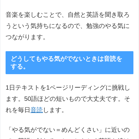
音楽を楽しむことで、自然と英語を聞き取ろ
うという気持ちになるので、勉強のやる気に
つながります。
どうしてもやる気がでないときは音読を
する。
1日テキストを1ページリーディングに挑戦し
ます。50語ほどの短いもので大丈夫です。そ
れを毎日
音読
します。
「やる気がでない＝めんどくさい」に近いの