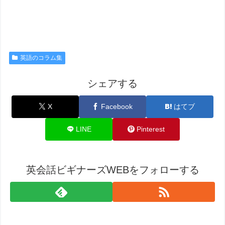
英語のコラム集
シェアする
X
Facebook
はてブ
LINE
Pinterest
英会話ビギナーズWEBをフォローする