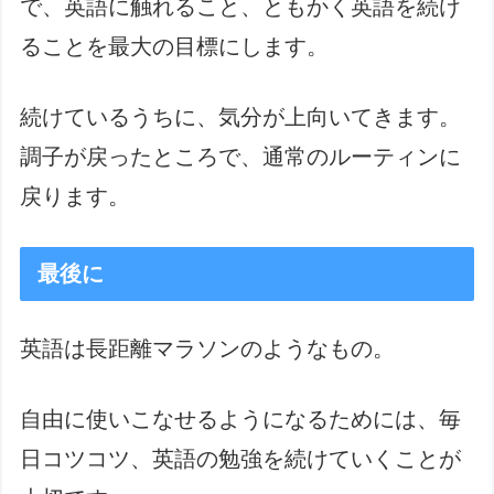
で、英語に触れること、ともかく英語を続け
ることを最大の目標にします。
続けているうちに、気分が上向いてきます。
調子が戻ったところで、通常のルーティンに
戻ります。
最後に
英語は長距離マラソンのようなもの。
自由に使いこなせるようになるためには、毎
日コツコツ、英語の勉強を続けていくことが