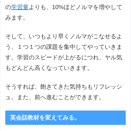
の
学習量
よりも、10%ほどノルマを増やして
みます。
そして、いつもより早くノルマがこなせるよ
う、１つ１つの課題を集中してやっていきま
す。学習のスピードが上がるにつれ、ヤル気
もどんどん高くなっていきます。
そうすれば、飽きてきた気持ちもリフレッシ
ュ。また、前へ進むことができます。
英会話教材を変えてみる。