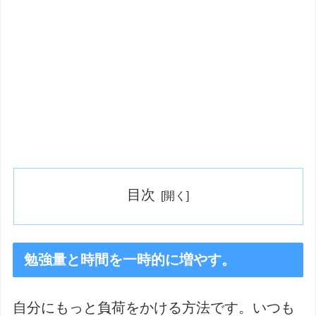
目次
勉強量と時間を一時的に増やす。
自分にもっと負荷をかける方法です。いつも