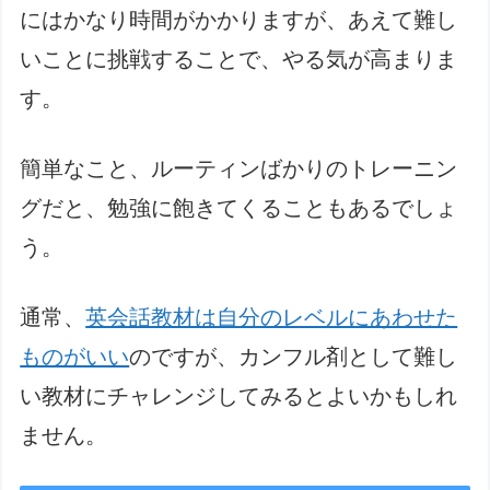
にはかなり時間がかかりますが、あえて難し
いことに挑戦することで、やる気が高まりま
す。
簡単なこと、ルーティンばかりのトレーニン
グだと、勉強に飽きてくることもあるでしょ
う。
通常、
英会話教材は自分のレベルにあわせた
ものがいい
のですが、カンフル剤として難し
い教材にチャレンジしてみるとよいかもしれ
ません。