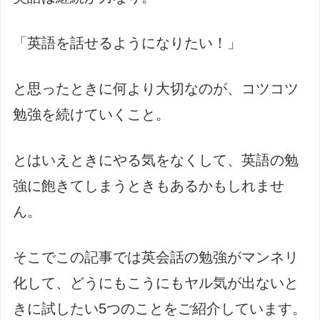
「英語を話せるようになりたい！」
と思ったときに何より大切なのが、コツコツ
勉強を続けていくこと。
とはいえときにやる気をなくして、英語の勉
強に飽きてしまうときもあるかもしれませ
ん。
そこでこの記事では英会話の勉強がマンネリ
化して、どうにもこうにもヤル気が出ないと
きに試したい5つのことをご紹介しています。