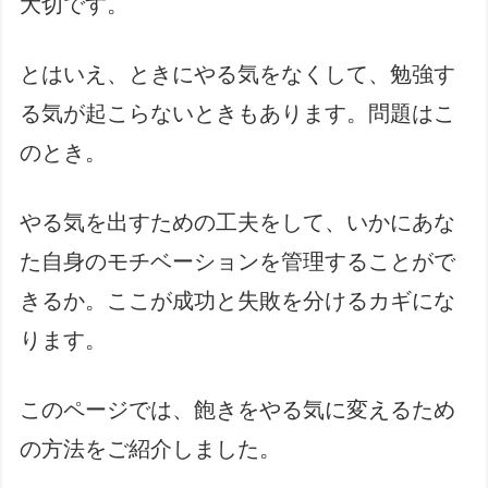
大切です。
とはいえ、ときにやる気をなくして、勉強す
る気が起こらないときもあります。問題はこ
のとき。
やる気を出すための工夫をして、いかにあな
た自身のモチベーションを管理することがで
きるか。ここが成功と失敗を分けるカギにな
ります。
このページでは、飽きをやる気に変えるため
の方法をご紹介しました。