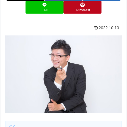
LINE
Pinterest
2022.10.10