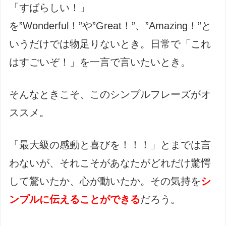
「すばらしい！」
を”Wonderful！”や”Great！”、”Amazing！”と
いうだけでは物足りないとき。日常で「これ
はすごいぞ！」を一言で言いたいとき。
そんなときこそ、このシンプルフレーズがオ
ススメ。
「最大級の感動と喜びを！！！」とまでは言
わないが、それこそがあなたがどれだけ驚愕
して驚いたか、心が動いたか。その気持を
シ
ンプルに伝えることができる
だろう。