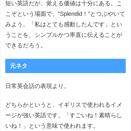
短い英語だが、覚える価値は十分にある。こ
こぞという場面で、”Splendid！”とつぶやいて
みよう。「私はとても感動したんです」とい
うことを、シンプルかつ率直に伝えることが
できるだろう。
元ネタ
日常英会話の表現より。
どちらかというと、イギリスで使われるイメ
ージが強い英語です。「すごいね！素晴らし
いね！」という意味で使われます。