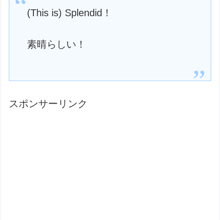
(This is) Splendid！
素晴らしい！
スポンサーリンク