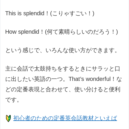
This is splendid！(こりゃすごい！)
How splendid！(何て素晴らしいのだろう！)
という感じで、いろんな使い方ができます。
主に会話で太鼓持ちをするときにサラッと口
に出したい英語の一つ。That’s wonderful！な
どの定番表現と合わせて、使い分けると便利
です。
初心者のための定番英会話教材といえば