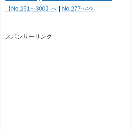
【No.251～300】へ
|
No.277へ>>
スポンサーリンク