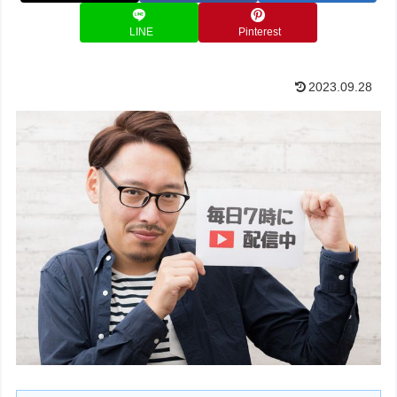
LINE
Pinterest
2023.09.28