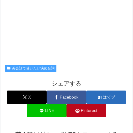
英会話で使いたい決め台詞
シェアする
X
Facebook
はてブ
LINE
Pinterest