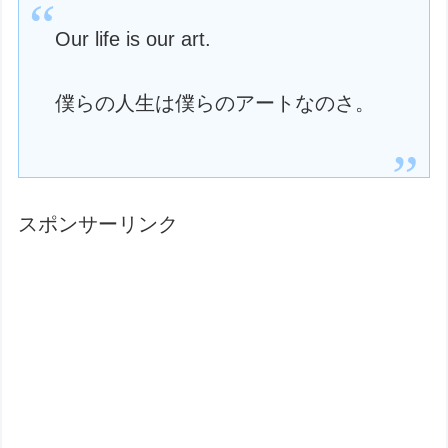
Our life is our art.
僕らの人生は僕らのアートなのさ。
スポンサーリンク