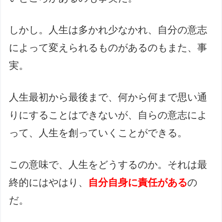
しかし。人生は多かれ少なかれ、自分の意志
によって変えられるものがあるのもまた、事
実。
人生最初から最後まで、何から何まで思い通
りにすることはできないが、自らの意志によ
って、人生を創っていくことができる。
この意味で、人生をどうするのか。それは最
終的にはやはり、
自分自身に責任がある
の
だ。