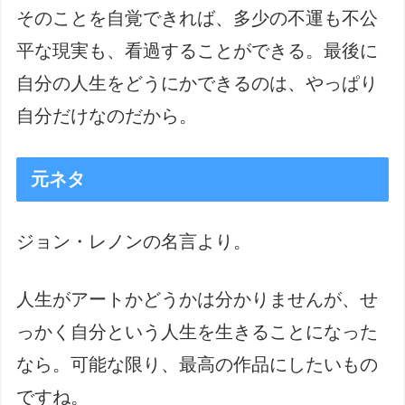
そのことを自覚できれば、多少の不運も不公
平な現実も、看過することができる。最後に
自分の人生をどうにかできるのは、やっぱり
自分だけなのだから。
元ネタ
ジョン・レノンの名言より。
人生がアートかどうかは分かりませんが、せ
っかく自分という人生を生きることになった
なら。可能な限り、最高の作品にしたいもの
ですね。