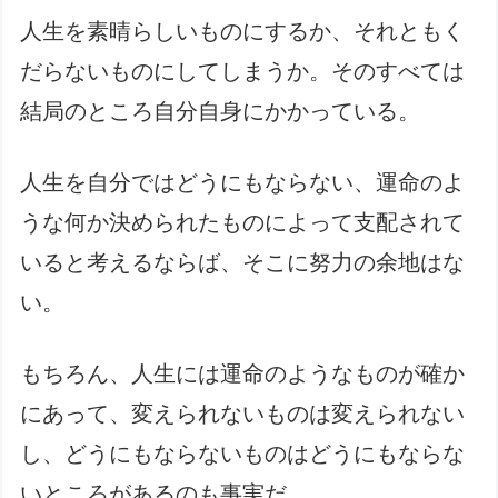
人生を素晴らしいものにするか、それともく
だらないものにしてしまうか。そのすべては
結局のところ自分自身にかかっている。
人生を自分ではどうにもならない、運命のよ
うな何か決められたものによって支配されて
いると考えるならば、そこに努力の余地はな
い。
もちろん、人生には運命のようなものが確か
にあって、変えられないものは変えられない
し、どうにもならないものはどうにもならな
いところがあるのも事実だ。