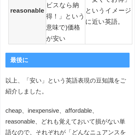
ビスなら納
reasonable
というイメージ
得！」という
に近い英語。
意味で)価格
が安い
最後に
以上、「安い」という英語表現の豆知識をご
紹介しました。
cheap、inexpensive、affordable、
reasonable、どれも覚えておいて損がない単
語なので、それぞれが「どんなニュアンスを