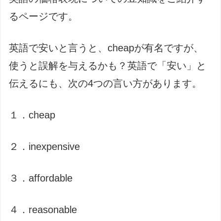
るページです。
英語で安いと言うと、cheapが有名ですが、
使うと誤解を与えるかも？英語で「安い」と
伝えるにも、次の4つの言い方があります。
１．cheap
２．inexpensive
３．affordable
４．reasonable