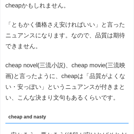
cheapかもしれません。
「ともかく価格さえ安ければいい」と言った
ニュアンスになります。なので、品質は期待
できません。
cheap novel(三流小説)、cheap movie(三流映
画)と言ったように、cheapは「品質がよくな
い・安っぽい」というニュアンスが付きまと
い、こんな決まり文句もあるくらいです。
cheap and nasty