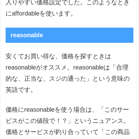
入りやすい価格設定でした。このようなとき
にaffordableを使います。
reasonable
安くてお買い得な、価格を探すときは
reasonableがオススメ。reasonableは「合理
的な、正当な、スジの通った」という意味の
英語です。
価格にreasonableを使う場合は、「このサー
ビスがこの値段で！？」というニュアンス。
価格とサービスが釣り合っていて「この商品