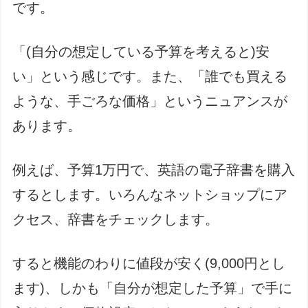
です。
「(自分の想定している予算を考えると)安
い」という感じです。また、「誰でも買える
ような、手ごろな価格」というニュアンスが
あります。
例えば、予算1万円で、英語の電子辞書を購入
するとします。いろんなネットショップにア
クセス、辞書をチェックします。
すると機能のわりに値段が安く(9,000円とし
ます)、しかも「自分が想定した予算」で手に