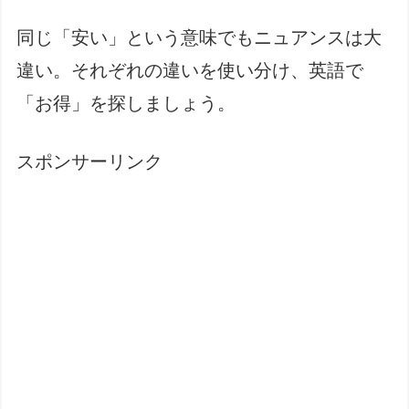
同じ「安い」という意味でもニュアンスは大
違い。それぞれの違いを使い分け、英語で
「お得」を探しましょう。
スポンサーリンク