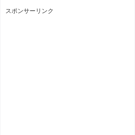
スポンサーリンク