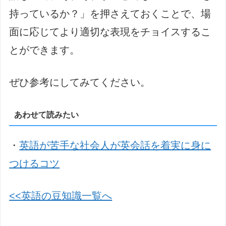
持っているか？」を押さえておくことで、場
面に応じてより適切な表現をチョイスするこ
とができます。
ぜひ参考にしてみてください。
あわせて読みたい
・
英語が苦手な社会人が英会話を着実に身に
つけるコツ
<<英語の豆知識一覧へ