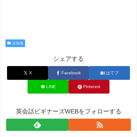
豆知識
シェアする
X
Facebook
はてブ
LINE
Pinterest
英会話ビギナーズWEBをフォローする