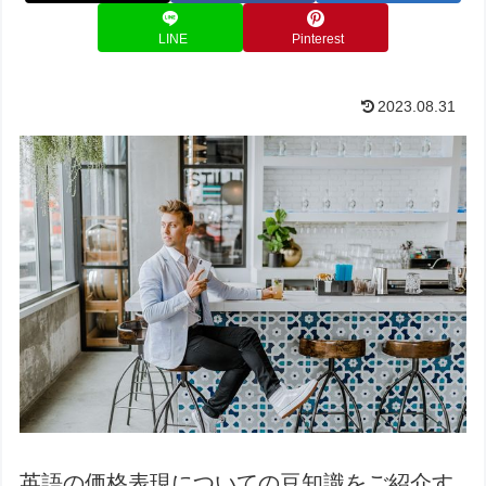
LINE
Pinterest
2023.08.31
英語の価格表現についての豆知識をご紹介す