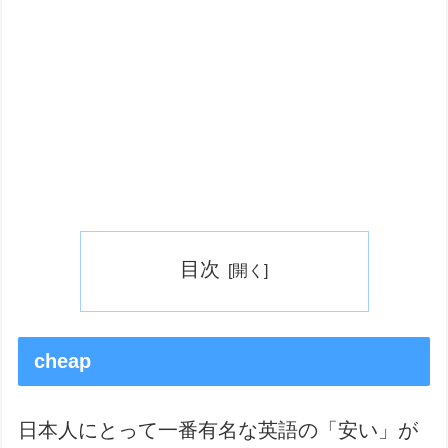
目次
cheap
日本人にとって一番有名な英語の「安い」が