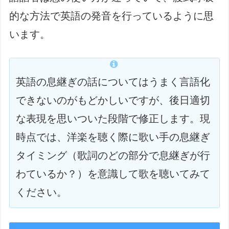
的な方法で英語の発音を行っているように思
います。
英語の息継ぎの話についてはうまく言語化
できないのがもどかしいですが、後日適切
な表現を思いついた段階で修正します。現
時点では、洋楽を聴く際に歌い手の息継ぎ
タイミング（歌詞のどの部分で息継ぎが行
わているか？）を意識して歌を聴いてみて
ください。