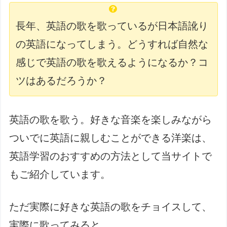
長年、英語の歌を歌っているが日本語訛り
の英語になってしまう。どうすれば自然な
感じで英語の歌を歌えるようになるか？コ
ツはあるだろうか？
英語の歌を歌う。好きな音楽を楽しみながら
ついでに英語に親しむことができる洋楽は、
英語学習のおすすめの方法として当サイトで
もご紹介しています。
ただ実際に好きな英語の歌をチョイスして、
実際に歌ってみると、