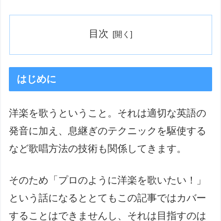
目次
はじめに
洋楽を歌うということ。それは適切な英語の
発音に加え、息継ぎのテクニックを駆使する
など歌唱方法の技術も関係してきます。
そのため「プロのように洋楽を歌いたい！」
という話になるととてもこの記事ではカバー
することはできませんし、それは目指すのは