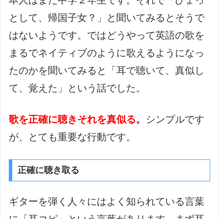
として、帰国子女？」と聞いてみるとそうで
はないようです。ではどうやって英語の歌を
まるでネイティブのように歌えるようになっ
たのかを聞いてみると「耳で聴いて、真似し
て、覚えた」という話でした。
歌を正確に聴きそれを真似る。
シンプルです
が、とても重要な行動です。
正確に聴き取る
ギターを弾く人々にはよく知られている言葉
に「耳コピ」という言葉があります。まず耳