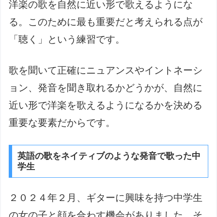
洋楽の歌を自然に近い形で歌えるようにな
る。このために最も重要だと考えられる点が
「聴く」という練習です。
歌を聞いて正確にニュアンスやイントネーシ
ョン、発音を聞き取れるかどうかが、自然に
近い形で洋楽を歌えるようになるかを決める
重要な要素だからです。
英語の歌をネイティブのような発音で歌った中
学生
２０２４年２月、ギターに興味を持つ中学生
の女の子と顔を合わす機会がありました。そ