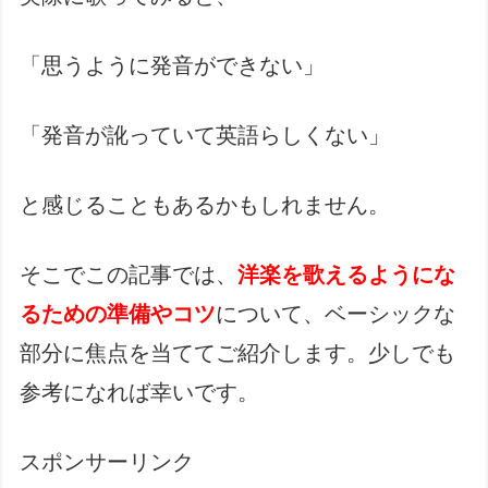
「思うように発音ができない」
「発音が訛っていて英語らしくない」
と感じることもあるかもしれません。
そこでこの記事では、
洋楽を歌えるようにな
るための準備やコツ
について、ベーシックな
部分に焦点を当ててご紹介します。少しでも
参考になれば幸いです。
スポンサーリンク