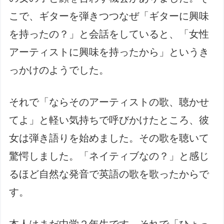
こで、ギターを弾きつつなぜ「ギターに興味
を持ったの？」と会話をしていると、「女性
アーティストに興味を持ったから」というき
っかけのようでした。
それで「ならそのアーティストの歌、聴かせ
てよ」と軽い気持ちで呼びかけたところ、彼
女は弾き語りを始めました。その歌を聴いて
驚愕しました。「ネイティブなの？」と感じ
るほど自然な発音で英語の歌を歌ったからで
す。
本人はまだ中学２年生です。それで「ひょっ