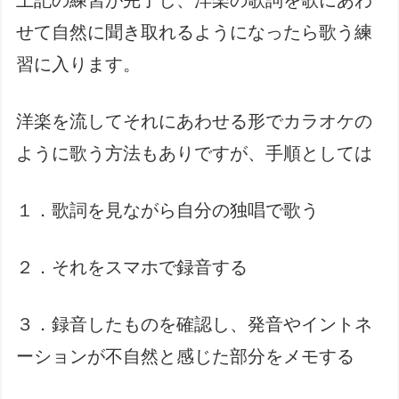
上記の練習が完了し、洋楽の歌詞を歌にあわ
せて自然に聞き取れるようになったら歌う練
習に入ります。
洋楽を流してそれにあわせる形でカラオケの
ように歌う方法もありですが、手順としては
１．歌詞を見ながら自分の独唱で歌う
２．それをスマホで録音する
３．録音したものを確認し、発音やイントネ
ーションが不自然と感じた部分をメモする