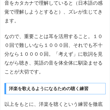
音をカタカナで理解していると（日本語の感
覚で理解しようとすると）、ズレが生じてき
ます。
なので、重要ことは耳を活用すること。１０
０回で難しいなら１０００回、それでも不十
分なら１００００回。「考えず」に歌詞を見
ながら聴き、英語の音を体全体に馴染ませる
ことが大切です。
洋楽を歌えるようになるための聴く練習
以上をもとに、洋楽を聴くという練習を徹底