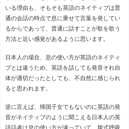
いる理由も、そもそも英語のネイティブは普
通の会話の時点で息に乗せて言葉を発してい
るからであって、普通に話すことが歌を歌う
方法と近い感覚があるように思います。
日本人の場合、息の使い方が英語のネイティ
ブとは違うため、英語を話しても発音それ自
体が適切だったとしても、不自然に感じられ
ると思われます。
逆に言えば、帰国子女でもないのに英語の発
音がネイティブのように聞こえる日本人の英
語話者は息の使い方が違っていて、腹式呼吸