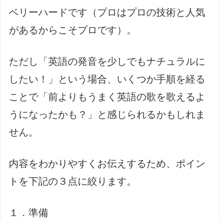
ベリーハードです（プロはプロの技術と人気
があるからこそプロです）。
ただし「英語の発音を少しでもナチュラルに
したい！」という場合、いくつか手順を経る
ことで「前よりもうまく英語の歌を歌えるよ
うになったかも？」と感じられるかもしれま
せん。
内容をわかりやすくお伝えするため、ポイン
トを下記の３点に絞ります。
１．準備