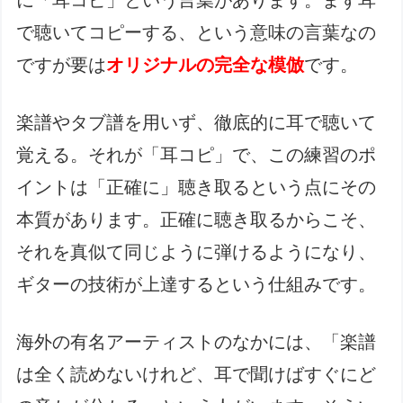
で聴いてコピーする、という意味の言葉なの
ですが要は
オリジナルの完全な模倣
です。
楽譜やタブ譜を用いず、徹底的に耳で聴いて
覚える。それが「耳コピ」で、この練習のポ
イントは「正確に」聴き取るという点にその
本質があります。正確に聴き取るからこそ、
それを真似て同じように弾けるようになり、
ギターの技術が上達するという仕組みです。
海外の有名アーティストのなかには、「楽譜
は全く読めないけれど、耳で聞けばすぐにど