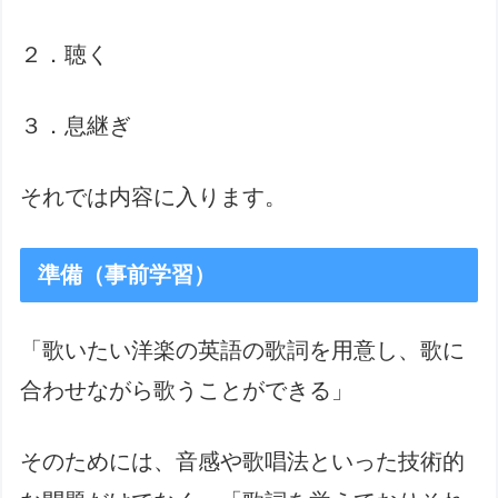
２．聴く
３．息継ぎ
それでは内容に入ります。
準備（事前学習）
「歌いたい洋楽の英語の歌詞を用意し、歌に
合わせながら歌うことができる」
そのためには、音感や歌唱法といった技術的