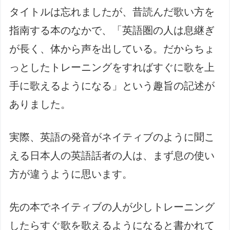
タイトルは忘れましたが、昔読んだ歌い方を
指南する本のなかで、「英語圏の人は息継ぎ
が長く、体から声を出している。だからちょ
っとしたトレーニングをすればすぐに歌を上
手に歌えるようになる」という趣旨の記述が
ありました。
実際、英語の発音がネイティブのように聞こ
える日本人の英語話者の人は、まず息の使い
方が違うように思います。
先の本でネイティブの人が少しトレーニング
したらすぐ歌を歌えるようになると書かれて