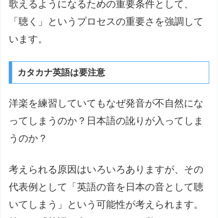
歌えるようになるための重要条件として、
「聴く」というプロセスの重要さを強調して
います。
カタカナ英語は要注意
洋楽を練習していてもなぜ発音が不自然にな
ってしまうのか？日本語の訛りが入ってしま
うのか？
考えられる原因はいろいろありますが、その
代表例として「英語の音を日本の音として聴
いてしまう」という可能性が考えられます。