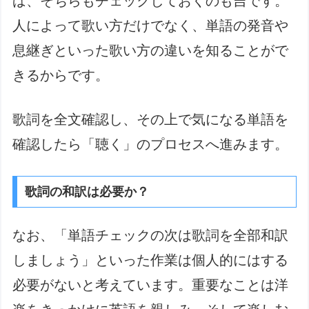
ば、そちらもチェックしておくのも吉です。
人によって歌い方だけでなく、単語の発音や
息継ぎといった歌い方の違いを知ることがで
きるからです。
歌詞を全文確認し、その上で気になる単語を
確認したら「聴く」のプロセスへ進みます。
歌詞の和訳は必要か？
なお、「単語チェックの次は歌詞を全部和訳
しましょう」といった作業は個人的にはする
必要がないと考えています。重要なことは洋