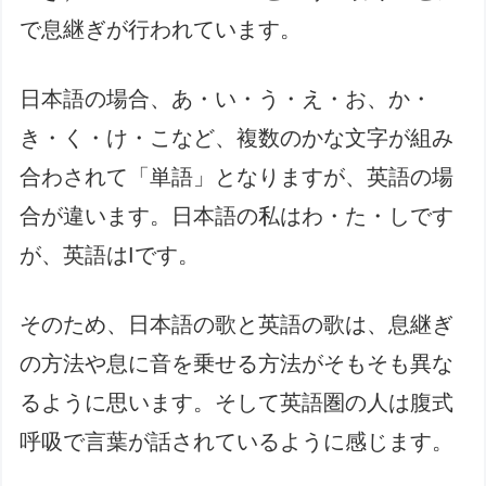
で息継ぎが行われています。
日本語の場合、あ・い・う・え・お、か・
き・く・け・こなど、複数のかな文字が組み
合わされて「単語」となりますが、英語の場
合が違います。日本語の私はわ・た・しです
が、英語はIです。
そのため、日本語の歌と英語の歌は、息継ぎ
の方法や息に音を乗せる方法がそもそも異な
るように思います。そして英語圏の人は腹式
呼吸で言葉が話されているように感じます。