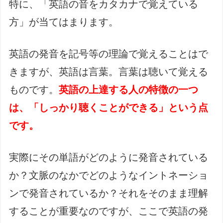
特に、「英語の音をカタカナで覚えている
方」が当てはまります。
英語の発音を記号等の理論で覚えることはで
きますが、英語は言葉。言葉は聴いて覚える
ものです。
英語の上達する人の特徴の一つ
は、「しっかり聴くことができる」という点
です。
実際にその単語がどのように発音されている
か？文脈のなかでどのようなイントネーショ
ンで発音されているか？それをそのまま理解
することが重要なのですが、ここで英語の発