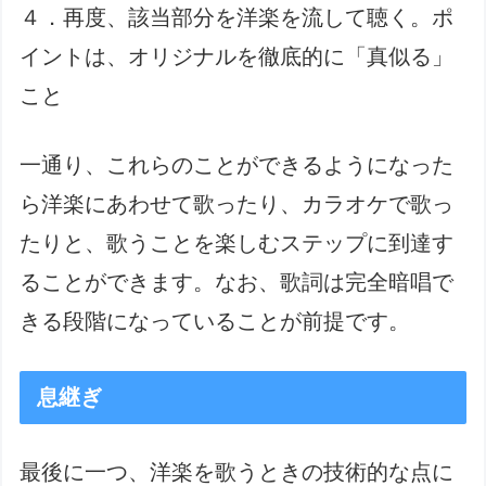
４．再度、該当部分を洋楽を流して聴く。ポ
イントは、オリジナルを徹底的に「真似る」
こと
一通り、これらのことができるようになった
ら洋楽にあわせて歌ったり、カラオケで歌っ
たりと、歌うことを楽しむステップに到達す
ることができます。なお、歌詞は完全暗唱で
きる段階になっていることが前提です。
息継ぎ
最後に一つ、洋楽を歌うときの技術的な点に