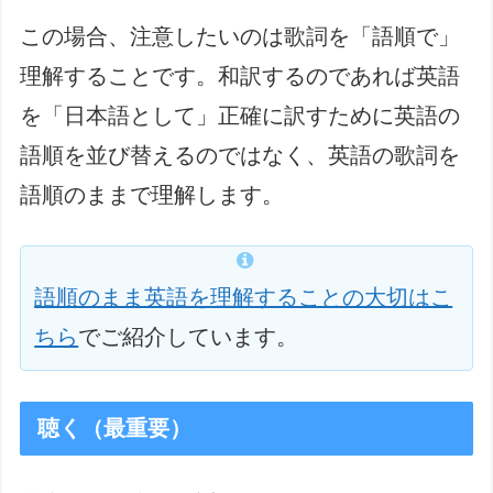
この場合、注意したいのは歌詞を「語順で」
理解することです。和訳するのであれば英語
を「日本語として」正確に訳すために英語の
語順を並び替えるのではなく、英語の歌詞を
語順のままで理解します。
語順のまま英語を理解することの大切はこ
ちら
でご紹介しています。
聴く（最重要）