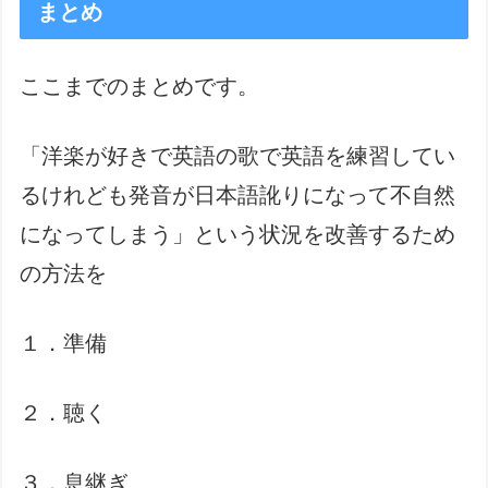
まとめ
ここまでのまとめです。
「洋楽が好きで英語の歌で英語を練習してい
るけれども発音が日本語訛りになって不自然
になってしまう」という状況を改善するため
の方法を
１．準備
２．聴く
３．息継ぎ