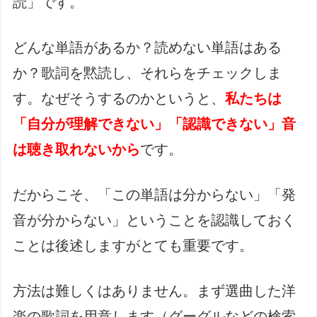
読」です。
どんな単語があるか？読めない単語はある
か？歌詞を黙読し、それらをチェックしま
す。なぜそうするのかというと、
私たちは
「自分が理解できない」「認識できない」音
は聴き取れないから
です。
だからこそ、「この単語は分からない」「発
音が分からない」ということを認識しておく
ことは後述しますがとても重要です。
方法は難しくはありません。まず選曲した洋
楽の歌詞を用意します（グーグルなどの検索