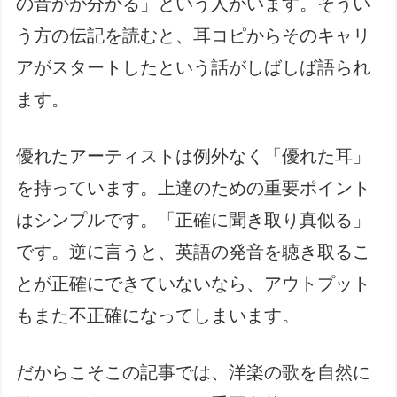
の音かが分かる」という人がいます。そうい
う方の伝記を読むと、耳コピからそのキャリ
アがスタートしたという話がしばしば語られ
ます。
優れたアーティストは例外なく「優れた耳」
を持っています。上達のための重要ポイント
はシンプルです。「正確に聞き取り真似る」
です。逆に言うと、英語の発音を聴き取るこ
とが正確にできていないなら、アウトプット
もまた不正確になってしまいます。
だからこそこの記事では、洋楽の歌を自然に