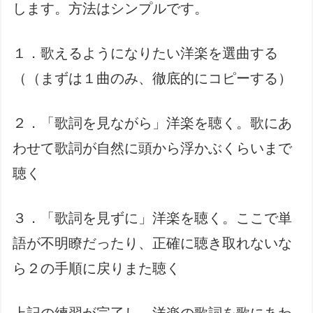
します。方法はシンプルです。
１．歌えるようになりたい洋楽を選曲する
（（まずは１曲のみ、徹底的にコピーする）
２．「歌詞を見ながら」洋楽を聴く。歌にあ
わせて歌詞が自然に頭から浮かぶくらいまで
聴く
３．「歌詞を見ずに」洋楽を聴く。ここで単
語が不明瞭だったり、正確に聴き取れないな
ら２の手順に戻りまた聴く