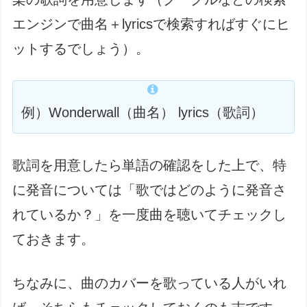
エンジンで曲名＋lyricsで検索すればすぐにヒ
ットするでしょう）。
例）Wonderwall（曲名） lyrics（歌詞）
歌詞を用意したら単語の確認をした上で、特
に発音については「歌ではどのように発音さ
れているか？」を一度曲を聴いてチェックし
ておきます。
ちなみに、曲のカバーを歌っている人がいれ