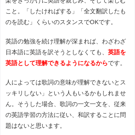
楽をきっかけに英語を親しみ、そして楽しむ
こと。「したければする」「全文翻訳したも
のを読む」くらいのスタンスでOKです。
英語の勉強を続け理解が深まれば、わざわざ
日本語に英語を訳そうとしなくても、
英語を
英語として理解できるようになるから
です。
人によっては歌詞の意味が理解できないとス
ッキリしない」という人もいるかもしれませ
ん。そうした場合、歌詞の一文一文を、従来
の英語学習の方法に従い、和訳することに問
題はないと思います。