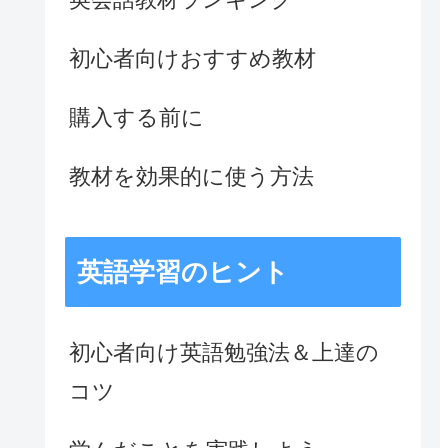
初心者向けおすすめ教材
購入する前に
教材を効果的に使う方法
英語学習のヒント
初心者向け英語勉強法＆上達の
コツ