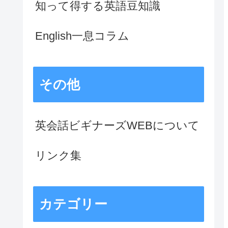
知って得する英語豆知識
English一息コラム
その他
英会話ビギナーズWEBについて
リンク集
カテゴリー