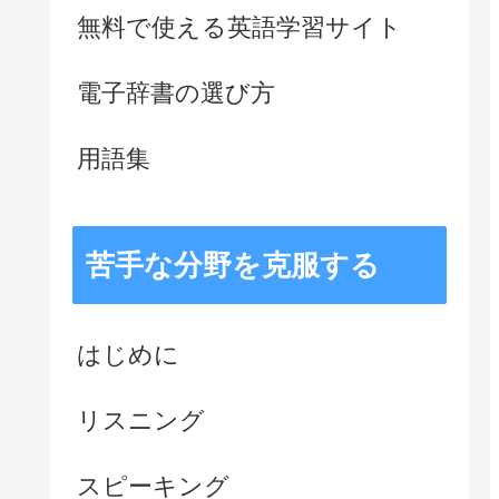
無料で使える英語学習サイト
電子辞書の選び方
用語集
苦手な分野を克服する
はじめに
リスニング
スピーキング