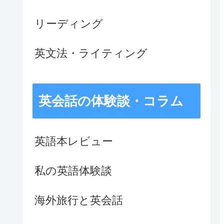
リーディング
英文法・ライティング
英会話の体験談・コラム
英語本レビュー
私の英語体験談
海外旅行と英会話