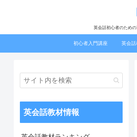
英会話初心者のための
初心者入門講座
英会話
英会話教材情報
英会話教材ランキング