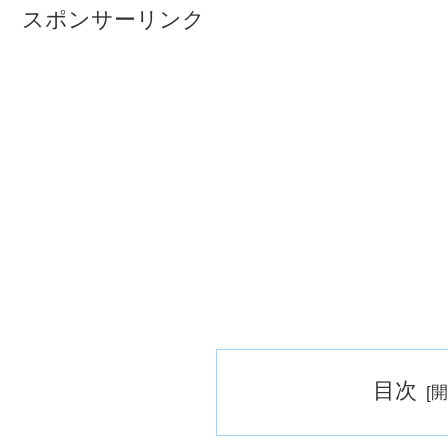
スポンサーリンク
目次