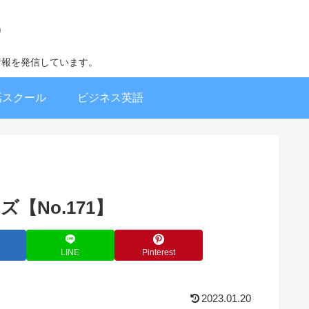
情報を発信しています。
話スクール
ビジネス英語
ーズ【No.171】
LINE
Pinterest
2023.01.20