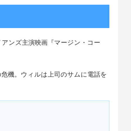
イアンズ主演映画『マージン・コー
の危機。ウィルは上司のサムに電話を