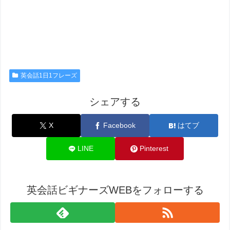
英会話1日1フレーズ
シェアする
X
Facebook
はてブ
LINE
Pinterest
英会話ビギナーズWEBをフォローする