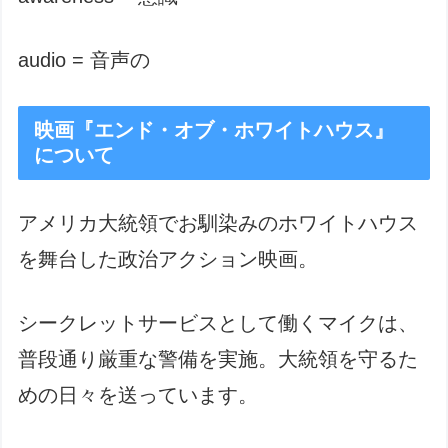
audio = 音声の
映画『エンド・オブ・ホワイトハウス』
について
アメリカ大統領でお馴染みのホワイトハウス
を舞台した政治アクション映画。
シークレットサービスとして働くマイクは、
普段通り厳重な警備を実施。大統領を守るた
めの日々を送っています。