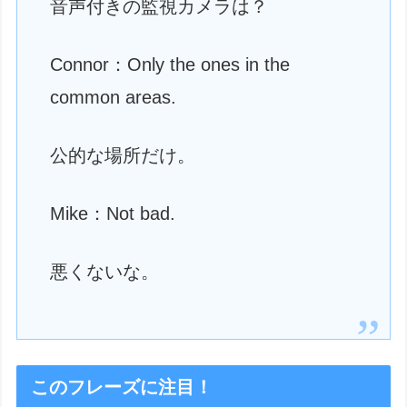
音声付きの監視カメラは？
Connor：Only the ones in the
common areas.
公的な場所だけ。
Mike：Not bad.
悪くないな。
このフレーズに注目！