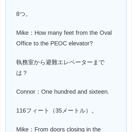
8つ。
Mike：How many feet from the Oval
Office to the PEOC elevator?
執務室から避難エレベーターまで
は？
Connor：One hundred and sixteen.
116フィート（35メートル）。
Mike：From doors closing in the