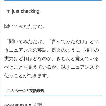
I’m just checking.
聞いてみただけだ。
「聞いてみただけ」「言ってみただけ」とい
うニュアンスの英語。例文のように、相手の
実力はどれほどなのか。きちんと覚えている
べきことを覚えているか。試すニュアンスで
使うことができます。
このページの英語表現
awareness = 意識