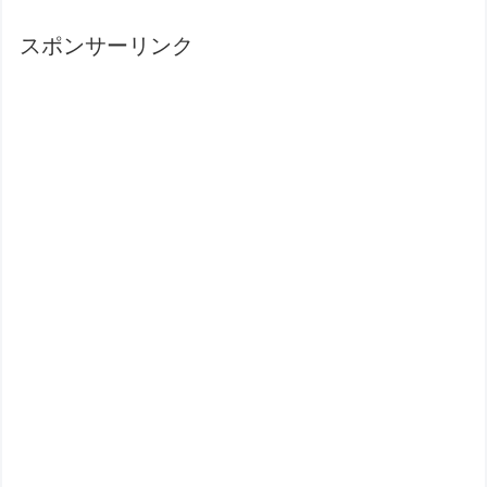
スポンサーリンク