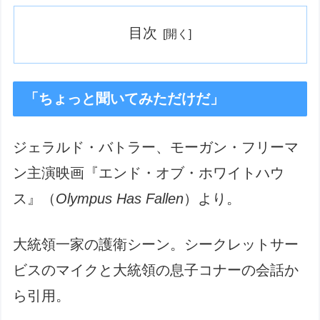
目次
「ちょっと聞いてみただけだ」
ジェラルド・バトラー、モーガン・フリーマ
ン主演映画『エンド・オブ・ホワイトハウ
ス』（
Olympus Has Fallen
）より。
大統領一家の護衛シーン。シークレットサー
ビスのマイクと大統領の息子コナーの会話か
ら引用。