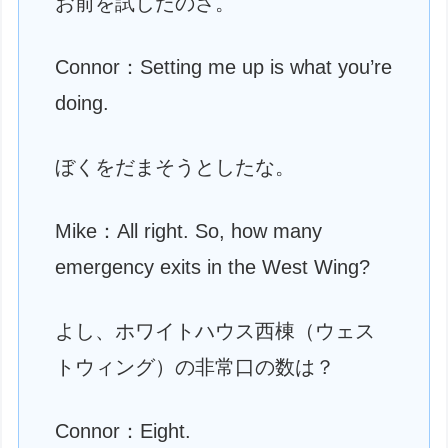
お前を試したのさ。
Connor：Setting me up is what you’re
doing.
ぼくをだまそうとしたな。
Mike：All right. So, how many
emergency exits in the West Wing?
よし、ホワイトハウス西棟（ウェス
トウィング）の非常口の数は？
Connor：Eight.