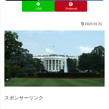
LINE
Pinterest
2023.01.31
スポンサーリンク