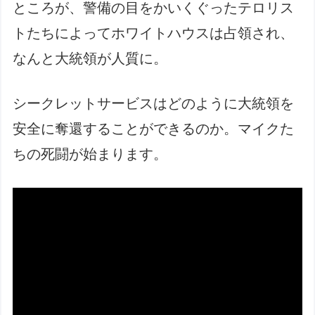
ところが、警備の目をかいくぐったテロリス
トたちによってホワイトハウスは占領され、
なんと大統領が人質に。
シークレットサービスはどのように大統領を
安全に奪還することができるのか。マイクた
ちの死闘が始まります。