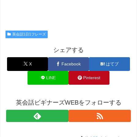
英会話1日1フレーズ
シェアする
X
Facebook
はてブ
LINE
Pinterest
英会話ビギナーズWEBをフォローする