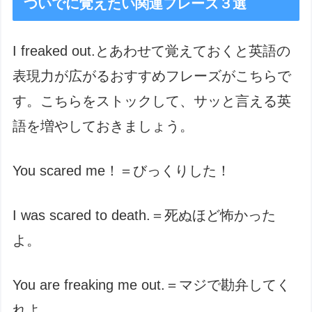
ついでに覚えたい関連フレーズ３選
I freaked out.とあわせて覚えておくと英語の
表現力が広がるおすすめフレーズがこちらで
す。こちらをストックして、サッと言える英
語を増やしておきましょう。
You scared me！＝びっくりした！
I was scared to death.＝死ぬほど怖かった
よ。
You are freaking me out.＝マジで勘弁してく
れよ。