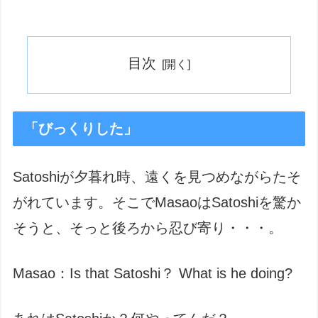
目次
「びっくりした」
Satoshiが夕暮れ時、遠くを見つめながらたそ
がれています。そこでMasaoはSatoshiを驚か
そうと、そっと後ろから忍び寄り・・・。
Masao：Is that Satoshi？ What is he doing?