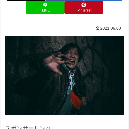
LINE
Pinterest
2021.06.03
スポンサーリンク