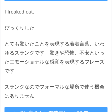
I freaked out.
びっくりした。
とても驚いたことを表現する若者言葉、いわ
ゆるスラングです。驚きや恐怖、不安といっ
たエモーショナルな感覚を表現するフレーズ
です。
スラングなのでフォーマルな場所で使う機会
はありません。