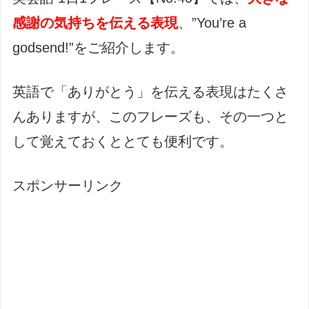
感謝の気持ちを伝える表現
、”You’re a
godsend!”をご紹介します。
英語で「ありがとう」を伝える表現はたくさ
んありますが、このフレーズも、その一つと
して覚えておくととても便利です。
スポンサーリンク