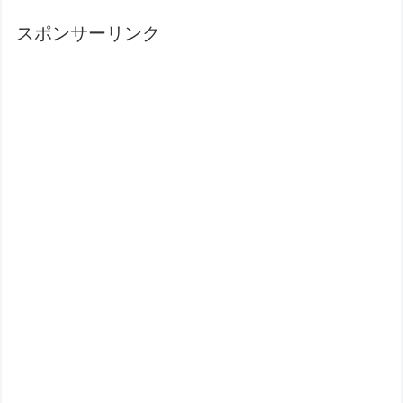
スポンサーリンク