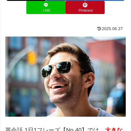
LINE
Pinterest
2025.06.27
英会話 1日1フレーズ【No.40】では、
大きな