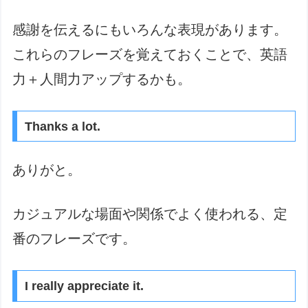
感謝を伝えるにもいろんな表現があります。
これらのフレーズを覚えておくことで、英語
力＋人間力アップするかも。
Thanks a lot.
ありがと。
カジュアルな場面や関係でよく使われる、定
番のフレーズです。
I really appreciate it.