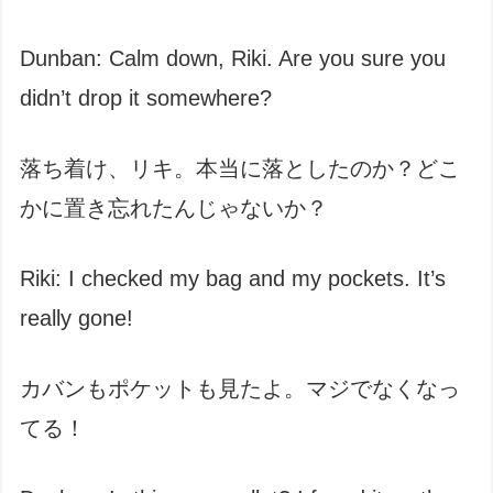
Dunban: Calm down, Riki. Are you sure you
didn’t drop it somewhere?
落ち着け、リキ。本当に落としたのか？どこ
かに置き忘れたんじゃないか？
Riki: I checked my bag and my pockets. It’s
really gone!
カバンもポケットも見たよ。マジでなくなっ
てる！