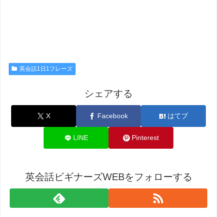
英会話1日1フレーズ
シェアする
X
Facebook
はてブ
LINE
Pinterest
英会話ビギナーズWEBをフォローする