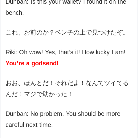
Dunban: Is this your wallet? I found it on the
bench.
これ、お前のか？ベンチの上で見つけたぞ。
Riki: Oh wow! Yes, that’s it! How lucky I am!
You’re a godsend!
おお、ほんとだ！それだよ！なんてツイてる
んだ！マジで助かった！
Dunban: No problem. You should be more
careful next time.