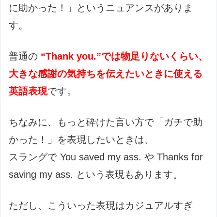
に助かった！」というニュアンスがありま
す。
普通の
“Thank you.”では物足りないくらい、
大きな感謝の気持ちを伝えたいときに使える
英語表現
です。
ちなみに、もっと砕けた言い方で「ガチで助
かった！」を表現したいときは、
スラングで You saved my ass. や Thanks for
saving my ass. という表現もあります。
ただし、こういった表現はカジュアルすぎ