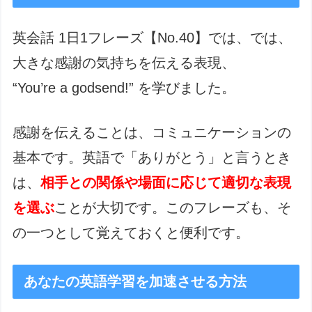
英会話 1日1フレーズ【No.40】では、では、
大きな感謝の気持ちを伝える表現、
“You’re a godsend!” を学びました。
感謝を伝えることは、コミュニケーションの
基本です。英語で「ありがとう」と言うとき
は、
相手との関係や場面に応じて適切な表現
を選ぶ
ことが大切です。このフレーズも、そ
の一つとして覚えておくと便利です。
あなたの英語学習を加速させる方法