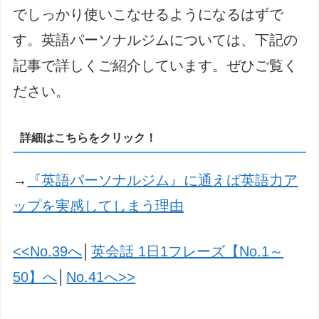
でしっかり使いこなせるようになるはずで
す。英語パーソナルジムについては、下記の
記事で詳しくご紹介しています。ぜひご覧く
ださい。
詳細はこちらをクリック！
→
『英語パーソナルジム』に通えば英語力ア
ップを実感してしまう理由
<<No.39へ
│
英会話 1日1フレーズ【No.1～
50】へ
│
No.41へ>>