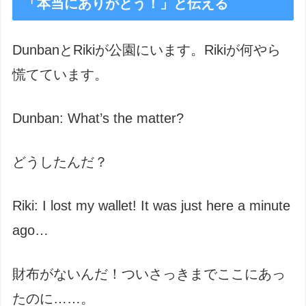
「本当にありがとう！」と伝える
DunbanとRikiが公園にいます。Rikiが何やら
慌てています。
Dunban: What’s the matter?
どうしたんだ？
Riki: I lost my wallet! It was just here a minute
ago…
財布がないんだ！ついさっきまでここにあっ
たのに……。