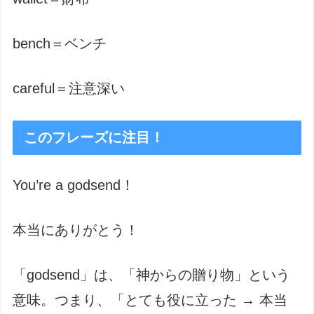
bench＝ベンチ
careful＝注意深い
このフレーズに注目！
You’re a godsend！
本当にありがとう！
「godsend」は、「神からの贈り物」という
意味。つまり、「とても役に立った → 本当