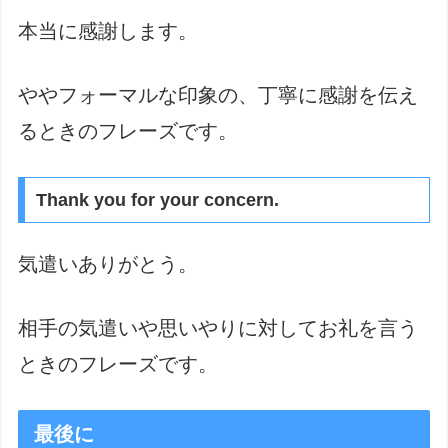
本当に感謝します。
ややフォーマルな印象の、丁寧に感謝を伝え
るときのフレーズです。
Thank you for your concern.
気遣いありがとう。
相手の気遣いや思いやりに対してお礼を言う
ときのフレーズです。
最後に