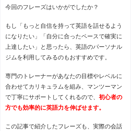
今回のフレーズはいかがでしたか？
もし「もっと自信を持って英語を話せるよう
になりたい」「自分に合ったペースで確実に
上達したい」と思ったら、英語のパーソナル
ジムを利用してみるのもおすすめです。
専門のトレーナーがあなたの目標やレベルに
合わせてカリキュラムを組み、マンツーマン
で丁寧にサポートしてくれるので、
初心者の
方でも効率的に英語力を伸ばせます。
この記事で紹介したフレーズも、実際の会話