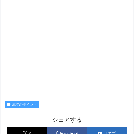
成功のポイント
シェアする
X
Facebook
はてブ