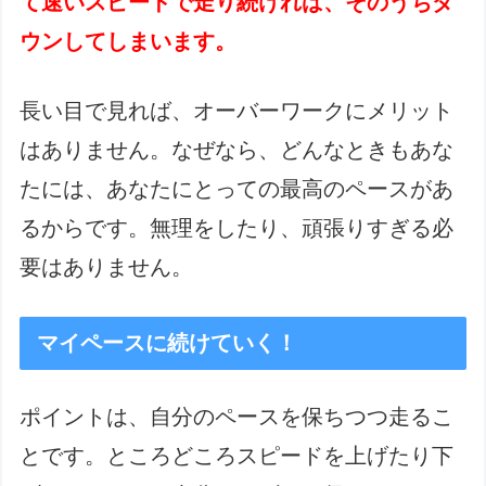
て速いスピードで走り続ければ、そのうちダ
ウンしてしまいます。
長い目で見れば、オーバーワークにメリット
はありません。なぜなら、どんなときもあな
たには、あなたにとっての最高のペースがあ
るからです。無理をしたり、頑張りすぎる必
要はありません。
マイペースに続けていく！
ポイントは、自分のペースを保ちつつ走るこ
とです。ところどころスピードを上げたり下