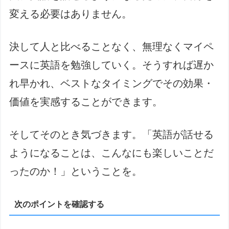
変える必要はありません。
決して人と比べることなく、無理なくマイペ
ースに英語を勉強していく。そうすれば遅か
れ早かれ、ベストなタイミングでその効果・
価値を実感することができます。
そしてそのとき気づきます。「英語が話せる
ようになることは、こんなにも楽しいことだ
ったのか！」ということを。
次のポイントを確認する