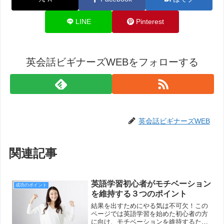
LINE
Pinterest
英会話ビギナーズWEBをフォローする
英会話ビギナーズWEB
関連記事
英語学習初心者がモチベーション
成功のポイント
を維持する３つのポイント
結果を出すためにやる気は不可欠！この
ページでは英語学習を始めた初心者の方
に向け、モチベーションを維持するため