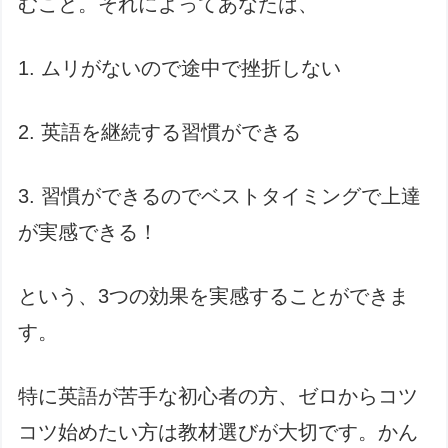
むこと。それによってあなたは、
1. ムリがないので途中で挫折しない
2. 英語を継続する習慣ができる
3. 習慣ができるのでベストタイミングで上達
が実感できる！
という、3つの効果を実感することができま
す。
特に英語が苦手な初心者の方、ゼロからコツ
コツ始めたい方は教材選びが大切です。かん