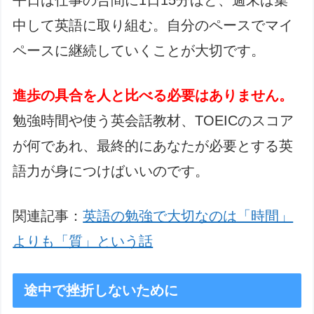
平日は仕事の合間に1日15分ほど、週末は集
中して英語に取り組む。自分のペースでマイ
ペースに継続していくことが大切です。
進歩の具合を人と比べる必要はありません。
勉強時間や使う英会話教材、TOEICのスコア
が何であれ、最終的にあなたが必要とする英
語力が身につけばいいのです。
関連記事：
英語の勉強で大切なのは「時間」
よりも「質」という話
途中で挫折しないために