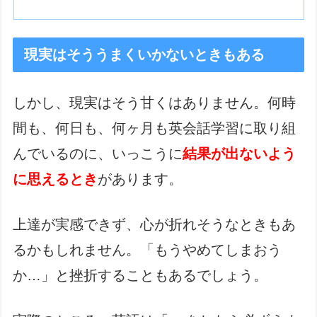
現実はそううまくいかないときもある
しかし、現実はそう甘くはありません。何時
間も、何日も、何ヶ月も英会話学習に取り組
んでいるのに、いっこうに
結果が出ないよう
に思えるとき
があります。
上達が実感できず、心が折れそうなときもあ
るかもしれません。「もうやめてしまおう
か…」と挫折することもあるでしょう。