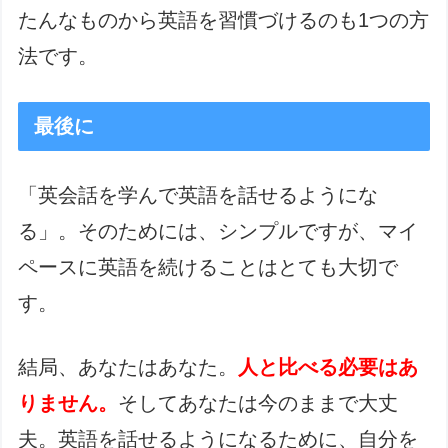
たんなものから英語を習慣づけるのも1つの方
法です。
最後に
「英会話を学んで英語を話せるようにな
る」。そのためには、シンプルですが、マイ
ペースに英語を続けることはとても大切で
す。
結局、あなたはあなた。
人と比べる必要はあ
りません。
そしてあなたは今のままで大丈
夫。英語を話せるようになるために、自分を