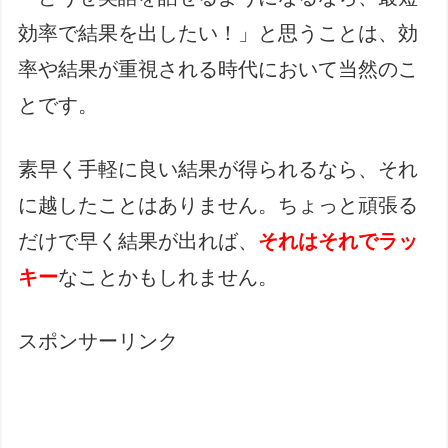
効率で結果を出したい！」と思うことは、効
率や結果が重視される時代において当然のこ
とです。
素早く手軽に良い結果が得られるなら、それ
に越したことはありません。ちょっと頑張る
だけで早く結果が出れば、
それはそれでラッ
キー
なことかもしれません。
スポンサーリンク