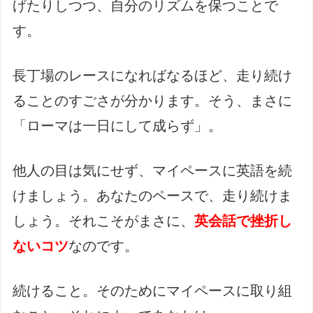
げたりしつつ、自分のリズムを保つことで
す。
長丁場のレースになればなるほど、走り続け
ることのすごさが分かります。そう、まさに
「ローマは一日にして成らず」。
他人の目は気にせず、マイペースに英語を続
けましょう。あなたのペースで、走り続けま
しょう。それこそがまさに、
英会話で挫折し
ないコツ
なのです。
続けること。そのためにマイペースに取り組