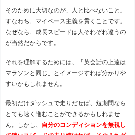
そのために大切なのが、人と比べないこと。
すなわち、マイペース主義を貫くことです。
なぜなら、成長スピードは人それぞれ違うの
が当然だからです。
それを理解するためには、「英会話の上達は
マラソンと同じ」とイメージすれば分かりや
すいかもしれません。
最初だけダッシュで走りだせば、短期間なら
とても速く進むことができるかもしれませ
ん。しかし、
自分のコンディションを無視し