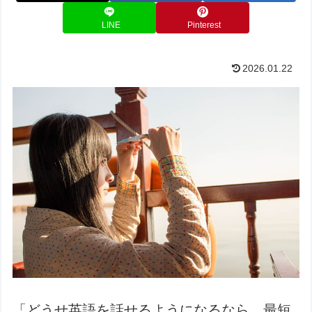
LINE
Pinterest
2026.01.22
「どうせ英語を話せるようになるなら、最短