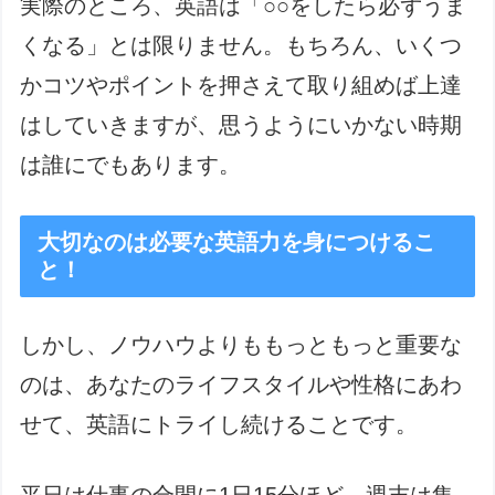
実際のところ、英語は「○○をしたら必ずうま
くなる」とは限りません。もちろん、いくつ
かコツやポイントを押さえて取り組めば上達
はしていきますが、思うようにいかない時期
は誰にでもあります。
大切なのは必要な英語力を身につけるこ
と！
しかし、ノウハウよりももっともっと重要な
のは、あなたのライフスタイルや性格にあわ
せて、英語にトライし続けることです。