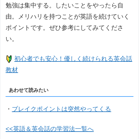
勉強は集中する。したいことをやったら自
由。メリハリを持つことが英語を続けていく
ポイントです。ぜひ参考にしてみてくださ
い。
初心者でも安心！優しく続けられる英会話
教材
あわせて読みたい
・
ブレイクポイントは突然やってくる
<<英語＆英会話の学習法一覧へ