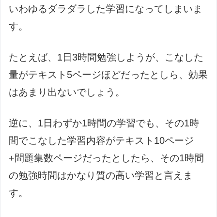
いわゆるダラダラした学習になってしまいま
す。
たとえば、1日3時間勉強しようが、こなした
量がテキスト5ページほどだったとしら、効果
はあまり出ないでしょう。
逆に、1日わずか1時間の学習でも、その1時
間でこなした学習内容がテキスト10ページ
+問題集数ページだったとしたら、その1時間
の勉強時間はかなり質の高い学習と言えま
す。