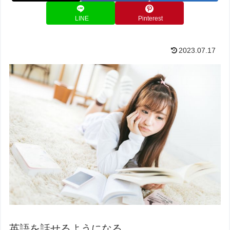
LINE
Pinterest
2023.07.17
英語を話せるようになる。