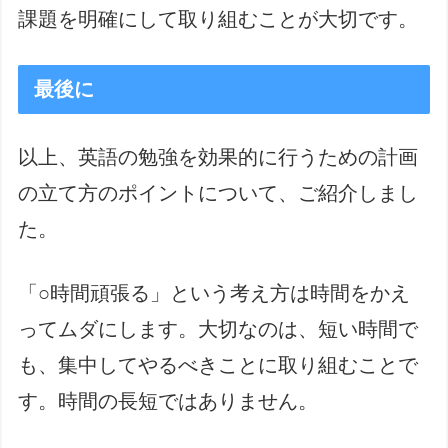
課題を明確にして取り組むことが大切です。
最後に
以上、英語の勉強を効果的に行うための計画
の立て方のポイントについて、ご紹介しまし
た。
「○時間頑張る」という考え方は時間をかえ
ってムダにします。大切なのは、短い時間で
も、集中してやるべきことに取り組むことで
す。時間の長短ではありません。