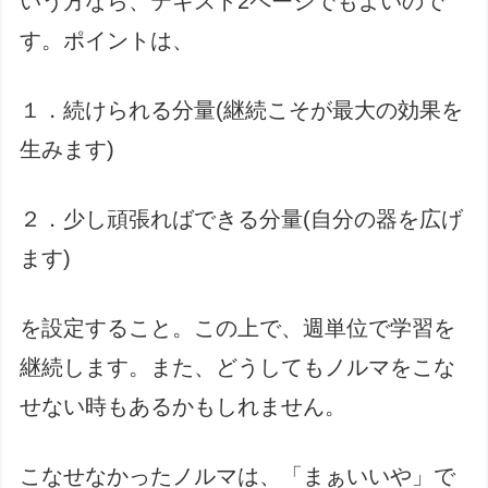
いう方なら、テキスト2ページでもよいので
す。ポイントは、
１．続けられる分量(継続こそが最大の効果を
生みます)
２．少し頑張ればできる分量(自分の器を広げ
ます)
を設定すること。この上で、週単位で学習を
継続します。また、どうしてもノルマをこな
せない時もあるかもしれません。
こなせなかったノルマは、「まぁいいや」で