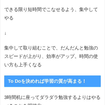
できる限り短時間でこなせるよう、集中して
やる
↓
集中して取り組むことで、だんだんと勉強の
スピードが上がり、効率がアップ。時間の使
い方も上手くなる
To Doを決めれば学習の質が高まる！
3時間机に座ってダラダラ勉強するよりはやる