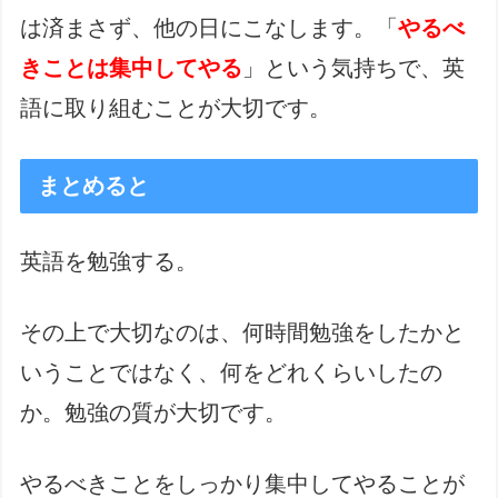
は済まさず、他の日にこなします。「
やるべ
きことは集中してやる
」という気持ちで、英
語に取り組むことが大切です。
まとめると
英語を勉強する。
その上で大切なのは、何時間勉強をしたかと
いうことではなく、何をどれくらいしたの
か。勉強の質が大切です。
やるべきことをしっかり集中してやることが