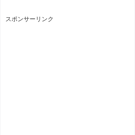
スポンサーリンク