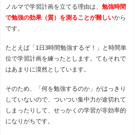
ノルマで学習計画を立てる理由は、
勉強時間
で勉強の効果（質）を測ることが難しい
から
です。
たとえば「1日3時間勉強するぞ！」と時間単
位で学習計画を練ったとします。てもそれで
はあまりに漠然としています。
そのため、「何を勉強するのか」がはっきり
していないので、ついつい集中力が途切れて
しまったりして、せっかくの学習が非効率的
になりがちです。