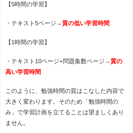
【5時間の学習】
・テキスト5ページ→
質の低い学習時間
【1時間の学習】
・テキスト10ページ+問題集数ページ→
質の
高い学習時間
このように、勉強時間の質はこなした内容で
大きく変わります。そのため「勉強時間の
み」で学習計画を立てることは望ましくあり
ません。