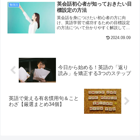
英会話初心者が知っておきたい目
勉強法
標設定の方法
英会話を身につけたい初心者の方に向
け、英語学習で成功するための目標設定
の方法について分かりやすく解説してい
ます。
2024.09.09
今日から始める！英語の「返り
読み」を矯正する3つのステップ
英語で覚える有名慣用句＆こと
わざ【厳選まとめ34個】