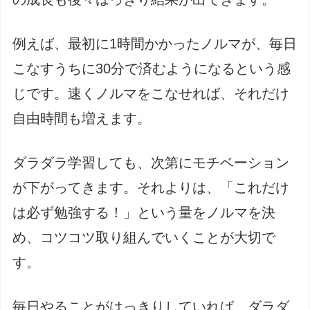
例えば、最初に1時間かかったノルマが、毎日
こなすうちに30分で済むようになるという感
じです。速くノルマをこなせれば、それだけ
自由時間も増えます。
ダラダラ学習しても、次第にモチベーション
が下がってきます。それよりは、「これだけ
は必ず勉強する！」という量をノルマを決
め、コツコツ取り組んでいくことが大切で
す。
毎日やることがはっきりしていれば、ダラダ