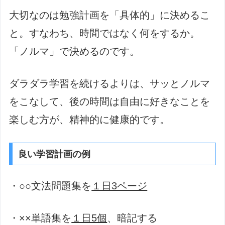
大切なのは勉強計画を「具体的」に決めるこ
と。すなわち、時間ではなく何をするか。
「ノルマ」で決めるのです。
ダラダラ学習を続けるよりは、サッとノルマ
をこなして、後の時間は自由に好きなことを
楽しむ方が、精神的に健康的です。
良い学習計画の例
・○○文法問題集を
１日3ページ
・××単語集を
１日5個
、暗記する