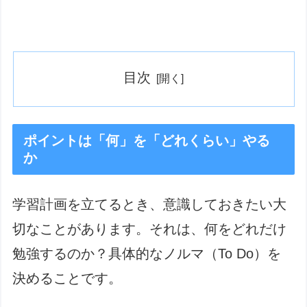
目次
ポイントは「何」を「どれくらい」やる
か
学習計画を立てるとき、意識しておきたい大
切なことがあります。それは、何をどれだけ
勉強するのか？具体的なノルマ（To Do）を
決めることです。