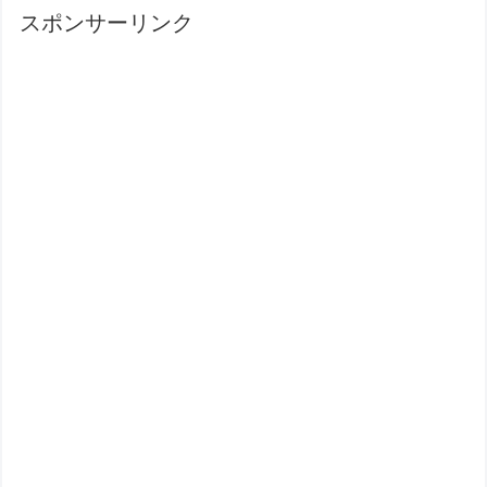
スポンサーリンク