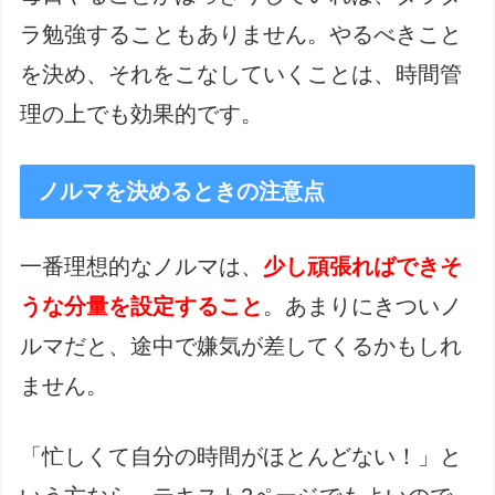
ラ勉強することもありません。やるべきこと
を決め、それをこなしていくことは、時間管
理の上でも効果的です。
ノルマを決めるときの注意点
一番理想的なノルマは、
少し頑張ればできそ
うな分量を設定すること
。あまりにきついノ
ルマだと、途中で嫌気が差してくるかもしれ
ません。
「忙しくて自分の時間がほとんどない！」と