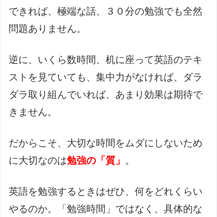
できれば、極端な話、３０分の勉強でも全然
問題ありません。
逆に、いくら数時間、机に座って英語のテキ
ストを見ていても、集中力がなければ、ダラ
ダラ取り組んでいれば、あまり効果は期待で
きません。
だからこそ、大切な時間をムダにしないため
に大切なのは
勉強の「質」
。
英語を勉強するときはぜひ、何をどれくらい
やるのか。「勉強時間」ではなく、具体的な