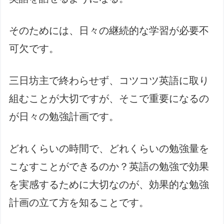
そのためには、日々の継続的な学習が必要不
可欠です。
三日坊主で終わらせず、コツコツ英語に取り
組むことが大切ですが、そこで重要になるの
が日々の勉強計画です。
どれくらいの時間で、どれくらいの勉強量を
こなすことができるのか？英語の勉強で効果
を実感するために大切なのが、効果的な勉強
計画の立て方を知ることです。