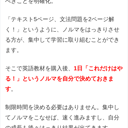
べきことを明確化。
「テキスト5ページ、文法問題を2ページ解
く！」というように、ノルマをはっきりさせ
る方が、集中して学習に取り組むことができ
ます。
そこで英語教材を購入後、
1日「これだけはや
る！」というノルマを自分で決めておきま
す
。
制限時間を決める必要はありません。集中し
てノルマをこなせば、速く進みますし、自分
の成長も後々はっきり結果が出てきます。