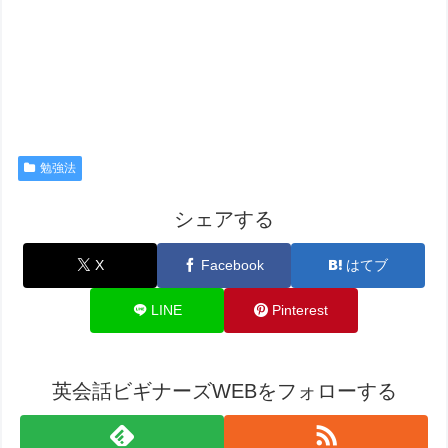
勉強法
シェアする
X
Facebook
はてブ
LINE
Pinterest
英会話ビギナーズWEBをフォローする