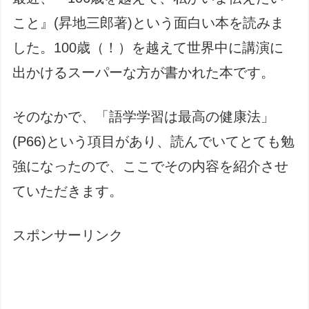
こと』(昇地三郎著)という面白い本を読みま
した。100歳（！）を越えて世界中に講演に
出かけるスーパーな方が書かれた本です。
そのなかで、「語学学習は最高の健康法」
(P66)という項目があり、読んでいてとても勉
強になったので、ここでその内容を紹介させ
ていただきます。
スポンサーリンク