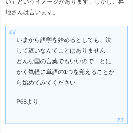
い」というイメージがあります。しかし、昇
地さんは言います。
いまから語学を始めるとしても、決
して遅いなんてことはありません。
どんな国の言葉でもいいので、とに
かく気軽に単語の1つを覚えることか
ら始めてみてください
P68より