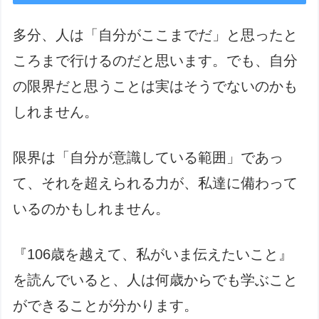
多分、人は「自分がここまでだ」と思ったと
ころまで行けるのだと思います。でも、自分
の限界だと思うことは実はそうでないのかも
しれません。
限界は「自分が意識している範囲」であっ
て、それを超えられる力が、私達に備わって
いるのかもしれません。
『106歳を越えて、私がいま伝えたいこと』
を読んでいると、人は何歳からでも学ぶこと
ができることが分かります。