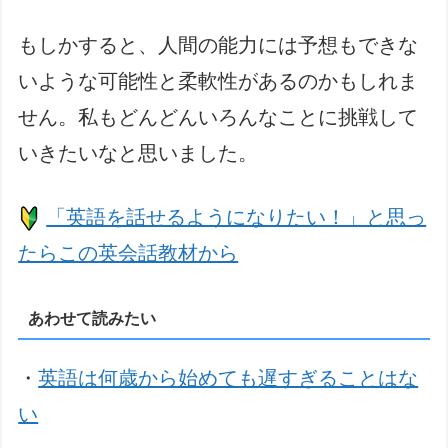
もしかすると、人間の能力には予想もできな
いような可能性と柔軟性があるのかもしれま
せん。私もどんどんいろんなことに挑戦して
いきたいなと思いました。
「英語を話せるようになりたい！」と思っ
たらこの英会話教材から
あわせて読みたい
・
英語は何歳から始めても遅すぎることはな
い