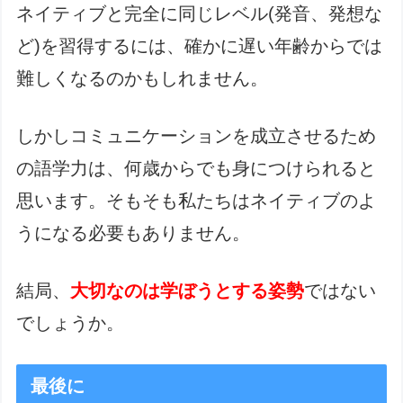
ネイティブと完全に同じレベル(発音、発想な
ど)を習得するには、確かに遅い年齢からでは
難しくなるのかもしれません。
しかしコミュニケーションを成立させるため
の語学力は、何歳からでも身につけられると
思います。そもそも私たちはネイティブのよ
うになる必要もありません。
結局、
大切なのは学ぼうとする姿勢
ではない
でしょうか。
最後に