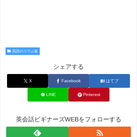
英語のコラム集
シェアする
X
Facebook
はてブ
LINE
Pinterest
英会話ビギナーズWEBをフォローする