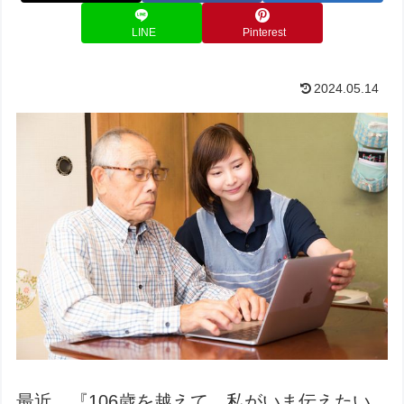
LINE
Pinterest
2024.05.14
最近、『106歳を越えて、私がいま伝えたい