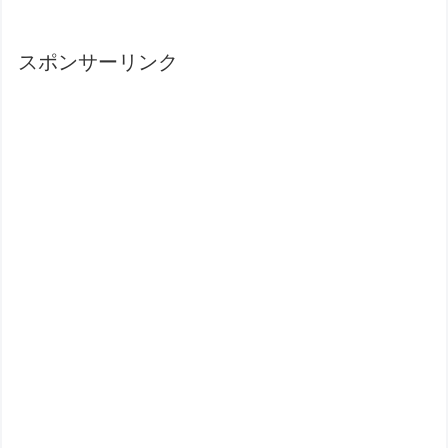
スポンサーリンク