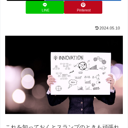
LINE
Pinterest
2024.05.10
これを知っておくとスランプのときも頑張れ