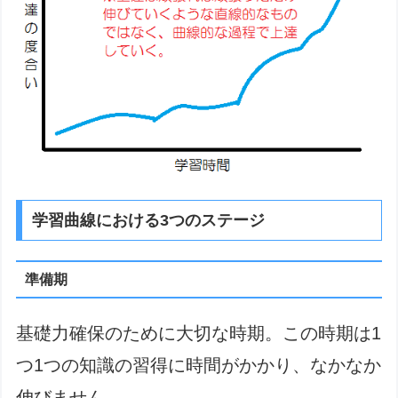
学習曲線における3つのステージ
準備期
基礎力確保のために大切な時期。この時期は1
つ1つの知識の習得に時間がかかり、なかなか
伸びません。