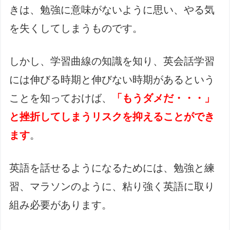
きは、勉強に意味がないように思い、やる気
を失くしてしまうものです。
しかし、学習曲線の知識を知り、英会話学習
には伸びる時期と伸びない時期があるという
ことを知っておけば、
「もうダメだ・・・」
と挫折してしまうリスクを抑えることができ
ます
。
英語を話せるようになるためには、勉強と練
習、マラソンのように、粘り強く英語に取り
組み必要があります。