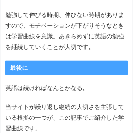
勉強して伸びる時期、伸びない時期がありま
すので、モチベーションが下がりそうなとき
は学習曲線を意識。あきらめずに英語の勉強
を継続していくことが大切です。
最後に
英語は続ければなんとかなる。
当サイトが繰り返し継続の大切さを主張して
いる根拠の一つが、この記事でご紹介した学
習曲線です。