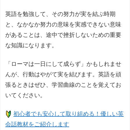
英語を勉強して、その努力が実を結ぶ時期
と、なかなか努力の意味を実感できない意味
があることは、途中で挫折しないための重要
な知識になります。
「ローマは一日にして成らず」かもしれませ
んが、行動はやがて実を結びます。英語を頑
張るときはぜひ、学習曲線のことを覚えてお
いてください。
初心者でも安心して取り組める！優しい英
会話教材をご紹介します