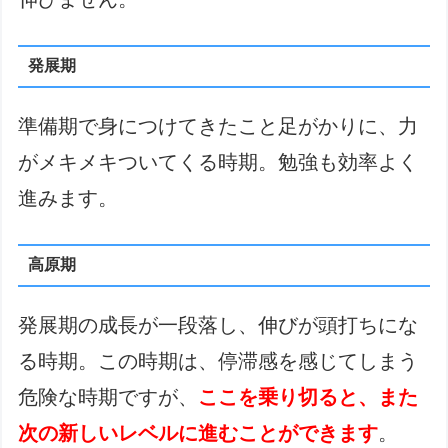
発展期
準備期で身につけてきたこと足がかりに、力
がメキメキついてくる時期。勉強も効率よく
進みます。
高原期
発展期の成長が一段落し、伸びが頭打ちにな
る時期。この時期は、停滞感を感じてしまう
危険な時期ですが、
ここを乗り切ると、また
次の新しいレベルに進むことができます
。