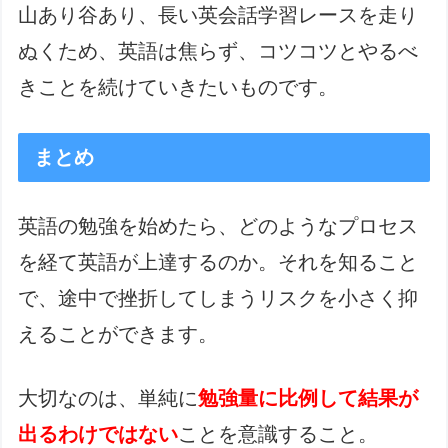
山あり谷あり、長い英会話学習レースを走り
ぬくため、英語は焦らず、コツコツとやるべ
きことを続けていきたいものです。
まとめ
英語の勉強を始めたら、どのようなプロセス
を経て英語が上達するのか。それを知ること
で、途中で挫折してしまうリスクを小さく抑
えることができます。
大切なのは、単純に
勉強量に比例して結果が
出るわけではない
ことを意識すること。