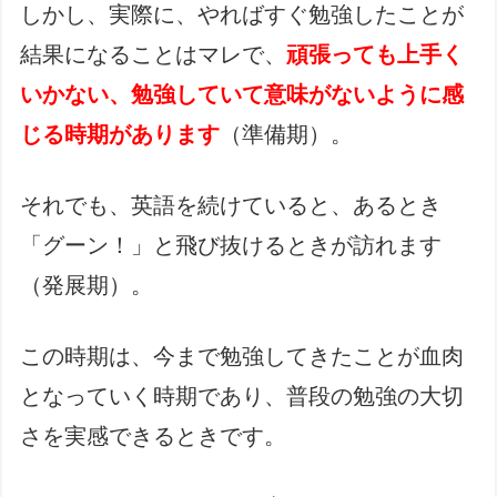
しかし、実際に、やればすぐ勉強したことが
結果になることはマレで、
頑張っても上手く
いかない、勉強していて意味がないように感
じる時期があります
（準備期）。
それでも、英語を続けていると、あるとき
「グーン！」と飛び抜けるときが訪れます
（発展期）。
この時期は、今まで勉強してきたことが血肉
となっていく時期であり、普段の勉強の大切
さを実感できるときです。