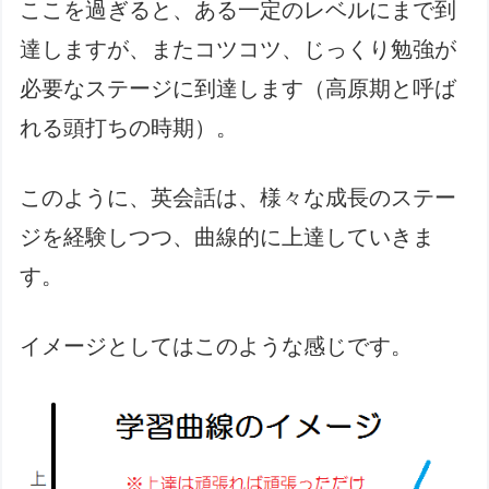
ここを過ぎると、ある一定のレベルにまで到
達しますが、またコツコツ、じっくり勉強が
必要なステージに到達します（高原期と呼ば
れる頭打ちの時期）。
このように、英会話は、様々な成長のステー
ジを経験しつつ、曲線的に上達していきま
す。
イメージとしてはこのような感じです。