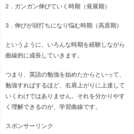
2．ガンガン伸びていく時期（発展期）
3．伸びが頭打ちになり悩む時期（高原期）
というように、いろんな時期を経験しながら
曲線的に成長していきます。
つまり、英語の勉強を始めたからといって、
勉強すればするほど、右肩上がりに上達して
いくわけではありません。それを分かりやす
く理解できるのが、学習曲線です。
スポンサーリンク