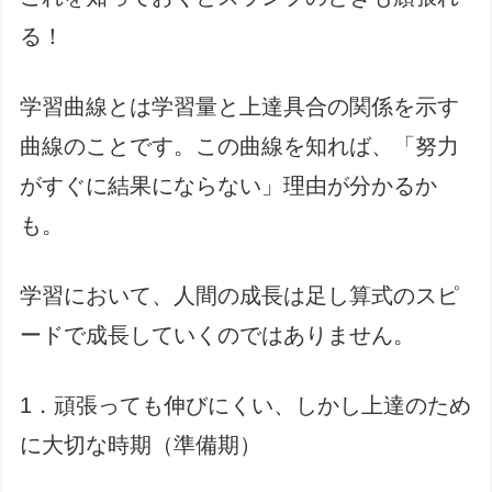
る！
学習曲線とは学習量と上達具合の関係を示す
曲線のことです。この曲線を知れば、「努力
がすぐに結果にならない」理由が分かるか
も。
学習において、人間の成長は足し算式のスピ
ードで成長していくのではありません。
1．頑張っても伸びにくい、しかし上達のため
に大切な時期（準備期）