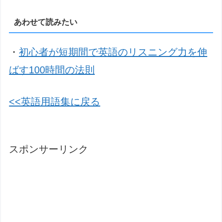
あわせて読みたい
・
初心者が短期間で英語のリスニング力を伸
ばす100時間の法則
<<英語用語集に戻る
スポンサーリンク