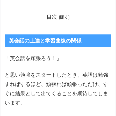
目次
英会話の上達と学習曲線の関係
「英会話を頑張ろう！」
と思い勉強をスタートしたとき、英語は勉強
すればするほど、頑張れば頑張っただけ、す
ぐに結果として出てくることを期待してしま
います。