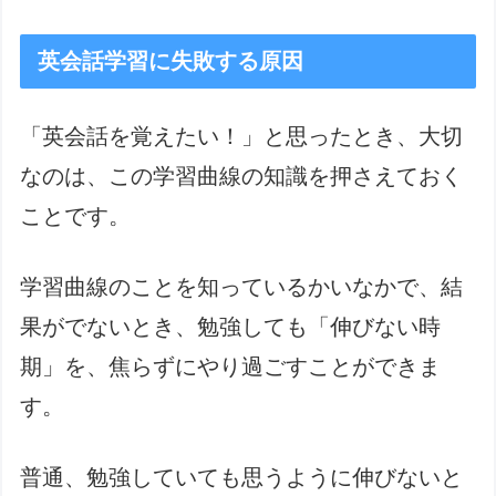
英会話学習に失敗する原因
「英会話を覚えたい！」と思ったとき、大切
なのは、この学習曲線の知識を押さえておく
ことです。
学習曲線のことを知っているかいなかで、結
果がでないとき、勉強しても「伸びない時
期」を、焦らずにやり過ごすことができま
す。
普通、勉強していても思うように伸びないと