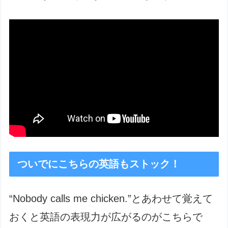
ついでにこちらの英語もストック！
“Nobody calls me chicken.”とあわせて覚えて
おくと英語の表現力が広がるのがこちらで