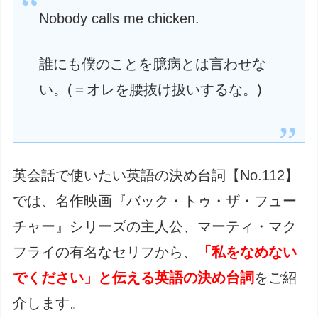
Nobody calls me chicken.
誰にも僕のことを臆病とは言わせな
い。(＝オレを腰抜け扱いするな。)
英会話で使いたい英語の決め台詞【No.112】
では、名作映画『バック・トゥ・ザ・フュー
チャー』シリーズの主人公、マーティ・マク
フライの有名なセリフから、
「私をなめない
でください」と伝える英語の決め台詞
をご紹
介します。