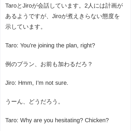
TaroとJiroが会話しています。2人には計画が
あるようですが、Jiroが煮えきらない態度を
示しています。
Taro: You’re joining the plan, right?
例のプラン、お前も加わるだろ？
Jiro: Hmm, I’m not sure.
うーん、どうだろう。
Taro: Why are you hesitating? Chicken?