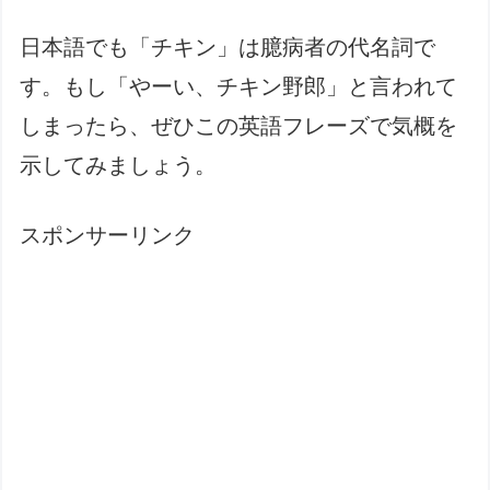
日本語でも「チキン」は臆病者の代名詞で
す。もし「やーい、チキン野郎」と言われて
しまったら、ぜひこの英語フレーズで気概を
示してみましょう。
スポンサーリンク