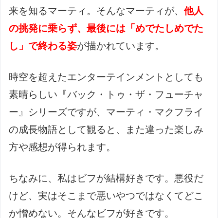
来を知るマーティ。そんなマーティが、
他人
の挑発に乗らず、最後には「めでたしめでた
し」で終わる姿
が描かれています。
時空を超えたエンターテインメントとしても
素晴らしい『バック・トゥ・ザ・フューチャ
ー』シリーズですが、マーティ・マクフライ
の成長物語として観ると、また違った楽しみ
方や感想が得られます。
ちなみに、私はビフが結構好きです。悪役だ
けど、実はそこまで悪いやつではなくてどこ
か憎めない。そんなビフが好きです。