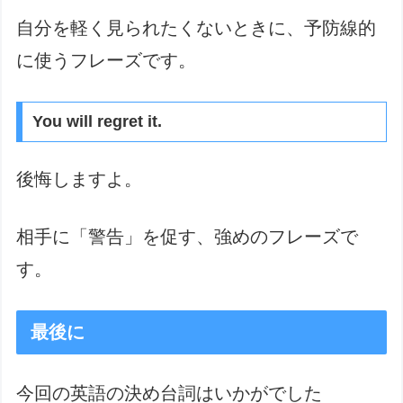
自分を軽く見られたくないときに、予防線的
に使うフレーズです。
You will regret it.
後悔しますよ。
相手に「警告」を促す、強めのフレーズで
す。
最後に
今回の英語の決め台詞はいかがでした