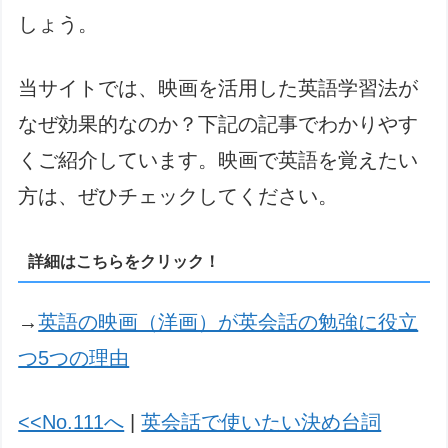
しょう。
当サイトでは、映画を活用した英語学習法が
なぜ効果的なのか？下記の記事でわかりやす
くご紹介しています。映画で英語を覚えたい
方は、ぜひチェックしてください。
詳細はこちらをクリック！
→
英語の映画（洋画）が英会話の勉強に役立
つ5つの理由
<<No.111へ
|
英会話で使いたい決め台詞