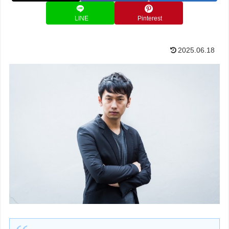
LINE
Pinterest
2025.06.18