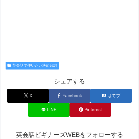
英会話で使いたい決め台詞
シェアする
X
Facebook
はてブ
LINE
Pinterest
英会話ビギナーズWEBをフォローする