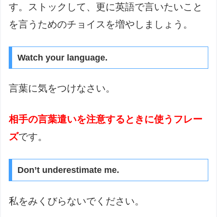
す。ストックして、更に英語で言いたいこと
を言うためのチョイスを増やしましょう。
Watch your language.
言葉に気をつけなさい。
相手の言葉遣いを注意するときに使うフレー
ズ
です。
Don’t underestimate me.
私をみくびらないでください。