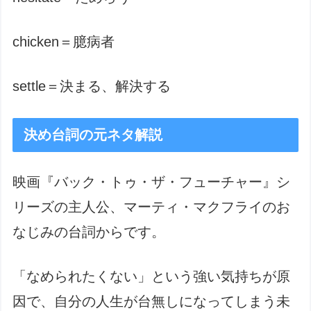
chicken＝臆病者
settle＝決まる、解決する
決め台詞の元ネタ解説
映画『バック・トゥ・ザ・フューチャー』シ
リーズの主人公、マーティ・マクフライのお
なじみの台詞からです。
「なめられたくない」という強い気持ちが原
因で、自分の人生が台無しになってしまう未