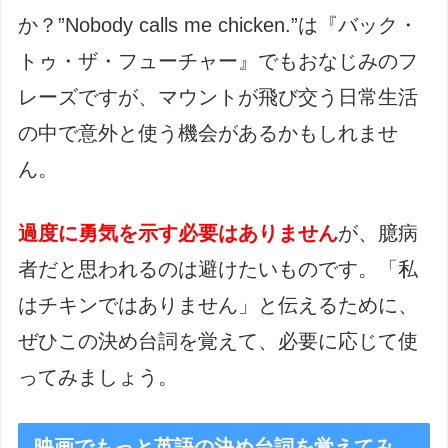
か？”Nobody calls me chicken.”は『バック・
トゥ・ザ・フューチャー』でもおなじみのフ
レーズですが、マウントが飛び交う日常生活
の中で意外と使う機会があるかもしれませ
ん。
過度に勇気を示す必要はありません
が、臆病
者だと思われるのは避けたいものです。「私
はチキンではありません」と伝えるために、
ぜひこの決め台詞を覚えて、必要に応じて使
ってみましょう。
映画でもっと英語の決め台詞を覚えてみ