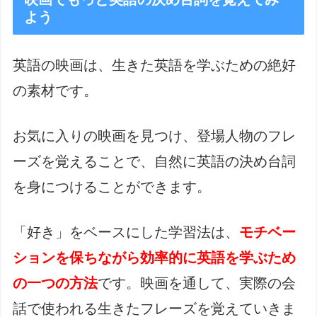
よう
英語の映画は、生きた英語を学ぶための絶好
の素材です。
お気に入りの映画を見つけ、登場人物のフレ
ーズを覚えることで、自然に英語の決め台詞
を身につけることができます。
「好き」をベースにした学習法は、
モチベー
ションを保ちながら効率的に英語を学ぶため
の一つの方法
です。映画を通して、実際の会
話で使われる生きたフレーズを覚えていきま