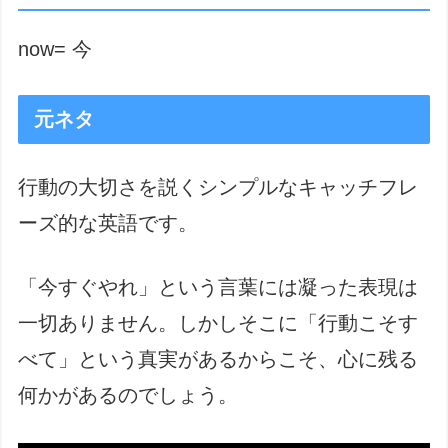
now= 今
元ネタ
行動の大切さを説くシンプルなキャッチフレ
ーズ的な英語です。
「今すぐやれ」という言葉には凝った表現は
一切ありません。しかしそこに「行動こそす
べて」という真実があるからこそ、心に残る
何かがあるのでしょう。