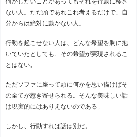
何かしたいことがあってもそれを行動に移さ
ない人。ただ頭であれこれ考えるだけで、自
分からは絶対に動かない人。
行動を起こせない人は、どんな希望を胸に抱
いていたとしても、その希望が実現されるこ
とはない。
ただソファに座って頭に何かを思い描けばそ
の全てが惹き寄せられる。そんな美味しい話
は現実的にはありえないのである。
しかし、行動すれば話は別だ。