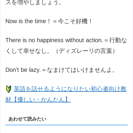
スを増やしましょう。
Now is the time！＝今こそ好機！
There is no happiness without action.＝行動な
くして幸せなし。（ディズレーリの言葉）
Don’t be lazy.＝なまけてはいけませんよ。
英語を話せるようになりたい初心者向け教
材【優しい・かんたん】
あわせて読みたい