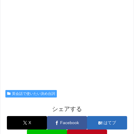
英会話で使いたい決め台詞
シェアする
X
Facebook
はてブ