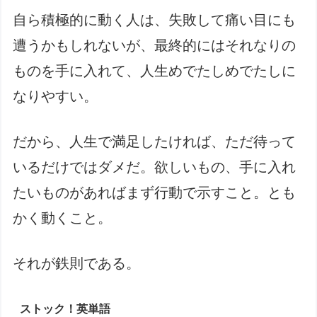
自ら積極的に動く人は、失敗して痛い目にも
遭うかもしれないが、最終的にはそれなりの
ものを手に入れて、人生めでたしめでたしに
なりやすい。
だから、人生で満足したければ、ただ待って
いるだけではダメだ。欲しいもの、手に入れ
たいものがあればまず行動で示すこと。とも
かく動くこと。
それが鉄則である。
ストック！英単語