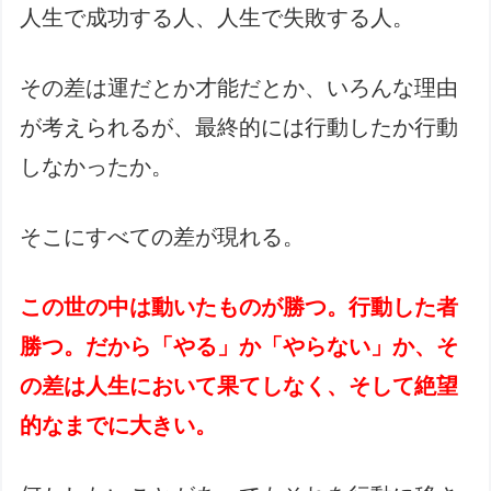
人生で成功する人、人生で失敗する人。
その差は運だとか才能だとか、いろんな理由
が考えられるが、最終的には行動したか行動
しなかったか。
そこにすべての差が現れる。
この世の中は動いたものが勝つ。行動した者
勝つ。だから「やる」か「やらない」か、そ
の差は人生において果てしなく、そして絶望
的なまでに大きい。