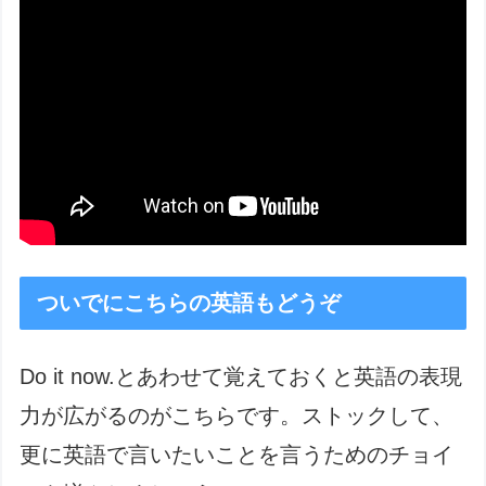
ついでにこちらの英語もどうぞ
Do it now.とあわせて覚えておくと英語の表現
力が広がるのがこちらです。ストックして、
更に英語で言いたいことを言うためのチョイ