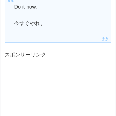
Do it now.
今すぐやれ。
スポンサーリンク