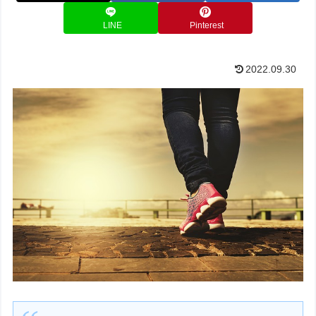
LINE
Pinterest
2022.09.30