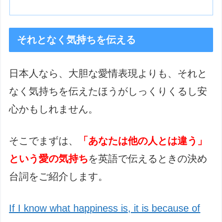
それとなく気持ちを伝える
日本人なら、大胆な愛情表現よりも、それと
なく気持ちを伝えたほうがしっくりくるし安
心かもしれません。
そこでまずは、
「あなたは他の人とは違う」
という愛の気持ち
を英語で伝えるときの決め
台詞をご紹介します。
If I know what happiness is, it is because of