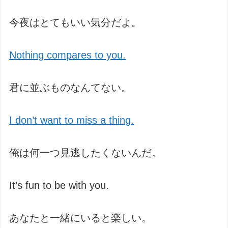
今夜はとてもいい気分だよ。
Nothing compares to you.
君に並ぶものなんてない。
I don’t want to miss a thing.
俺は何一つ見逃したくないんだ。
It’s fun to be with you.
あなたと一緒にいると楽しい。