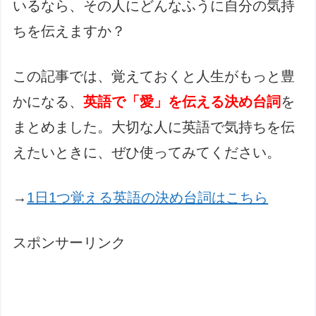
いるなら、その人にどんなふうに自分の気持
ちを伝えますか？
この記事では、覚えておくと人生がもっと豊
かになる、
英語で「愛」を伝える決め台詞
を
まとめました。大切な人に英語で気持ちを伝
えたいときに、ぜひ使ってみてください。
→
1日1つ覚える英語の決め台詞はこちら
スポンサーリンク