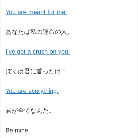
You are meant for me.
あなたは私の運命の人。
I’ve got a crush on you.
ぼくは君に首ったけ！
You are everything.
君が全てなんだ。
Be mine.