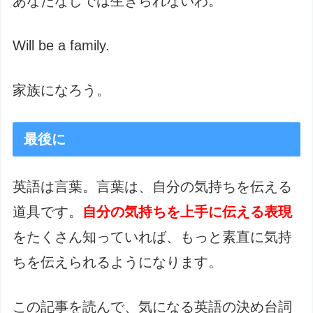
あなたなしでは生きられないわ。
Will be a family.
家族になろう。
最後に
英語は言葉。言葉は、自分の気持ちを伝える
道具です。
自分の気持ちを上手に伝える表現
をたくさん知っていれば、もっと素直に気持
ちを伝えられるようになります。
この記事を読んで、気になる英語の決め台詞