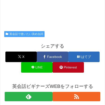
英会話で使いたい決め台詞
シェアする
X
Facebook
はてブ
LINE
Pinterest
英会話ビギナーズWEBをフォローする