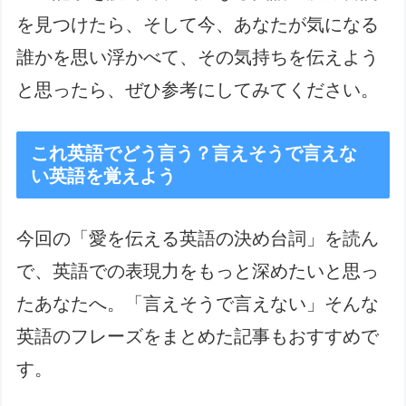
を見つけたら、そして今、あなたが気になる
誰かを思い浮かべて、その気持ちを伝えよう
と思ったら、ぜひ参考にしてみてください。
これ英語でどう言う？言えそうで言えな
い英語を覚えよう
今回の「愛を伝える英語の決め台詞」を読ん
で、英語での表現力をもっと深めたいと思っ
たあなたへ。「言えそうで言えない」そんな
英語のフレーズをまとめた記事もおすすめで
す。