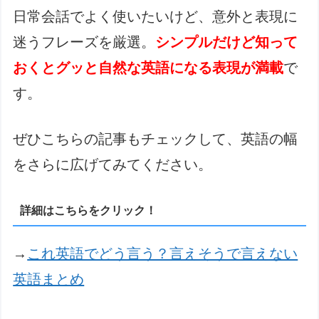
日常会話でよく使いたいけど、意外と表現に
迷うフレーズを厳選。
シンプルだけど知って
おくとグッと自然な英語になる表現が満載
で
す。
ぜひこちらの記事もチェックして、英語の幅
をさらに広げてみてください。
詳細はこちらをクリック！
→
これ英語でどう言う？言えそうで言えない
英語まとめ