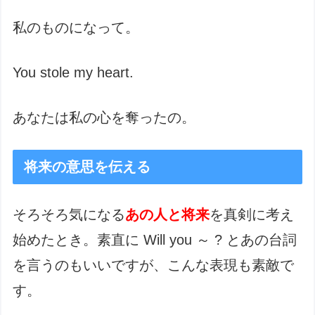
私のものになって。
You stole my heart.
あなたは私の心を奪ったの。
将来の意思を伝える
そろそろ気になる
あの人と将来
を真剣に考え
始めたとき。素直に Will you ～ ? とあの台詞
を言うのもいいですが、こんな表現も素敵で
す。