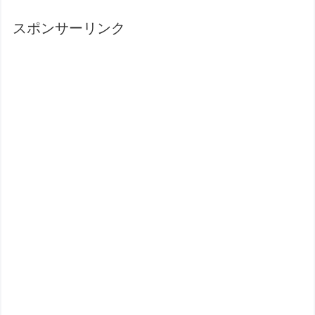
スポンサーリンク