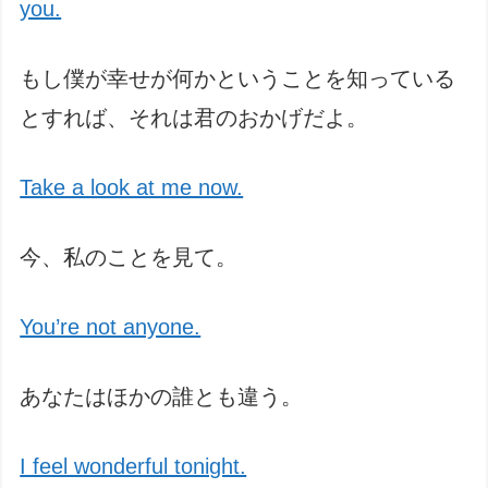
you.
もし僕が幸せが何かということを知っている
とすれば、それは君のおかげだよ。
Take a look at me now.
今、私のことを見て。
You’re not anyone.
あなたはほかの誰とも違う。
I feel wonderful tonight.