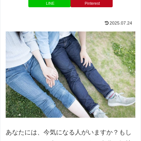
LINE
Pinterest
2025.07.24
あなたには、今気になる人がいますか？もし