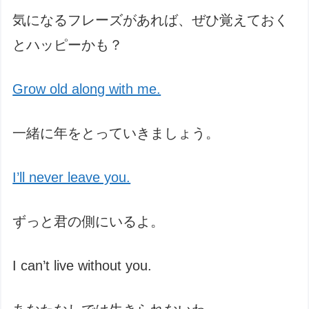
気になるフレーズがあれば、ぜひ覚えておく
とハッピーかも？
Grow old along with me.
一緒に年をとっていきましょう。
I’ll never leave you.
ずっと君の側にいるよ。
I can’t live without you.