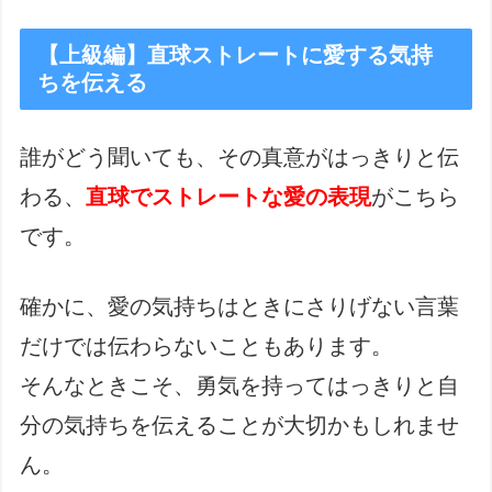
【上級編】直球ストレートに愛する気持
ちを伝える
誰がどう聞いても、その真意がはっきりと伝
わる、
直球でストレートな愛の表現
がこちら
です。
確かに、愛の気持ちはときにさりげない言葉
だけでは伝わらないこともあります。
そんなときこそ、勇気を持ってはっきりと自
分の気持ちを伝えることが大切かもしれませ
ん。