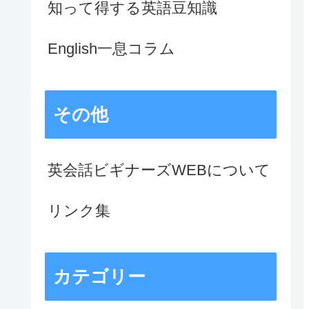
知って得する英語豆知識
English一息コラム
その他
英会話ビギナーズWEBについて
リンク集
カテゴリー