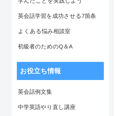
学んだことを実践しよう
英会話学習を成功させる7箇条
よくある悩み相談室
初級者のためのQ＆A
お役立ち情報
英会話例文集
中学英語やり直し講座