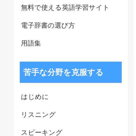
無料で使える英語学習サイト
電子辞書の選び方
用語集
苦手な分野を克服する
はじめに
リスニング
スピーキング