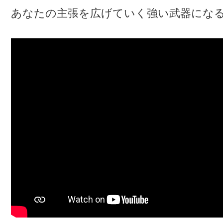
あなたの主張を広げていく強い武器にな