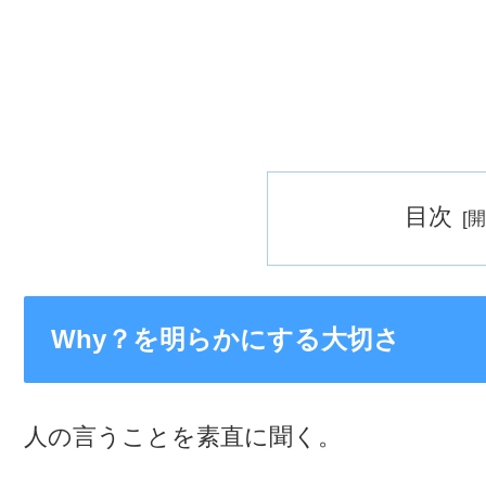
目次
Why？を明らかにする大切さ
人の言うことを素直に聞く。