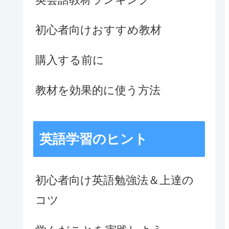
初心者向けおすすめ教材
購入する前に
教材を効果的に使う方法
英語学習のヒント
初心者向け英語勉強法＆上達の
コツ