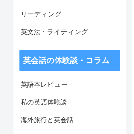
リーディング
英文法・ライティング
英会話の体験談・コラム
英語本レビュー
私の英語体験談
海外旅行と英会話