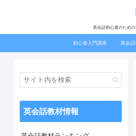
英会話初心者のための
初心者入門講座
英会話
英会話教材情報
英会話教材ランキング