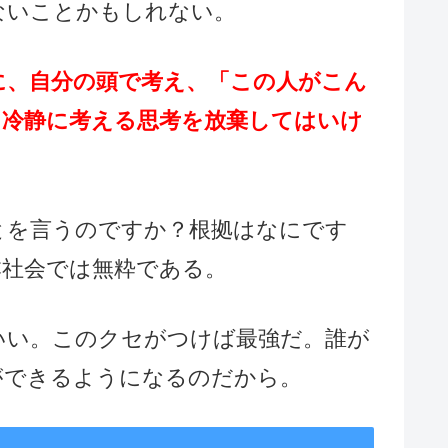
ないことかもしれない。
に、自分の頭で考え、「この人がこん
と冷静に考える思考を放棄してはいけ
とを言うのですか？根拠はなにです
本社会では無粋である。
いい。このクセがつけば最強だ。誰が
ができるようになるのだから。