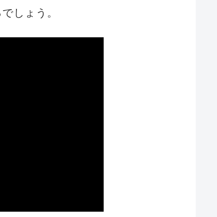
るでしょう。