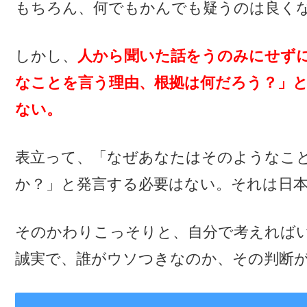
もちろん、何でもかんでも疑うのは良く
しかし、
人から聞いた話をうのみにせず
なことを言う理由、根拠は何だろう？」
ない。
表立って、「なぜあなたはそのようなこ
か？」と発言する必要はない。それは日
そのかわりこっそりと、自分で考えれば
誠実で、誰がウソつきなのか、その判断