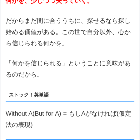
何かを、少しづつ失っていく。
だからまだ間に合ううちに、探せるなら探し
始める価値がある。この世で自分以外、心か
ら信じられる何かを。
「何かを信じられる」ということに意味があ
るのだから。
ストック！英単語
Without A(But for A) = もしAがなければ(仮定
法の表現)