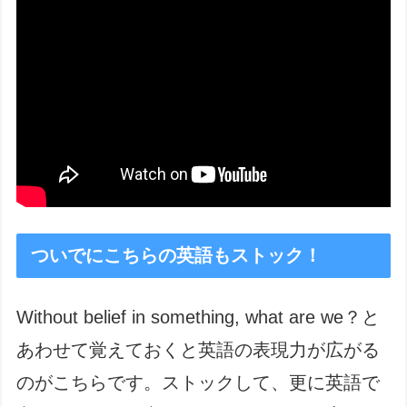
ついでにこちらの英語もストック！
Without belief in something, what are we？と
あわせて覚えておくと英語の表現力が広がる
のがこちらです。ストックして、更に英語で