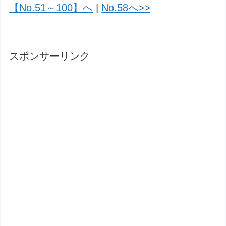
【No.51～100】へ
|
No.58へ>>
スポンサーリンク