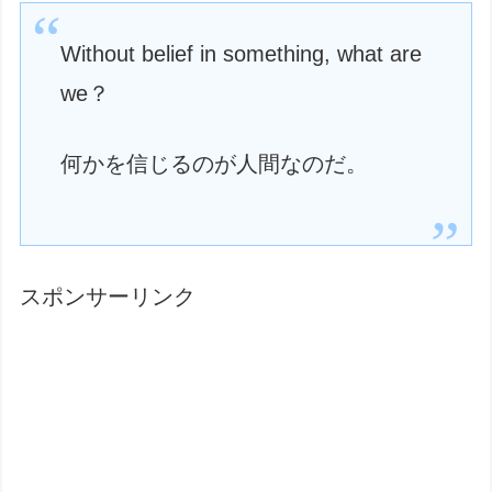
Without belief in something, what are
we？
何かを信じるのが人間なのだ。
スポンサーリンク