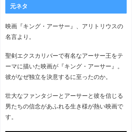
元ネタ
映画『キング・アーサー』、アリトリウスの
名言より。
聖剣エクスカリバーで有名なアーサー王をテ
ーマに描いた映画が『キング・アーサー』。
彼がなぜ独立を決意するに至ったのか。
壮大なファンタジーとアーサーと彼を信じる
男たちの信念があふれる生き様が熱い映画で
す。