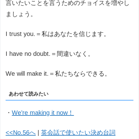
言いたいことを言うためのチョイスを増やし
ましょう。
I trust you.＝私はあなたを信じます。
I have no doubt.＝間違いなく。
We will make it.＝私たちならできる。
あわせて読みたい
・
We’re making it now！
<<No.56へ
|
英会話で使いたい決め台詞