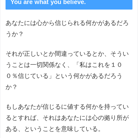
You are what you believe.
あなたには心から信じられる何かがあるだろ
うか？
それが正しいとか間違っているとか、そうい
うことは一切関係なく、「私はこれを１０
０％信じている」という何かがあるだろう
か？
もしあなたが信じるに値する何かを持ってい
るとすれば、それはあなたには心の拠り所が
ある、ということを意味している。