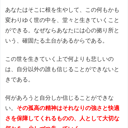
あなたはそこに根を生やして、この何もかも
変わりゆく世の中を、堂々と生きていくこと
ができる。なぜならあなたには心の拠り所と
いう、確固たる土台があるからである。
この世を生きていく上で何よりも悲しいの
は、自分以外の誰も信じることができないと
きである。
何があろうと自分しか信じることができな
い。
その孤高の精神はそれなりの強さと快適
さを保障してくれるものの、人として大切な