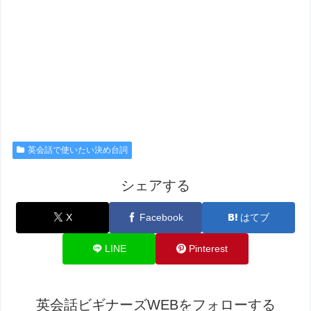
英会話で使いたい決め台詞
シェアする
X
Facebook
はてブ
LINE
Pinterest
英会話ビギナーズWEBをフォローする