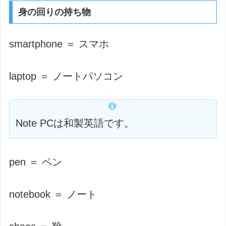
身の回りの持ち物
smartphone ＝ スマホ
laptop ＝ ノートパソコン
Note PCは和製英語です。
pen ＝ ペン
notebook ＝ ノート