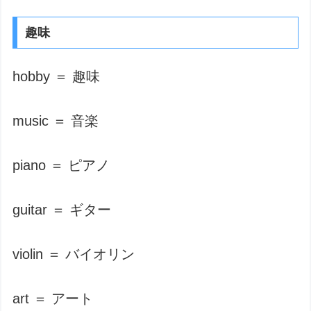
趣味
hobby ＝ 趣味
music ＝ 音楽
piano ＝ ピアノ
guitar ＝ ギター
violin ＝ バイオリン
art ＝ アート