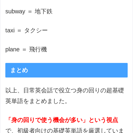
subway ＝ 地下鉄
taxi ＝ タクシー
plane ＝ 飛行機
まとめ
以上、日常英会話で役立つ身の回りの超基礎
英単語をまとめました。
「身の回りで使う機会が多い」という視点
で、初級者向けの基礎英単語を厳選していま