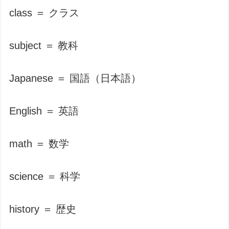
class ＝ クラス
subject ＝ 教科
Japanese ＝ 国語（日本語）
English ＝ 英語
math ＝ 数学
science ＝ 科学
history ＝ 歴史