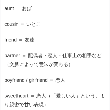
aunt ＝ おば
cousin ＝ いとこ
friend ＝ 友達
partner ＝ 配偶者・恋人・仕事上の相手など
（文脈によって意味が変わる）
boyfriend / girlfriend ＝ 恋人
sweetheart ＝ 恋人（「愛しい人」という、よ
り親密で甘い表現）