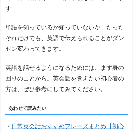
す。
単語を知っているか知っていないか。たった
それだけでも、英語で伝えられることがダン
ゼン変わってきます。
英語を話せるようになるためには、まず身の
回りのことから。英会話を覚えたい初心者の
方は、ぜひ参考にしてみてください。
あわせて読みたい
・
日常英会話おすすめフレーズまとめ【初心