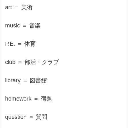
art ＝ 美術
music ＝ 音楽
P.E. ＝ 体育
club ＝ 部活・クラブ
library ＝ 図書館
homework ＝ 宿題
question ＝ 質問