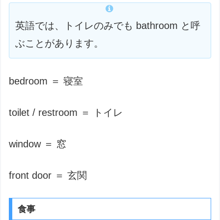
英語では、トイレのみでも bathroom と呼
ぶことがあります。
bedroom ＝ 寝室
toilet / restroom ＝ トイレ
window ＝ 窓
front door ＝ 玄関
食事