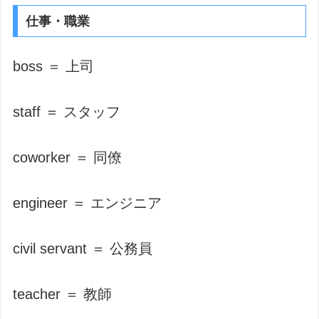
仕事・職業
boss ＝ 上司
staff ＝ スタッフ
coworker ＝ 同僚
engineer ＝ エンジニア
civil servant ＝ 公務員
teacher ＝ 教師