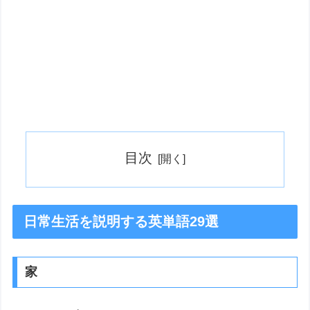
目次
日常生活を説明する英単語29選
家