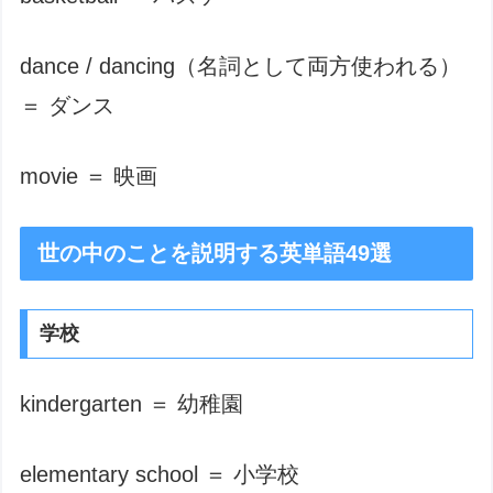
dance / dancing（名詞として両方使われる）
＝ ダンス
movie ＝ 映画
世の中のことを説明する英単語49選
学校
kindergarten ＝ 幼稚園
elementary school ＝ 小学校