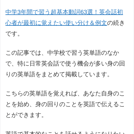
中学3年間で習う超基本動詞63選！英会話初
心者が最初に覚えたい使い分け＆例文
の続き
です。
この記事では、中学校で習う英単語のなか
で、特に日常英会話で使う機会が多い身の回
りの英単語をまとめて掲載しています。
こちらの英単語を覚えれば、あなた自身のこ
とを始め、身の回りのことを英語で伝えるこ
とができます。