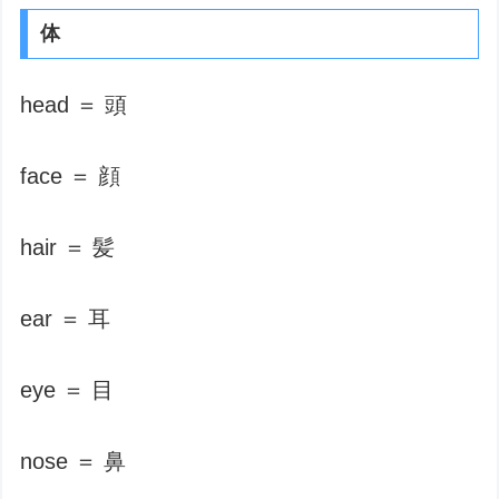
体
head ＝ 頭
face ＝ 顔
hair ＝ 髪
ear ＝ 耳
eye ＝ 目
nose ＝ 鼻