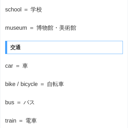
school ＝ 学校
museum ＝ 博物館・美術館
交通
car ＝ 車
bike / bicycle ＝ 自転車
bus ＝ バス
train ＝ 電車