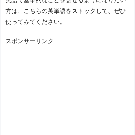
英語で基本的なことを話せるようになりたい
方は、こちらの英単語をストックして、ぜひ
使ってみてください。
スポンサーリンク