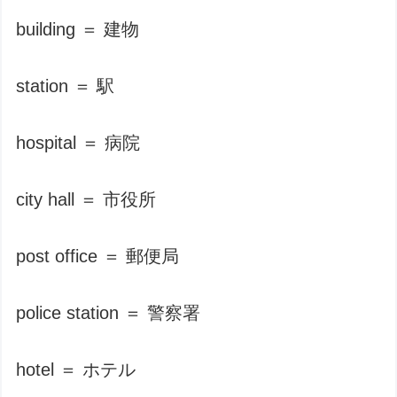
building ＝ 建物
station ＝ 駅
hospital ＝ 病院
city hall ＝ 市役所
post office ＝ 郵便局
police station ＝ 警察署
hotel ＝ ホテル