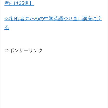
者向け25選】
<<初心者のための中学英語やり直し講座に戻
る
スポンサーリンク