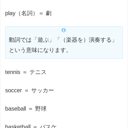
play（名詞）＝ 劇
動詞では「遊ぶ」「（楽器を）演奏する」
という意味になります。
tennis ＝ テニス
soccer ＝ サッカー
baseball ＝ 野球
basketball ＝ バスケ