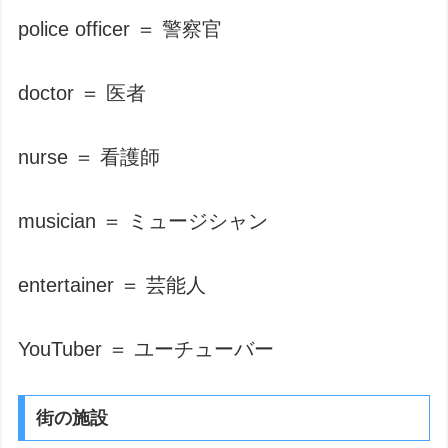
police officer ＝ 警察官
doctor ＝ 医者
nurse ＝ 看護師
musician ＝ ミュージシャン
entertainer ＝ 芸能人
YouTuber ＝ ユーチューバー
街の施設