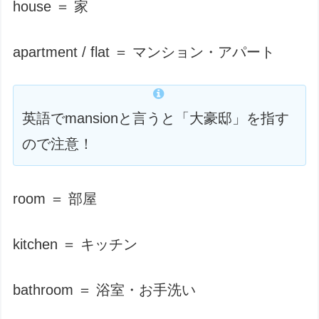
house ＝ 家
apartment / flat ＝ マンション・アパート
英語でmansionと言うと「大豪邸」を指す
ので注意！
room ＝ 部屋
kitchen ＝ キッチン
bathroom ＝ 浴室・お手洗い