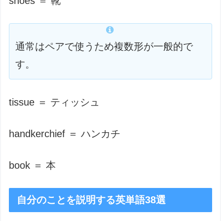
shoes ＝ 靴
通常はペアで使うため複数形が一般的で
す。
tissue ＝ ティッシュ
handkerchief ＝ ハンカチ
book ＝ 本
自分のことを説明する英単語38選