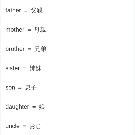
father ＝ 父親
mother ＝ 母親
brother ＝ 兄弟
sister ＝ 姉妹
son ＝ 息子
daughter ＝ 娘
uncle ＝ おじ