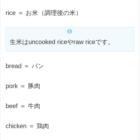
rice ＝ お米（調理後の米）
生米はuncooked riceやraw riceです。
bread ＝ パン
pork ＝ 豚肉
beef ＝ 牛肉
chicken ＝ 鶏肉