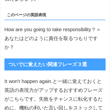
このページの英語表現
How are you going to take responsibility？＝
あなたはどのように責任を取るつもりです
か？
ついでに覚えたい関連フレーズ３選
It won’t happen again.と一緒に覚えておくと
英語の表現力がアップするおすすめフレーズ
がこちらです。失敗をチャンスに転化するた
めに、機転の利いた言い回しをストックして