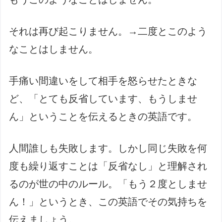
それは再び起こりません。→二度とこのよう
なことはしません。
手痛い間違いをして相手を怒らせたときな
ど、「とても反省しています、もうしませ
ん」ということを伝えるときの英語です。
人間誰しも失敗します。しかし同じ失敗を何
度も繰り返すことは「反省なし」と理解され
るのが世の中のルール。「もう２度としませ
ん！」というとき、この英語でその気持ちを
伝えましょう。