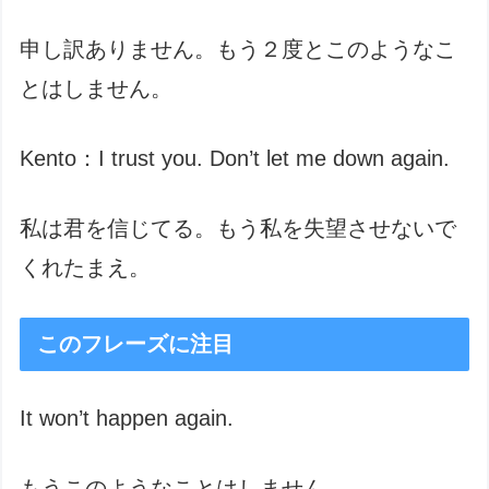
申し訳ありません。もう２度とこのようなこ
とはしません。
Kento：I trust you. Don’t let me down again.
私は君を信じてる。もう私を失望させないで
くれたまえ。
このフレーズに注目
It won’t happen again.
もうこのようなことはしません。