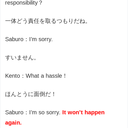
responsibility？
一体どう責任を取るつもりだね。
Saburo：I’m sorry.
すいません。
Kento：What a hassle！
ほんとうに面倒だ！
Saburo：I’m so sorry.
It won’t happen
again.