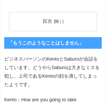
目次
「もうこのようなことはしません」
ビジネスパーソンのKentoとSaburoが会話を
しています。どうやらSaburoは大きなミスを
犯し、上司であるKentoの顔を潰してしまっ
たようです。
Kento：How are you going to take