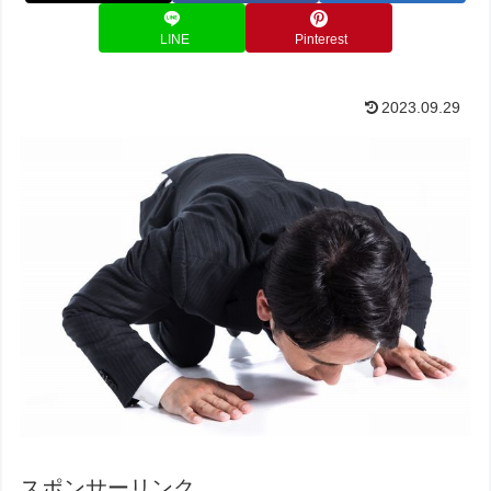
LINE
Pinterest
2023.09.29
スポンサーリンク