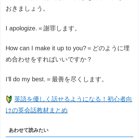
おきましょう。
I apologize.＝謝罪します。
How can I make it up to you?＝どのように埋
め合わせをすればいいですか？
I’ll do my best.＝最善を尽くします。
英語を優しく話せるようになる！初心者向
けの英会話教材まとめ
あわせて読みたい