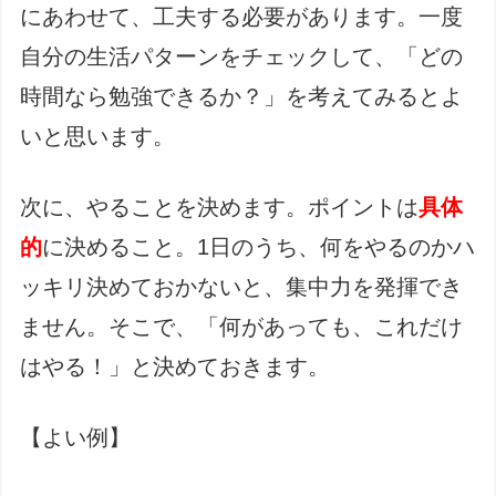
にあわせて、工夫する必要があります。一度
自分の生活パターンをチェックして、「どの
時間なら勉強できるか？」を考えてみるとよ
いと思います。
次に、やることを決めます。ポイントは
具体
的
に決めること。1日のうち、何をやるのかハ
ッキリ決めておかないと、集中力を発揮でき
ません。そこで、「何があっても、これだけ
はやる！」と決めておきます。
【よい例】