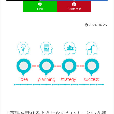
LINE
Pinterest
2024.04.25
「英語を話せるようになりたい！」という初