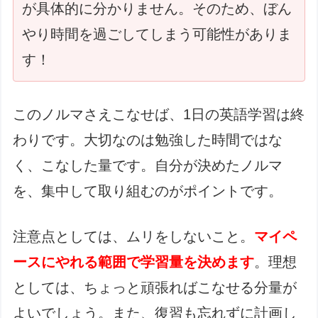
が具体的に分かりません。そのため、ぼん
やり時間を過ごしてしまう可能性がありま
す！
このノルマさえこなせば、1日の英語学習は終
わりです。大切なのは勉強した時間ではな
く、こなした量です。自分が決めたノルマ
を、集中して取り組むのがポイントです。
注意点としては、ムリをしないこと。
マイペ
ースにやれる範囲で学習量を決めます
。理想
としては、ちょっと頑張ればこなせる分量が
よいでしょう。また、復習も忘れずに計画し