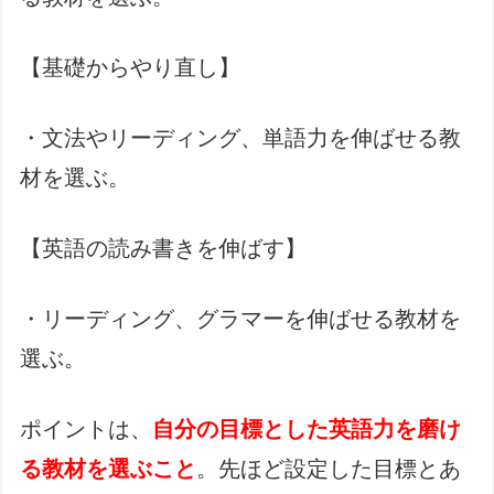
【基礎からやり直し】
・文法やリーディング、単語力を伸ばせる教
材を選ぶ。
【英語の読み書きを伸ばす】
・リーディング、グラマーを伸ばせる教材を
選ぶ。
ポイントは、
自分の目標とした英語力を磨け
る教材を選ぶこと
。先ほど設定した目標とあ