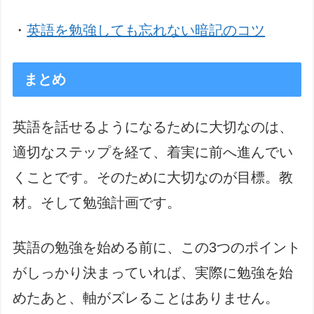
・
英語を勉強しても忘れない暗記のコツ
まとめ
英語を話せるようになるために大切なのは、
適切なステップを経て、着実に前へ進んでい
くことです。そのために大切なのが目標。教
材。そして勉強計画です。
英語の勉強を始める前に、この3つのポイント
がしっかり決まっていれば、実際に勉強を始
めたあと、軸がズレることはありません。