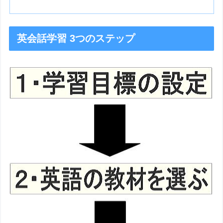
英会話学習 3つのステップ