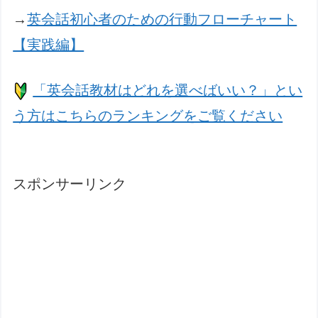
→
英会話初心者のための行動フローチャート
【実践編】
「英会話教材はどれを選べばいい？」とい
う方はこちらのランキングをご覧ください
スポンサーリンク