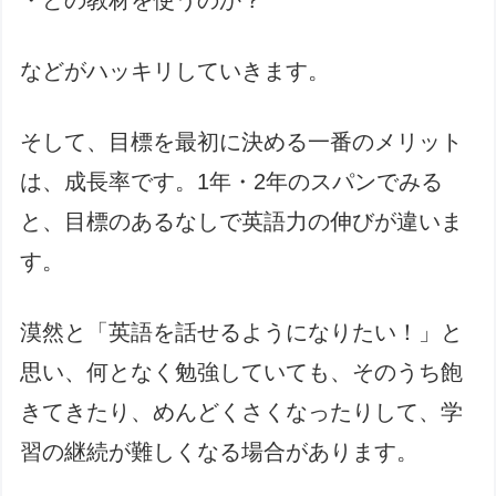
などがハッキリしていきます。
そして、目標を最初に決める一番のメリット
は、成長率です。1年・2年のスパンでみる
と、目標のあるなしで英語力の伸びが違いま
す。
漠然と「英語を話せるようになりたい！」と
思い、何となく勉強していても、そのうち飽
きてきたり、めんどくさくなったりして、学
習の継続が難しくなる場合があります。