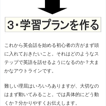
これから英会話を始める初心者の方がまず頭
に入れておきたいこと。それはどのようなス
テップで英語を話せるようになるのか？大ま
かなアウトラインです。
難しい理屈はいろいろありますが、大切なの
はまず動いてみること。では具体的にどう動
くか？分かりやすくお伝えします。