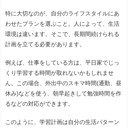
特に大切なのが、自分のライフスタイルにあ
わせたプランを選ぶこと。人によって、生活
環境は違います。そこで、長期間続けられる
計画を立てる必要があります。
例えば、仕事をしている方は、平日家でじっ
くり学習する時間が取れないかもしれませ
ん。この場合、外出中のスキマ時間(通勤、昼
休み)などを使う、朝早起きして勉強時間を作
るなどの対応ができます。
このように、学習計画は自分の生活パターン