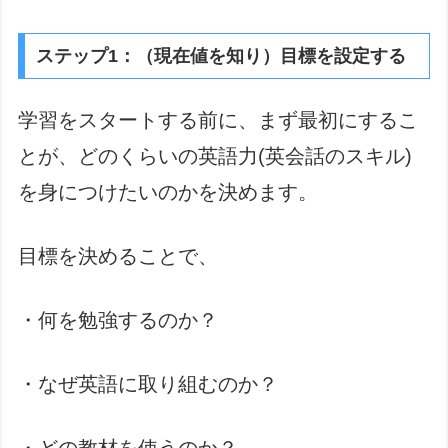
ステップ1：（現在値を知り）目標を設定する
学習をスタートする前に、まず最初にするこ
とが、どのくらいの英語力(英会話のスキル)
を身につけたいのかを決めます。
目標を決めることで、
・何を勉強するのか？
・なぜ英語に取り組むのか？
・どの教材を使うのか？