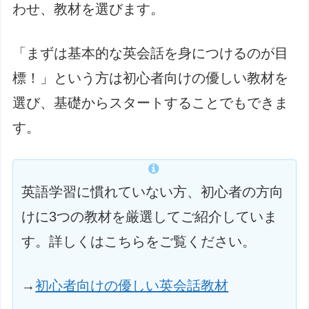
わせ、教材を選びます。
「まずは基本的な英会話を身につけるのが目
標！」という方は初心者向けの優しい教材を
選び、基礎からスタートすることでもできま
す。
英語学習に慣れていない方、初心者の方向
けに3つの教材を厳選してご紹介していま
す。詳しくはこちらをご覧ください。
→
初心者向けの優しい英会話教材