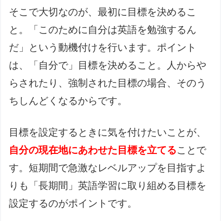
そこで大切なのが、最初に目標を決めるこ
と。「このために自分は英語を勉強するん
だ」という動機付けを行います。ポイント
は、「自分で」目標を決めること。人からや
らされたり、強制された目標の場合、そのう
ちしんどくなるからです。
目標を設定するときに気を付けたいことが、
自分の現在地にあわせた目標を立てる
ことで
す。短期間で急激なレベルアップを目指すよ
りも「長期間」英語学習に取り組める目標を
設定するのがポイントです。