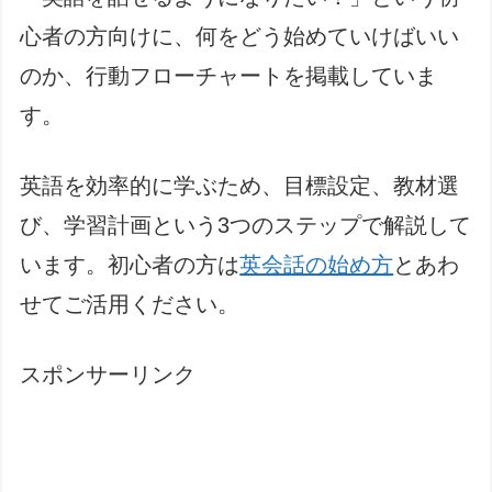
心者の方向けに、何をどう始めていけばいい
のか、行動フローチャートを掲載していま
す。
英語を効率的に学ぶため、目標設定、教材選
び、学習計画という3つのステップで解説して
います。初心者の方は
英会話の始め方
とあわ
せてご活用ください。
スポンサーリンク