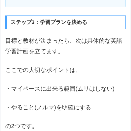
ステップ3：学習プランを決める
目標と教材が決まったら、次は具体的な英語
学習計画を立てます。
ここでの大切なポイントは、
・マイペースに出来る範囲(ムリはしない)
・やること(ノルマ)を明確にする
の2つです。