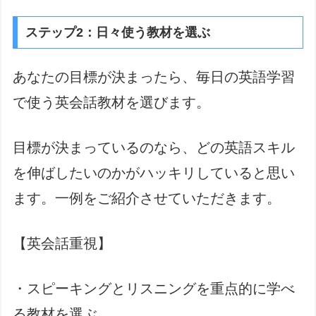
ステップ2：日々使う教材を選ぶ
あなたの目標が決まったら、毎日の英語学習
で使う英会話教材を選びます。
目標が決まっているのなら、どの英語スキル
を伸ばしたいのかがハッキリしていると思い
ます。一例をご紹介させていただきます。
【英会話重視】
・スピーキングとリスニングを重点的に学べ
る教材を選ぶ。