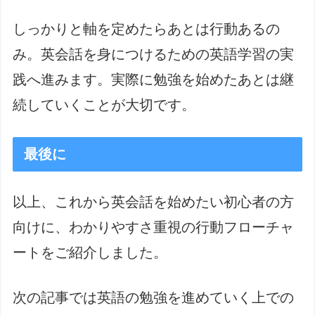
しっかりと軸を定めたらあとは行動あるの
み。英会話を身につけるための英語学習の実
践へ進みます。実際に勉強を始めたあとは継
続していくことが大切です。
最後に
以上、これから英会話を始めたい初心者の方
向けに、わかりやすさ重視の行動フローチャ
ートをご紹介しました。
次の記事では英語の勉強を進めていく上での