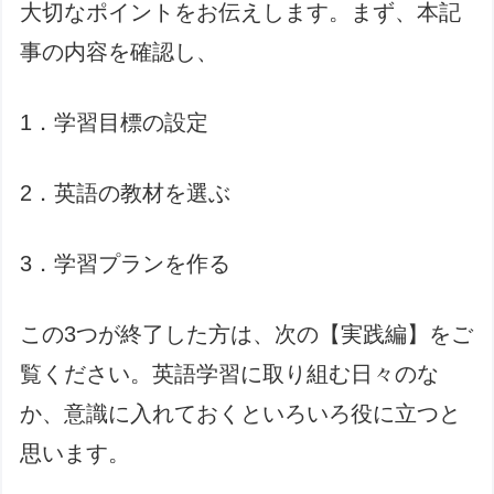
大切なポイントをお伝えします。まず、本記
事の内容を確認し、
1．学習目標の設定
2．英語の教材を選ぶ
3．学習プランを作る
この3つが終了した方は、次の【実践編】をご
覧ください。英語学習に取り組む日々のな
か、意識に入れておくといろいろ役に立つと
思います。