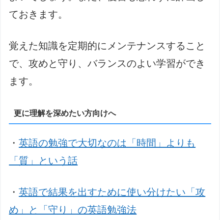
ておきます。
覚えた知識を定期的にメンテナンスすること
で、攻めと守り、バランスのよい学習ができ
ます。
更に理解を深めたい方向けへ
・
英語の勉強で大切なのは「時間」よりも
「質」という話
・
英語で結果を出すために使い分けたい「攻
め」と「守り」の英語勉強法