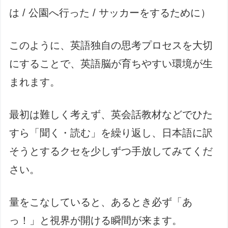
は / 公園へ行った / サッカーをするために）
このように、英語独自の思考プロセスを大切
にすることで、英語脳が育ちやすい環境が生
まれます。
最初は難しく考えず、英会話教材などでひた
すら「聞く・読む」を繰り返し、日本語に訳
そうとするクセを少しずつ手放してみてくだ
さい。
量をこなしていると、あるとき必ず「あ
っ！」と視界が開ける瞬間が来ます。