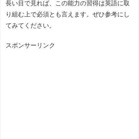
長い目で見れば、この能力の習得は英語に取
り組む上で必須とも言えます。ぜひ参考にし
てみてください。
スポンサーリンク