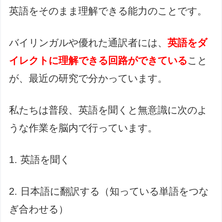
英語をそのまま理解できる能力のことです。
バイリンガルや優れた通訳者には、
英語をダ
イレクトに理解できる回路ができている
こと
が、最近の研究で分かっています。
私たちは普段、英語を聞くと無意識に次のよ
うな作業を脳内で行っています。
1. 英語を聞く
2. 日本語に翻訳する（知っている単語をつな
ぎ合わせる）