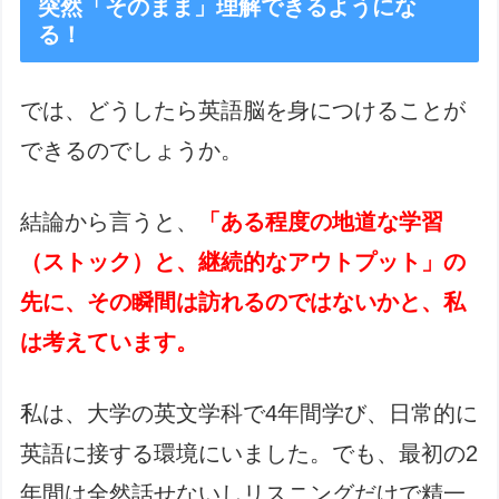
突然「そのまま」理解できるようにな
る！
では、どうしたら英語脳を身につけることが
できるのでしょうか。
結論から言うと、
「ある程度の地道な学習
（ストック）と、継続的なアウトプット」の
先に、その瞬間は訪れるのではないかと、私
は考えています。
私は、大学の英文学科で4年間学び、日常的に
英語に接する環境にいました。でも、最初の2
年間は全然話せないしリスニングだけで精一