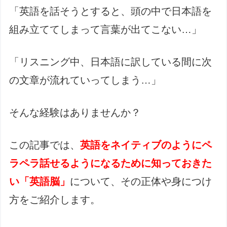
「英語を話そうとすると、頭の中で日本語を
組み立ててしまって言葉が出てこない…」
「リスニング中、日本語に訳している間に次
の文章が流れていってしまう…」
そんな経験はありませんか？
この記事では、
英語をネイティブのようにペ
ラペラ話せるようになるために知っておきた
い「英語脳」
について、その正体や身につけ
方をご紹介します。