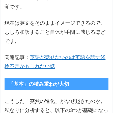
覚です。
現在は英文をそのままイメージできるので、
むしろ和訳すること自体が手間に感じるほど
です。
関連記事：
英語が話せないのは英語を話す経
験不足かもしれない話
「基本」の積み重ねが大切
こうした「突然の進化」がなぜ起きたのか。
私なりに分析すると、以下の3つが基礎になっ