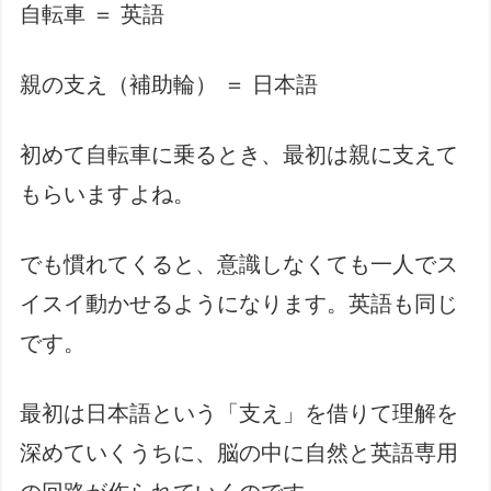
自転車 ＝ 英語
親の支え（補助輪） ＝ 日本語
初めて自転車に乗るとき、最初は親に支えて
もらいますよね。
でも慣れてくると、意識しなくても一人でス
イスイ動かせるようになります。英語も同じ
です。
最初は日本語という「支え」を借りて理解を
深めていくうちに、脳の中に自然と英語専用