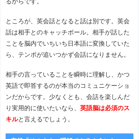
るからです。
ところが、英会話となると話は別です。英会
話は相手とのキャッチボール。相手が話した
ことを脳内でいちいち日本語に変換していた
ら、テンポが追いつかず会話になりません。
相手の言っていることを瞬時に理解し、かつ
英語で即答するのが本当のコミュニケーショ
ンだからです。少なくとも、会話を楽しんだ
り実用的に使いたいなら、
英語脳は必須のス
キル
と言えるでしょう。