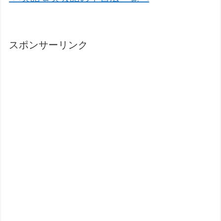
スポンサーリンク