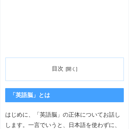
目次
「英語脳」とは
はじめに、「英語脳」の正体についてお話し
します。一言でいうと、日本語を使わずに、