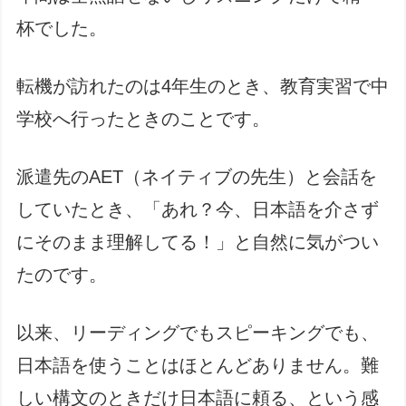
杯でした。
転機が訪れたのは4年生のとき、教育実習で中
学校へ行ったときのことです。
派遣先のAET（ネイティブの先生）と会話を
していたとき、「あれ？今、日本語を介さず
にそのまま理解してる！」と自然に気がつい
たのです。
以来、リーディングでもスピーキングでも、
日本語を使うことはほとんどありません。難
しい構文のときだけ日本語に頼る、という感