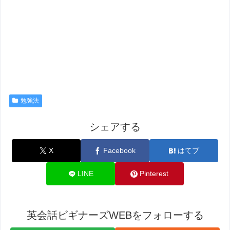
勉強法
シェアする
X
Facebook
はてブ
LINE
Pinterest
英会話ビギナーズWEBをフォローする