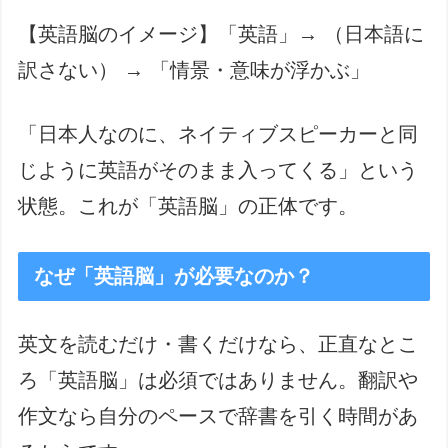
【英語脳のイメージ】「英語」→ （日本語に
訳さない） → 「情景・意味が浮かぶ」
「日本人なのに、ネイティブスピーカーと同
じように英語がそのまま入ってくる」という
状態。これが「英語脳」の正体です。
なぜ「英語脳」が必要なのか？
英文を読むだけ・書くだけなら、正直なとこ
ろ「英語脳」は必須ではありません。翻訳や
作文なら自分のペースで辞書を引く時間があ