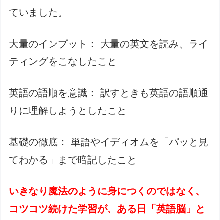
ていました。
大量のインプット： 大量の英文を読み、ライ
ティングをこなしたこと
英語の語順を意識： 訳すときも英語の語順通
りに理解しようとしたこと
基礎の徹底： 単語やイディオムを「パッと見
てわかる」まで暗記したこと
いきなり魔法のように身につくのではなく、
コツコツ続けた学習が、ある日「英語脳」と