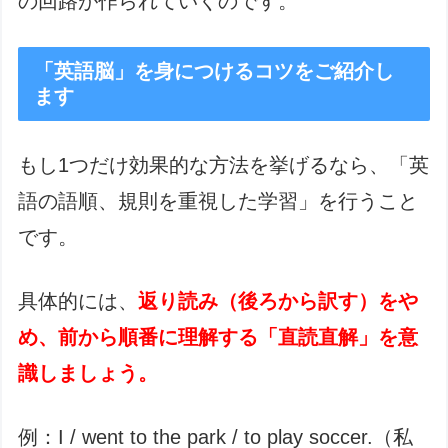
の回路が作られていくのです。
「英語脳」を身につけるコツをご紹介し
ます
もし1つだけ効果的な方法を挙げるなら、「英
語の語順、規則を重視した学習」を行うこと
です。
具体的には、
返り読み（後ろから訳す）をや
め、前から順番に理解する「直読直解」を意
識しましょう。
例：I / went to the park / to play soccer.（私