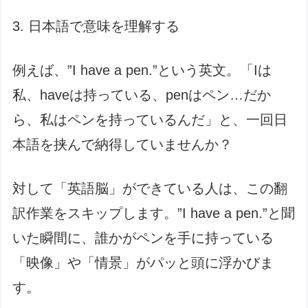
3. 日本語で意味を理解する
例えば、”I have a pen.”という英文。「Iは
私、haveは持っている、penはペン…だか
ら、私はペンを持っているんだ」と、一回日
本語を挟んで納得していませんか？
対して「英語脳」ができている人は、この翻
訳作業をスキップします。”I have a pen.”と聞
いた瞬間に、誰かがペンを手に持っている
「映像」や「情景」がパッと頭に浮かびま
す。