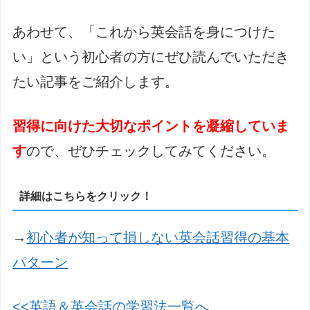
あわせて、「これから英会話を身につけた
い」という初心者の方にぜひ読んでいただき
たい記事をご紹介します。
習得に向けた大切なポイントを凝縮していま
す
ので、ぜひチェックしてみてください。
詳細はこちらをクリック！
→
初心者が知って損しない英会話習得の基本
パターン
<<英語＆英会話の学習法一覧へ