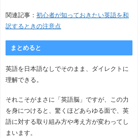
関連記事：
初心者が知っておきたい英語を和
訳するときの注意点
まとめると
英語を日本語なしでそのまま、ダイレクトに
理解できる。
それこそがまさに「英語脳」ですが、この力
を身につけると、驚くほどあらゆる面で、英
語に対する取り組み方や考え方が変わってし
まいます。