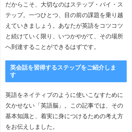
だからこそ、大切なのはステップ・バイ・ス
テップ。一つひとつ、目の前の課題を乗り越
えていきましょう。あなたが英語をコツコツ
と続けていく限り、いつかやがて、その場所
へ到達することができるはずです。
英会話を習得するステップをご紹介しま
す
英語をネイティブのように使いこなすために
欠かせない「英語脳」。この記事では、その
基本知識と、着実に身につけるための考え方
をお伝えしました。