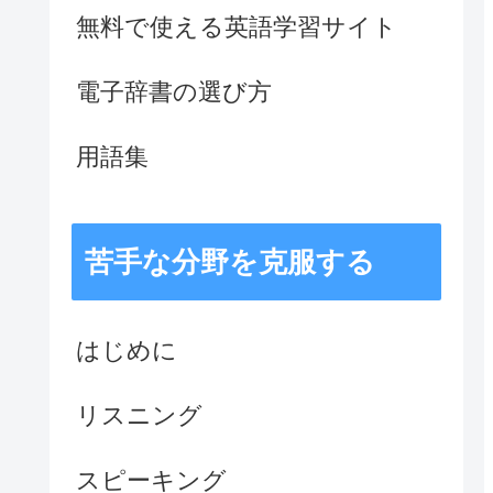
無料で使える英語学習サイト
電子辞書の選び方
用語集
苦手な分野を克服する
はじめに
リスニング
スピーキング