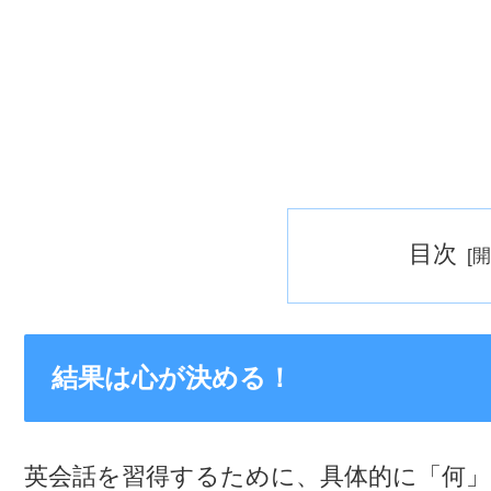
目次
結果は心が決める！
英会話を習得するために、具体的に「何