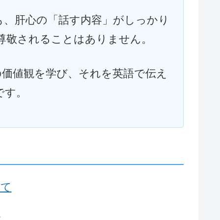
も、肝心の「話す内容」がしっかり
尊敬されることはありません。
の価値観を学び、それを英語で伝え
です。
いて