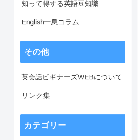
知って得する英語豆知識
English一息コラム
その他
英会話ビギナーズWEBについて
リンク集
カテゴリー