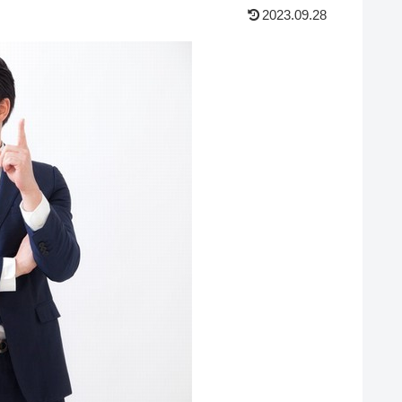
2023.09.28