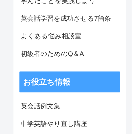
学んだことを実践しよう
英会話学習を成功させる7箇条
よくある悩み相談室
初級者のためのQ＆A
お役立ち情報
英会話例文集
中学英語やり直し講座