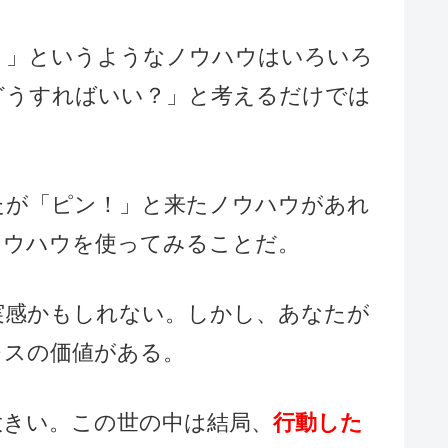
！」というようなノウハウはいろいろ
どうすればいい？」と考えるだけでは
たが「ピン！」と来たノウハウがあれ
ノウハウを使ってみることだ。
実感かもしれない。しかし、あなたが
レスの価値がある。
大きい。この世の中は結局、
行動した