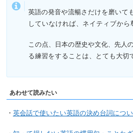
英語の発音や流暢さだけを磨いて
していなければ、ネイティブから
この点、日本の歴史や文化、先人
る練習をすることは、とても大切
あわせて読みたい
・
英会話で使いたい英語の決め台詞につ