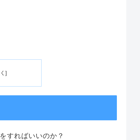
」をすればいいのか？