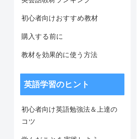
初心者向けおすすめ教材
購入する前に
教材を効果的に使う方法
英語学習のヒント
初心者向け英語勉強法＆上達の
コツ