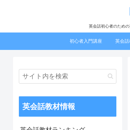
英会話初心者のための
初心者入門講座
英会話
英会話教材情報
英会話教材ランキング