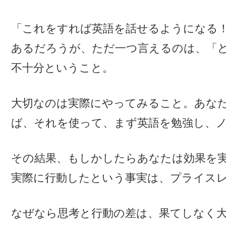
「これをすれば英語を話せるようになる
あるだろうが、ただ一つ言えるのは、「
不十分ということ。
大切なのは実際にやってみること。あな
ば、それを使って、まず英語を勉強し、
その結果、もしかしたらあなたは効果を
実際に行動したという事実は、プライス
なぜなら思考と行動の差は、果てしなく