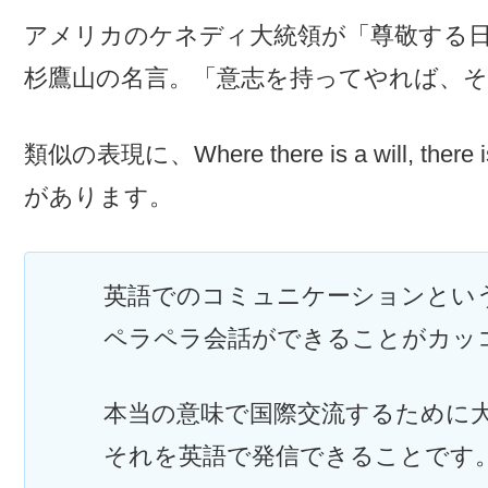
アメリカのケネディ大統領が「尊敬する
杉鷹山の名言。「意志を持ってやれば、
類似の表現に、Where there is a will, t
があります。
英語でのコミュニケーションとい
ペラペラ会話ができることがカッ
本当の意味で国際交流するために
それを英語で発信できることです