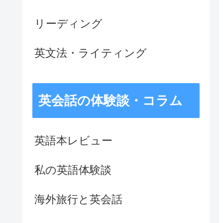
リーディング
英文法・ライティング
英会話の体験談・コラム
英語本レビュー
私の英語体験談
海外旅行と英会話