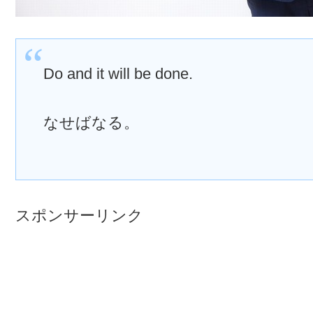
Do and it will be done.
なせばなる。
スポンサーリンク