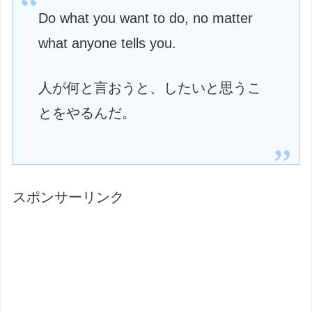
Do what you want to do, no matter
what anyone tells you.
人が何と言おうと、したいと思うこ
とをやるんだ。
スポンサーリンク