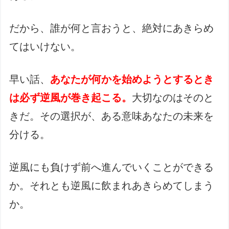
だから、誰が何と言おうと、絶対にあきらめ
てはいけない。
早い話、
あなたが何かを始めようとするとき
は必ず逆風が巻き起こる。
大切なのはそのと
きだ。その選択が、ある意味あなたの未来を
分ける。
逆風にも負けず前へ進んでいくことができる
か。それとも逆風に飲まれあきらめてしまう
か。