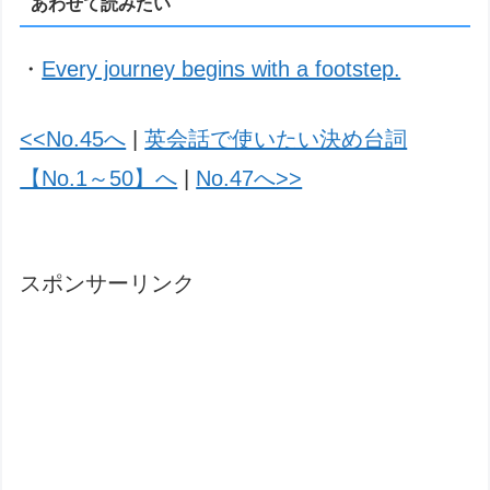
あわせて読みたい
・
Every journey begins with a footstep.
<<No.45へ
|
英会話で使いたい決め台詞
【No.1～50】へ
|
No.47へ>>
スポンサーリンク