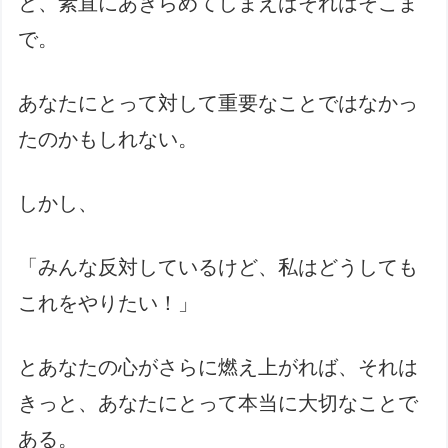
と、素直にあきらめてしまえばそれはそこま
で。
あなたにとって対して重要なことではなかっ
たのかもしれない。
しかし、
「みんな反対しているけど、私はどうしても
これをやりたい！」
とあなたの心がさらに燃え上がれば、それは
きっと、あなたにとって本当に大切なことで
ある。