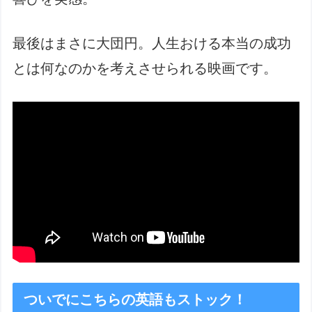
最後はまさに大団円。人生おける本当の成功
とは何なのかを考えさせられる映画です。
ついでにこちらの英語もストック！