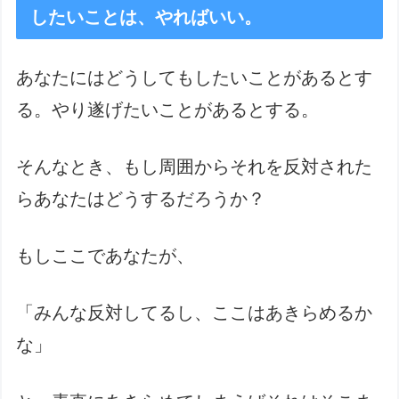
したいことは、やればいい。
あなたにはどうしてもしたいことがあるとす
る。やり遂げたいことがあるとする。
そんなとき、もし周囲からそれを反対された
らあなたはどうするだろうか？
もしここであなたが、
「みんな反対してるし、ここはあきらめるか
な」