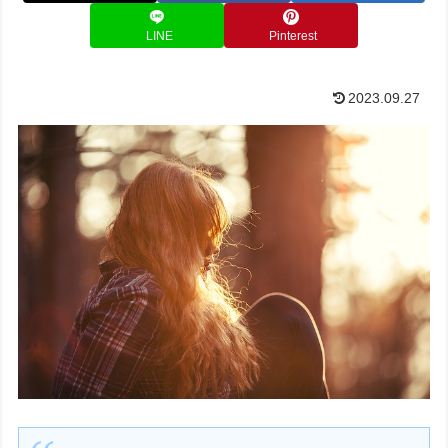
LINE
Pinterest
2023.09.27