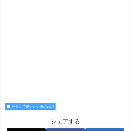
英会話で使いたい決め台詞
シェアする