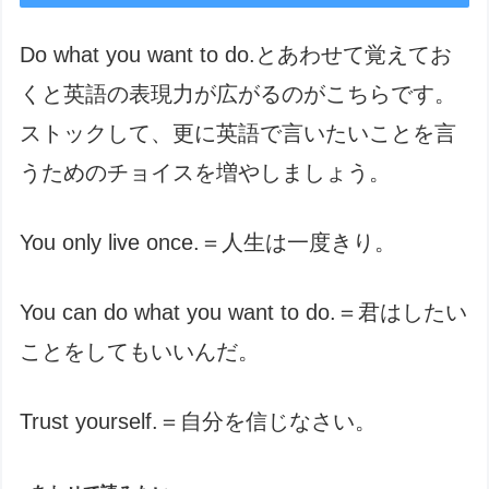
Do what you want to do.とあわせて覚えてお
くと英語の表現力が広がるのがこちらです。
ストックして、更に英語で言いたいことを言
うためのチョイスを増やしましょう。
You only live once.＝人生は一度きり。
You can do what you want to do.＝君はしたい
ことをしてもいいんだ。
Trust yourself.＝自分を信じなさい。