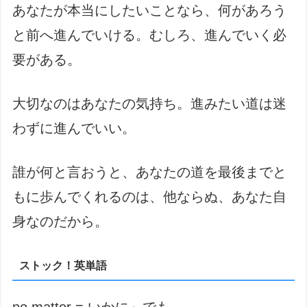
あなたが本当にしたいことなら、何があろう
と前へ進んでいける。むしろ、進んでいく必
要がある。
大切なのはあなたの気持ち。進みたい道は迷
わずに進んでいい。
誰が何と言おうと、あなたの道を最後までと
もに歩んでくれるのは、他ならぬ、あなた自
身なのだから。
ストック！英単語