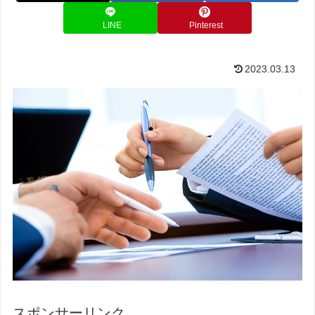
LINE
Pinterest
2023.03.13
スポンサーリンク