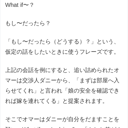
What if〜？
もし〜だったら？
「もし〜だったら（どうする）？」という、
仮定の話をしたいときに使うフレーズです。
上記の会話を例にすると、追い詰められたオ
マーは交渉人ダニーから、「まずは部屋へ入
らせてくれ」と言われ「娘の安全を確認でき
れば嫁を連れてくる」と提案されます。
そこでオマーはダニーが自分をだますことを