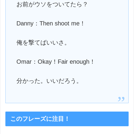
お前がウソをついてたら？
Danny：Then shoot me！
俺を撃てばいいさ。
Omar：Okay！Fair enough！
分かった。いいだろう。
このフレーズに注目！