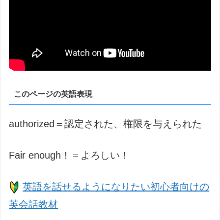
このページの英語表現
authorized＝認定された、権限を与えられた
Fair enough！＝よろしい！
英語を話せるようになりたい初心者向けの
英会話教材