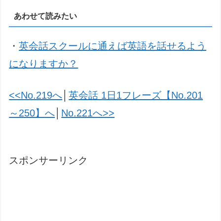
あわせて読みたい
・
英会話スクールに通えば英語を話せるよう
になりますか？
<<No.219へ
│
英会話 1日1フレーズ【No.201
～250】へ
│
No.221へ>>
スポンサーリンク