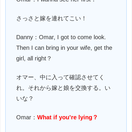
さっさと嫁を連れてこい！
Danny：Omar, I got to come look.
Then I can bring in your wife, get the
girl, all right？
オマー、中に入って確認させてく
れ。それから嫁と娘を交換する。い
いな？
Omar：
What if you’re lying？