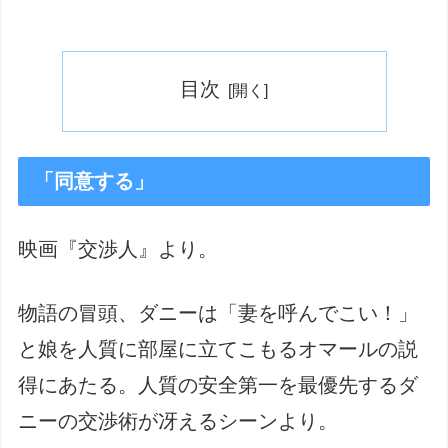
目次
「同意する」
映画『交渉人』より。
物語の冒頭、ダニーは「妻を呼んでこい！」
と娘を人質に部屋に立てこもるオマールの説
得にあたる。人質の安全第一を最優先するダ
ニーの交渉術が冴えるシーンより。