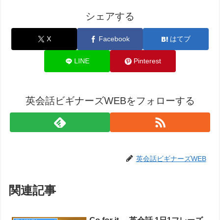
シェアする
X
Facebook
はてブ
LINE
Pinterest
英会話ビギナーズWEBをフォローする
英会話ビギナーズWEB
関連記事