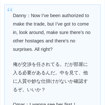
Danny：Now I’ve been authorized to
make the trade, but I’ve got to come
in, look around, make sure there’s no
other hostages and there’s no
surprises. All right?
俺が交渉を任されてる。だが部屋に
入る必要があるんだ。中を見て、他
に人質や妙な仕掛けがないか確認す
るぞ。いいか？
Omar：I wanna see her first！