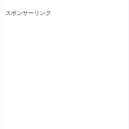
スポンサーリンク