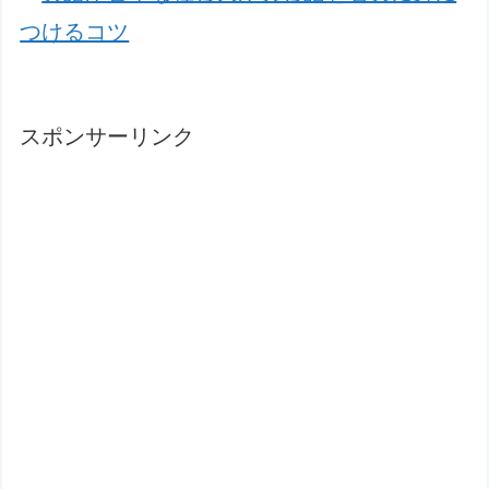
つけるコツ
スポンサーリンク