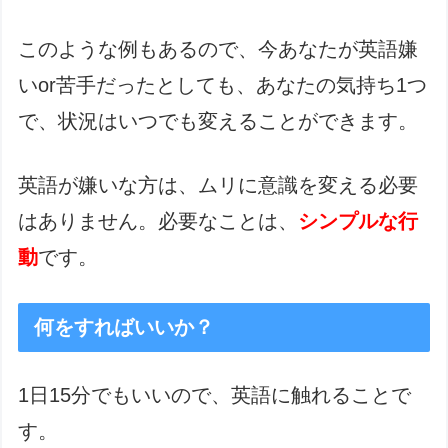
このような例もあるので、今あなたが英語嫌
いor苦手だったとしても、あなたの気持ち1つ
で、状況はいつでも変えることができます。
英語が嫌いな方は、ムリに意識を変える必要
はありません。必要なことは、
シンプルな行
動
です。
何をすればいいか？
1日15分でもいいので、英語に触れることで
す。