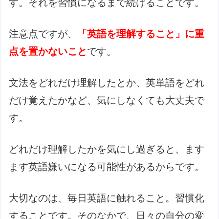
す。それを習慣になるまで続けることです。
注意点ですが、
「英語を理解すること」に重
点を置かないこと
です。
文法をどれだけ理解したとか、英単語をどれ
だけ覚えたかなど、気にしなくても大丈夫で
す。
どれだけ理解したかを気にし過ぎると、ます
ます英語嫌いになる可能性があるからです。
大切なのは、毎日英語に触れること。習慣化
することです。そのなかで、日々の自分の変