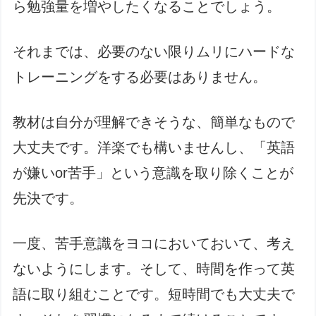
ら勉強量を増やしたくなることでしょう。
それまでは、必要のない限りムリにハードな
トレーニングをする必要はありません。
教材は自分が理解できそうな、簡単なもので
大丈夫です。洋楽でも構いませんし、「英語
が嫌いor苦手」という意識を取り除くことが
先決です。
一度、苦手意識をヨコにおいておいて、考え
ないようにします。そして、時間を作って英
語に取り組むことです。短時間でも大丈夫で