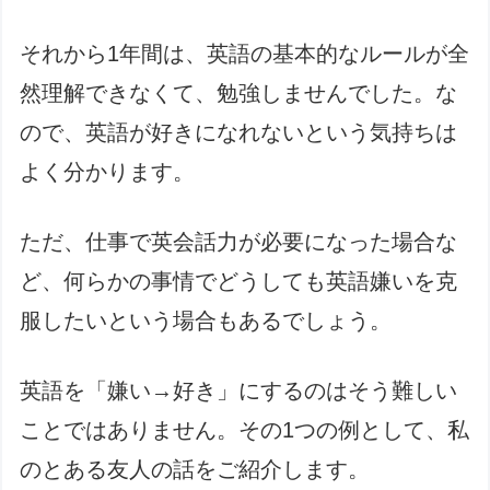
それから1年間は、英語の基本的なルールが全
然理解できなくて、勉強しませんでした。な
ので、英語が好きになれないという気持ちは
よく分かります。
ただ、仕事で英会話力が必要になった場合な
ど、何らかの事情でどうしても英語嫌いを克
服したいという場合もあるでしょう。
英語を「嫌い→好き」にするのはそう難しい
ことではありません。その1つの例として、私
のとある友人の話をご紹介します。