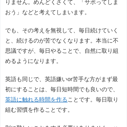
りません。めんどくさくて、「サボってしま
おう」などと考えてしまいます。
でも、その考えを無視して、毎日続けていく
と、続けるのが苦でなくなります。本当に不
思議ですが、毎日やることで、自然に取り組
めるようになります。
英語も同じで、英語嫌いor苦手な方がまず最
初にすることは、毎日短時間でも良いので、
英語に触れる時間を作る
ことです。毎日取り
組む習慣を作ることです。