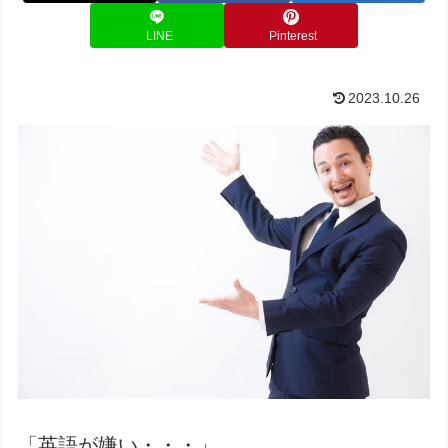
LINE
Pinterest
2023.10.26
「英語が嫌い・・・」