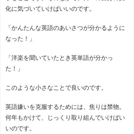
化に気づいていけばいいのです。
「かんたんな英語のあいさつが分かるように
なった！」
「洋楽を聞いていたとき英単語が分かっ
た！」
このような小さなことで良いのです。
英語嫌いを克服するためには、焦りは禁物。
何年もかけて、じっくり取り組んでいけばい
いのです。