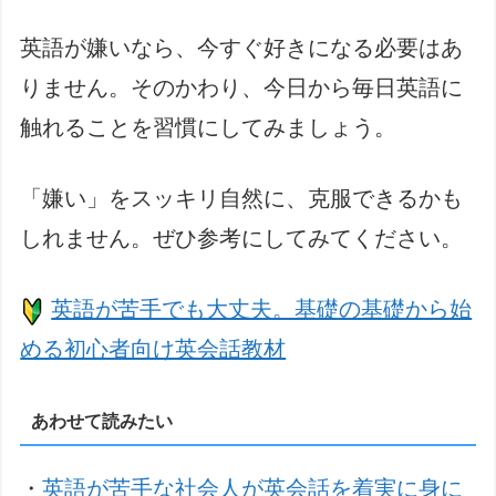
英語が嫌いなら、今すぐ好きになる必要はあ
りません。そのかわり、今日から毎日英語に
触れることを習慣にしてみましょう。
「嫌い」をスッキリ自然に、克服できるかも
しれません。ぜひ参考にしてみてください。
英語が苦手でも大丈夫。基礎の基礎から始
める初心者向け英会話教材
あわせて読みたい
・
英語が苦手な社会人が英会話を着実に身に