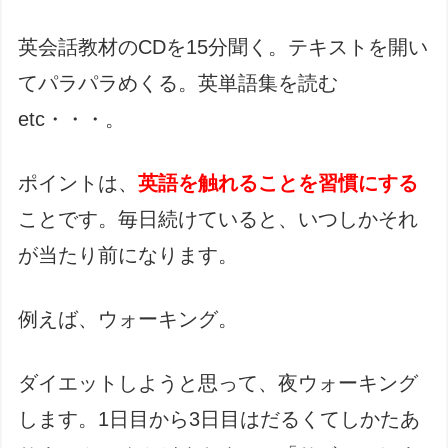
英会話教材のCDを15分聞く。テキストを開い
てパラパラめくる。英単語集を読む
etc・・・。
ポイントは、
英語を触れることを習慣にする
ことです。毎日続けていると、いつしかそれ
が当たり前になります。
例えば、ウォーキング。
ダイエットしようと思って、夜ウォーキング
します。1日目から3日目はだるくてしかたあ