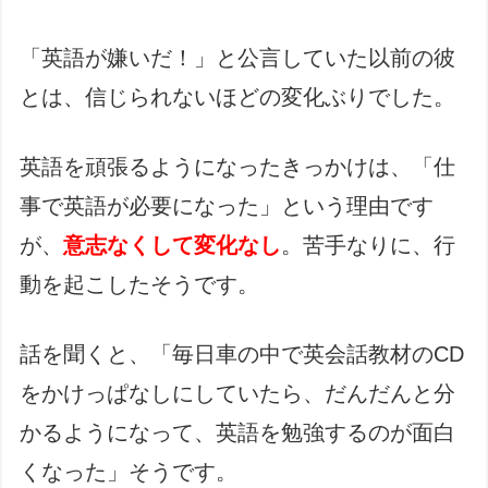
「英語が嫌いだ！」と公言していた以前の彼
とは、信じられないほどの変化ぶりでした。
英語を頑張るようになったきっかけは、「仕
事で英語が必要になった」という理由です
が、
意志なくして変化なし
。苦手なりに、行
動を起こしたそうです。
話を聞くと、「毎日車の中で英会話教材のCD
をかけっぱなしにしていたら、だんだんと分
かるようになって、英語を勉強するのが面白
くなった」そうです。