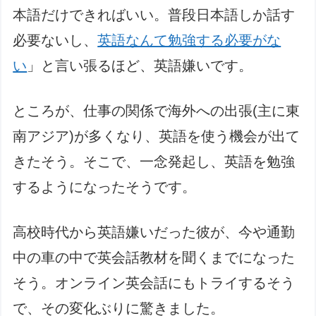
本語だけできればいい。普段日本語しか話す
必要ないし、
英語なんて勉強する必要がな
い
」と言い張るほど、英語嫌いです。
ところが、仕事の関係で海外への出張(主に東
南アジア)が多くなり、英語を使う機会が出て
きたそう。そこで、一念発起し、英語を勉強
するようになったそうです。
高校時代から英語嫌いだった彼が、今や通勤
中の車の中で英会話教材を聞くまでになった
そう。オンライン英会話にもトライするそう
で、その変化ぶりに驚きました。