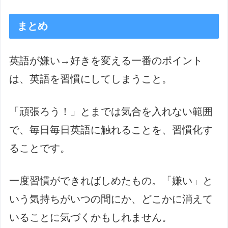
まとめ
英語が嫌い→好きを変える一番のポイント
は、英語を習慣にしてしまうこと。
「頑張ろう！」とまでは気合を入れない範囲
で、毎日毎日英語に触れることを、習慣化す
ることです。
一度習慣ができればしめたもの。「嫌い」と
いう気持ちがいつの間にか、どこかに消えて
いることに気づくかもしれません。