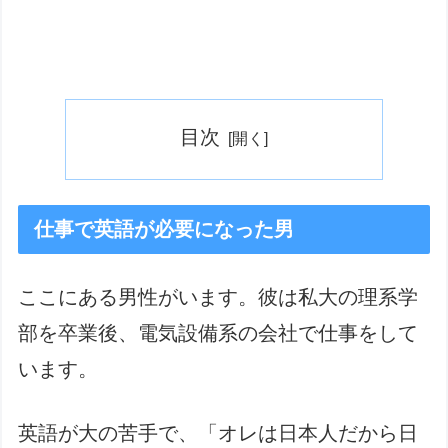
目次
仕事で英語が必要になった男
ここにある男性がいます。彼は私大の理系学
部を卒業後、電気設備系の会社で仕事をして
います。
英語が大の苦手で、「オレは日本人だから日