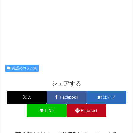
英語のコラム集
シェアする
X
Facebook
はてブ
LINE
Pinterest