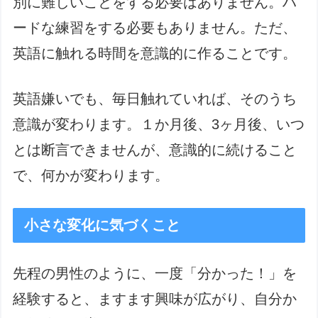
別に難しいことをする必要はありません。ハ
ードな練習をする必要もありません。ただ、
英語に触れる時間を意識的に作ることです。
英語嫌いでも、毎日触れていれば、そのうち
意識が変わります。１か月後、3ヶ月後、いつ
とは断言できませんが、意識的に続けること
で、何かが変わります。
小さな変化に気づくこと
先程の男性のように、一度「分かった！」を
経験すると、ますます興味が広がり、自分か