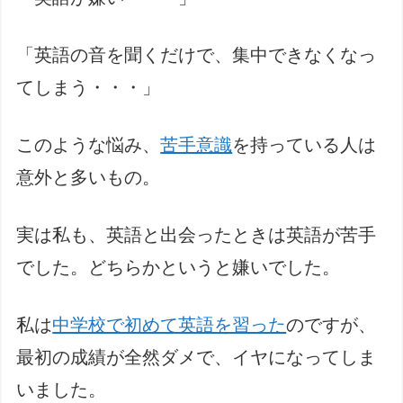
「英語の音を聞くだけで、集中できなくなっ
てしまう・・・」
このような悩み、
苦手意識
を持っている人は
意外と多いもの。
実は私も、英語と出会ったときは英語が苦手
でした。どちらかというと嫌いでした。
私は
中学校で初めて英語を習った
のですが、
最初の成績が全然ダメで、イヤになってしま
いました。