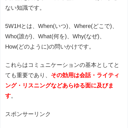
ない知識です。
5W1Hとは、When(いつ)、Where(どこで)、
Who(誰が)、What(何を)、Why(なぜ)、
How(どのように)の問いかけです。
これらはコミュニケーションの基本としてと
ても重要であり、
その効用は会話・ライティ
ング・リスニングなどあらゆる面に及びま
す
。
スポンサーリンク