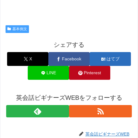
基本例文
シェアする
X
Facebook
はてブ
LINE
Pinterest
英会話ビギナーズWEBをフォローする
英会話ビギナーズWEB