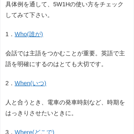
具体例を通して、5W1Hの使い方をチェック
してみて下さい。
1．
Who(誰が)
会話では主語をつかむことが重要。英語で主
語を明確にするのはとても大切です。
2．
When(いつ)
人と合うとき、電車の発車時刻など、時期を
はっきりさせたいときに。
3．
Where(どこで)