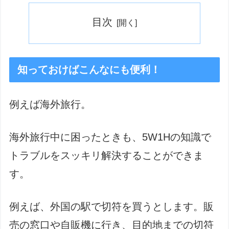
目次
知っておけばこんなにも便利！
例えば海外旅行。
海外旅行中に困ったときも、5W1Hの知識で
トラブルをスッキリ解決することができま
す。
例えば、外国の駅で切符を買うとします。販
売の窓口や自販機に行き、目的地までの切符