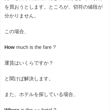
を買おうとします。ところが、切符の値段が
分かりません。
この場合、
How
much is the fare ?
運賃はいくらですか？
と聞けば解決します。
また、ホテルを探している場合、
Where
is the ○○ hotel ?