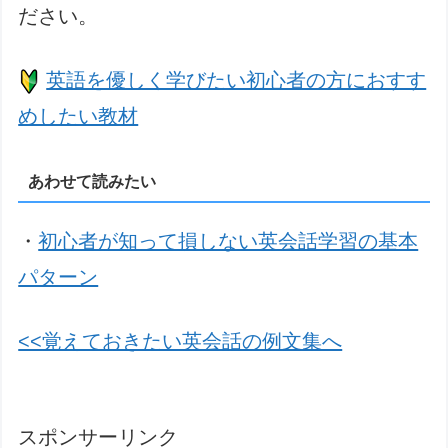
ださい。
英語を優しく学びたい初心者の方におすす
めしたい教材
あわせて読みたい
・
初心者が知って損しない英会話学習の基本
パターン
<<覚えておきたい英会話の例文集へ
スポンサーリンク