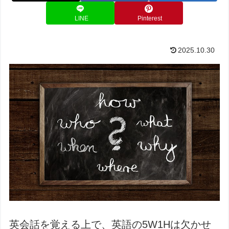
LINE
Pinterest
2025.10.30
英会話を覚える上で、英語の5W1Hは欠かせ