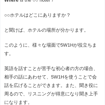
○○ホテルはどこにありますか？
と聞けば、ホテルの場所が分かります。
このように、様々な場面で5W1Hが役立ちま
す。
英語を話すことが苦手な初心者の方の場合、
相手の話にあわせて、5W1Hを使うことで会
話を広げることができます。また、聞き役に
周るので、リスニングが得意になり聞き上手
になります。