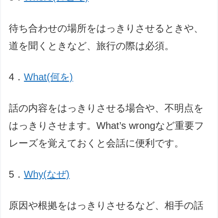
待ち合わせの場所をはっきりさせるときや、
道を聞くときなど、旅行の際は必須。
4．
What(何を)
話の内容をはっきりさせる場合や、不明点を
はっきりさせます。What’s wrongなど重要フ
レーズを覚えておくと会話に便利です。
5．
Why(なぜ)
原因や根拠をはっきりさせるなど、相手の話