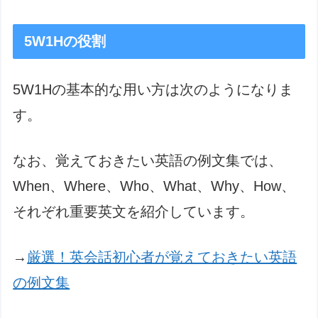
5W1Hの役割
5W1Hの基本的な用い方は次のようになりま
す。
なお、覚えておきたい英語の例文集では、
When、Where、Who、What、Why、How、
それぞれ重要英文を紹介しています。
→
厳選！英会話初心者が覚えておきたい英語
の例文集