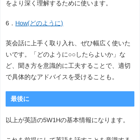
をより深く理解するために使います。
6．
How(どのように)
英会話に上手く取り入れ、ぜひ幅広く使いた
いです。「どのように○○したらよいか」な
ど、聞き方を意識的に工夫することで、適切
で具体的なアドバイスを受けることも。
最後に
以上が英語の5W1Hの基本情報になります。