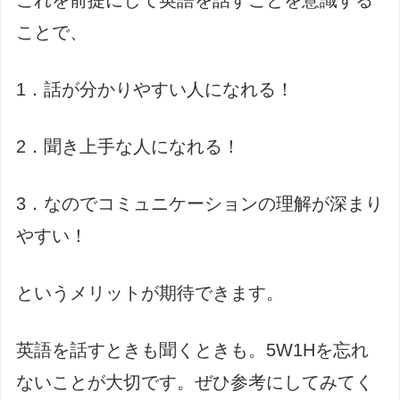
これを前提にして英語を話すことを意識する
ことで、
1．話が分かりやすい人になれる！
2．聞き上手な人になれる！
3．なのでコミュニケーションの理解が深まり
やすい！
というメリットが期待できます。
英語を話すときも聞くときも。5W1Hを忘れ
ないことが大切です。ぜひ参考にしてみてく