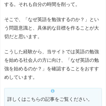
する。それも自分の時間を削って。
そこで、「なぜ英語を勉強するのか？」とい
う問題意識と、具体的な目標を作ることが大
切だと思います。
こうした経験から、当サイトでは英語の勉強
を始める社会人の方に向け、「なぜ英語の勉
強を始めるのか？」を確認することをおすす
めしています。
詳しくはこちらの記事をご覧ください。