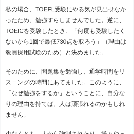
私の場合、TOEFL受験にやる気が見出せなか
ったため、勉強すらしませんでした。逆に、
TOEICを受験したとき、「何度も受験したく
ないから1回で最低730点を取ろう」（理由は
教員採用試験のため）と決めました。
そのために、問題集を勉強し、通学時間をリ
スニングの時間にあてました。このように、
「なぜ勉強をするか」ということに、自分な
りの理由を持てば、人は頑張れるのかもしれ
ません。
少なくとも、人から強制されたり、嫌々やっ