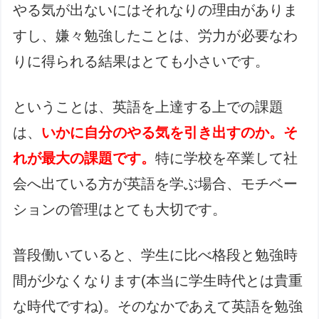
やる気が出ないにはそれなりの理由がありま
すし、嫌々勉強したことは、労力が必要なわ
りに得られる結果はとても小さいです。
ということは、英語を上達する上での課題
は、
いかに自分のやる気を引き出すのか。そ
れが最大の課題です。
特に学校を卒業して社
会へ出ている方が英語を学ぶ場合、モチベー
ションの管理はとても大切です。
普段働いていると、学生に比べ格段と勉強時
間が少なくなります(本当に学生時代とは貴重
な時代ですね)。そのなかであえて英語を勉強