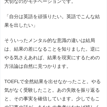
大切なのがモチベーションです。
「自分は英語を頑張りたい。英語でこんな結
果を出したい」
そういったメンタル的な意識の違いは結局
は、結果の差になることを知りました。逆に
やる気さえあれば、結果を現実にするための
方法論は自然に見つかります。
TOEFLで全然結果を出せなかったこと。やる
気がなく受験したこと。あの失敗を振り返る
と、その事実を確信しています。少しでもこ