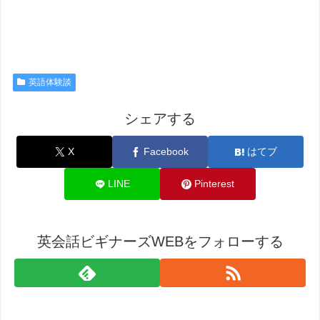
英語体験談
シェアする
X
Facebook
はてブ
LINE
Pinterest
英会話ビギナーズWEBをフォローする