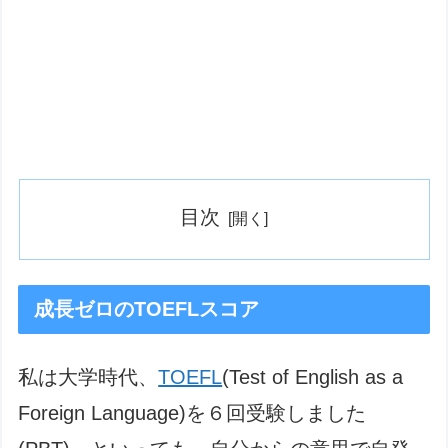
目次
成長ゼロのTOEFLスコア
私は大学時代、
TOEFL
(Test of English as a
Foreign Language)を６回受験しました