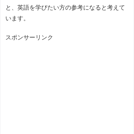
と、英語を学びたい方の参考になると考えて
います。
スポンサーリンク