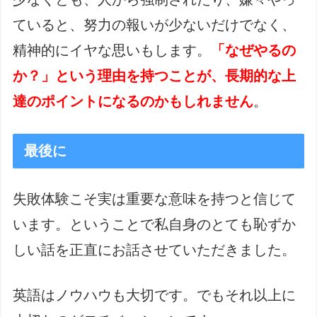
ていると、努力の報いが少ないだけでなく、
精神的にイヤな思いもします。
「なぜやるの
か？」という理由を持つことが、長期的な上
達のポイントになるのかもしれません
。
最後に
失敗体験こそ実は重要な意味を持つと信じて
います。ということで私自身のとても恥ずか
しい話を正直にお話させていただきました。
英語はノウハウも大切です。でもそれ以上に