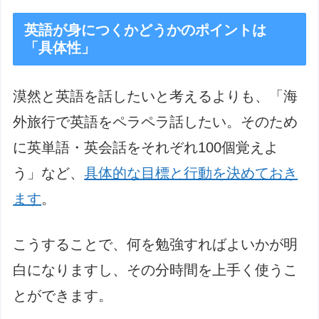
英語が身につくかどうかのポイントは
「具体性」
漠然と英語を話したいと考えるよりも、「海
外旅行で英語をペラペラ話したい。そのため
に英単語・英会話をそれぞれ100個覚えよ
う」など、
具体的な目標と行動を決めておき
ます
。
こうすることで、何を勉強すればよいかが明
白になりますし、その分時間を上手く使うこ
とができます。