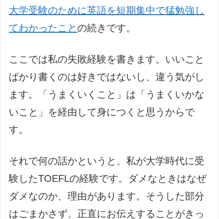
大学受験のために英語を短期集中で猛勉強し
てわかったこと
の続きです。
ここでは私の失敗経験を書きます。いいこと
ばかり書くのは好きではないし、違う気がし
ます。「うまくいくこと」は「うまくいかな
いこと」を経由して身につくと思うからで
す。
それで何の話かというと、私が大学時代に受
験したTOEFLの経験です。ダメなときはなぜ
ダメなのか、理由があります。そうした部分
はごまかさず、正直にお伝えすることがきっ