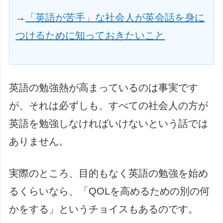
→
「英語が苦手」な社会人が英会話を身に
つけるために知っておきたいこと
英語の勉強熱が高まっているのは事実です
が、それは必ずしも、すべての社会人の方が
英語を勉強しなければいけないという話では
ありません。
実際のところ、目的もなく英語の勉強を始め
るくらいなら、「QOLを高めるための別の何
かをする」というチョイスもあるのです。