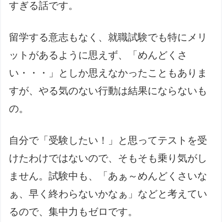
すぎる話です。
留学する意志もなく、就職試験でも特にメリ
ットがあるように思えず、「めんどくさ
い・・・」としか思えなかったこともありま
すが、やる気のない行動は結果にならないも
の。
自分で「受験したい！」と思ってテストを受
けたわけではないので、そもそも乗り気がし
ません。試験中も、「あぁ～めんどくさいな
ぁ、早く終わらないかなぁ」などと考えてい
るので、集中力もゼロです。